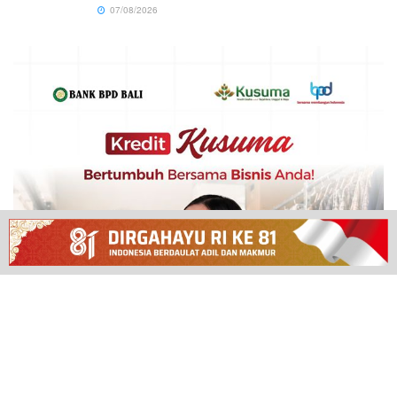
07/08/2026