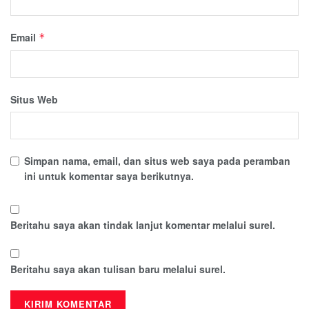
Email
*
Situs Web
Simpan nama, email, dan situs web saya pada peramban
ini untuk komentar saya berikutnya.
Beritahu saya akan tindak lanjut komentar melalui surel.
Beritahu saya akan tulisan baru melalui surel.