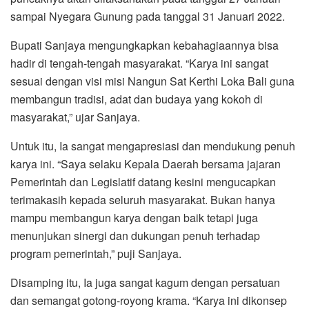
sampai Nyegara Gunung pada tanggal 31 Januari 2022.
Bupati Sanjaya mengungkapkan kebahagiaannya bisa
hadir di tengah-tengah masyarakat. “Karya ini sangat
sesuai dengan visi misi Nangun Sat Kerthi Loka Bali guna
membangun tradisi, adat dan budaya yang kokoh di
masyarakat,” ujar Sanjaya.
Untuk itu, Ia sangat mengapresiasi dan mendukung penuh
karya ini. “Saya selaku Kepala Daerah bersama jajaran
Pemerintah dan Legislatif datang kesini mengucapkan
terimakasih kepada seluruh masyarakat. Bukan hanya
mampu membangun karya dengan baik tetapi juga
menunjukan sinergi dan dukungan penuh terhadap
program pemerintah,” puji Sanjaya.
Disamping itu, Ia juga sangat kagum dengan persatuan
dan semangat gotong-royong krama. “Karya ini dikonsep