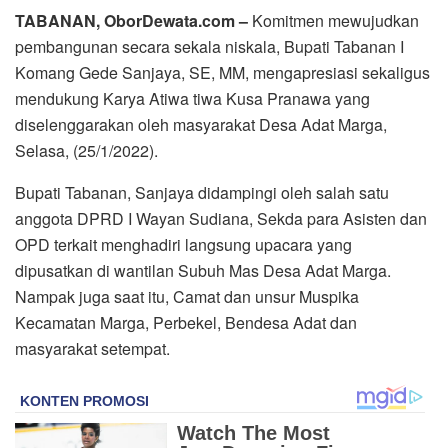
TABANAN, OborDewata.com –
Komitmen mewujudkan
pembangunan secara sekala niskala, Bupati Tabanan I
Komang Gede Sanjaya, SE, MM, mengapresiasi sekaligus
mendukung Karya Atiwa tiwa Kusa Pranawa yang
diselenggarakan oleh masyarakat Desa Adat Marga,
Selasa, (25/1/2022).
Bupati Tabanan, Sanjaya didampingi oleh salah satu
anggota DPRD I Wayan Sudiana, Sekda para Asisten dan
OPD terkait menghadiri langsung upacara yang
dipusatkan di wantilan Subuh Mas Desa Adat Marga.
Nampak juga saat itu, Camat dan unsur Muspika
Kecamatan Marga, Perbekel, Bendesa Adat dan
masyarakat setempat.