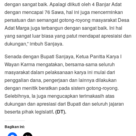
dengan sangat baik. Apalagi diikuti oleh 4 Banjar Adat
dengan mencapai 76 Sawa, hal ini juga mencerminkan
persatuan dan semangat gotong-royong masyarakat Desa
Adat Marga juga terbangun dengan sangat baik. Ini hal
yang sangat luar biasa yang patut mendapat apresiaisi dan
dukungan,” imbuh Sanjaya.
Senada dengan Bupati Sanjaya, Ketua Panitia Karya I
Wayan Karma mengatakan, bersama-sama seluruh
masyarakat dalam pelaksanaan karya ini mulai dari
penggalian dana, pengerjaan dan lainnya dilakukan
dengan menitik beratkan pada sistem gotong-royong.
Selebihnya, Ia juga mengucapkan terimakasih atas
dukungan dan apresiasi dari Bupati dan seluruh jajaran
beserta pihak legislatif
. (DT).
Bagikan ini: