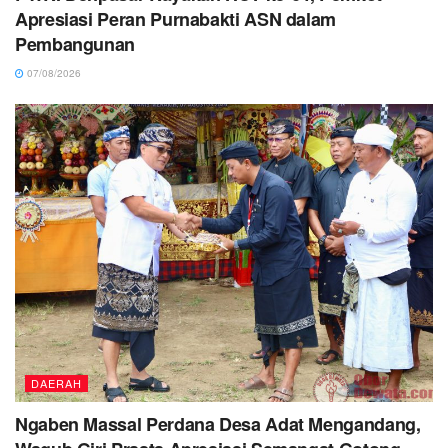
Apresiasi Peran Purnabakti ASN dalam
Pembangunan
07/08/2026
DAERAH
Ngaben Massal Perdana Desa Adat Mengandang,