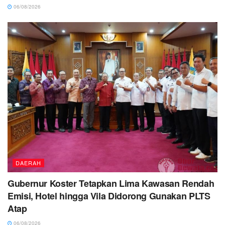
06/08/2026
DAERAH
Gubernur Koster Tetapkan Lima Kawasan Rendah
Emisi, Hotel hingga Vila Didorong Gunakan PLTS
Atap
06/08/2026