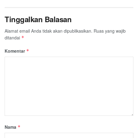
Tinggalkan Balasan
Alamat email Anda tidak akan dipublikasikan.
Ruas yang wajib
ditandai
*
Komentar
*
Nama
*