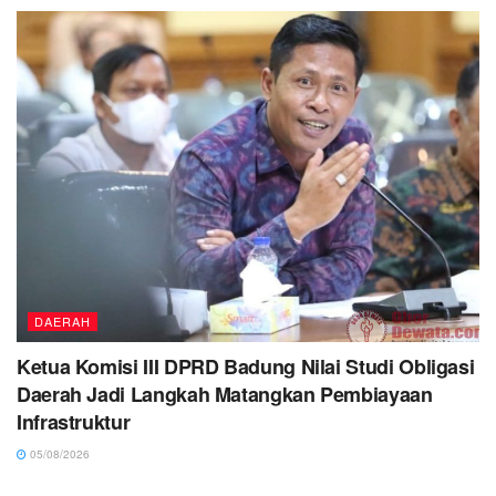
DAERAH
Ketua Komisi III DPRD Badung Nilai Studi Obligasi
Daerah Jadi Langkah Matangkan Pembiayaan
Infrastruktur
05/08/2026