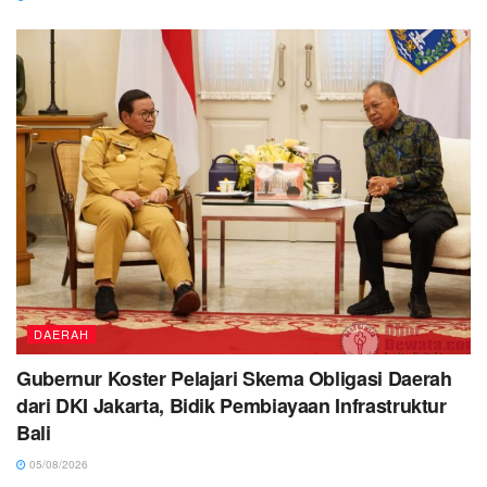
DAERAH
Gubernur Koster Pelajari Skema Obligasi Daerah
dari DKI Jakarta, Bidik Pembiayaan Infrastruktur
Bali
05/08/2026