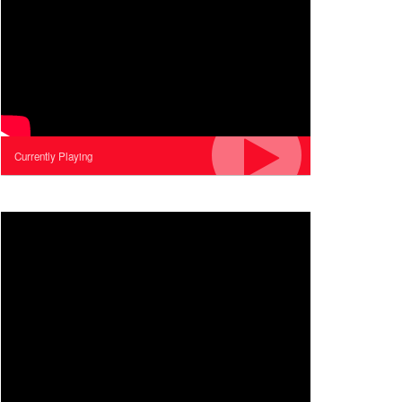
Currently Playing