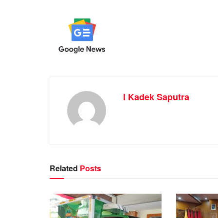
I Kadek Saputra
Related
Posts