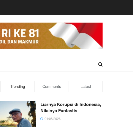
Trending
Comments
Latest
Liarnya Korupsi di Indonesia,
Nilainya Fantastis
04/08/2026