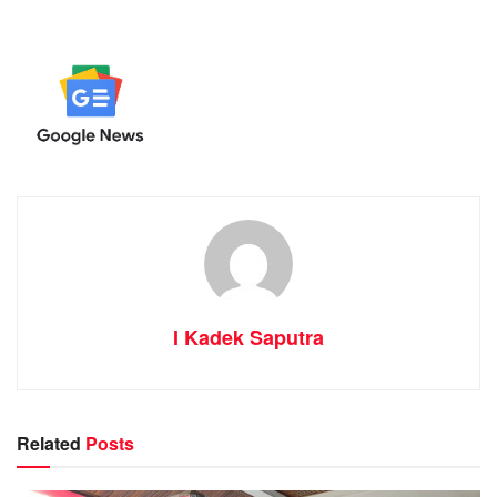
I Kadek Saputra
Related
Posts