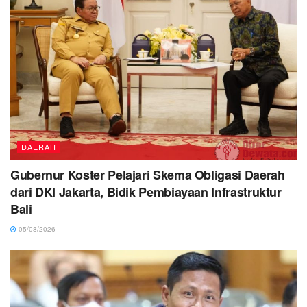
DAERAH
Gubernur Koster Pelajari Skema Obligasi Daerah
dari DKI Jakarta, Bidik Pembiayaan Infrastruktur
Bali
05/08/2026