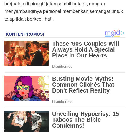
berjualan di pinggir jalan sambil belajar, dengan
menyambanginya personel memberikan semangat untuk
tetap tidak berkecil hati.