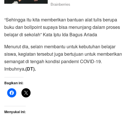
“Sehingga itu kita memberikan bantuan alat tulis berupa
buku dan bollpoint supaya bisa menunjang dalam proses
belajar di sekolah” Kata Iptu Ida Bagus Ariada
Menurut dia, selain membantu untuk kebutuhan belajar
siswa, kegiatan tersebut juga bertujuan untuk memberikan
semangat di tengah kondisi pandemi COVID-19.
Imbuhnya
.(DT).
Bagikan ini:
Menyukai ini: