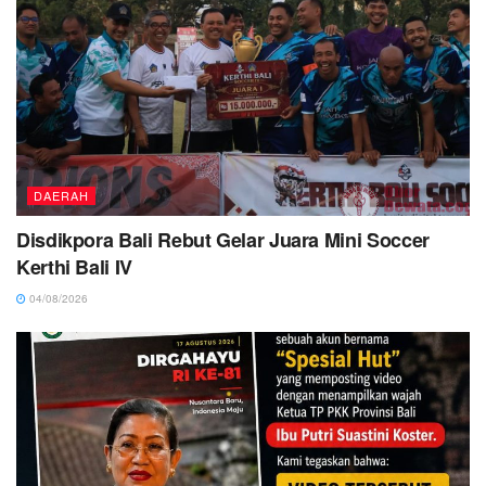
DAERAH
Disdikpora Bali Rebut Gelar Juara Mini Soccer
Kerthi Bali IV
04/08/2026