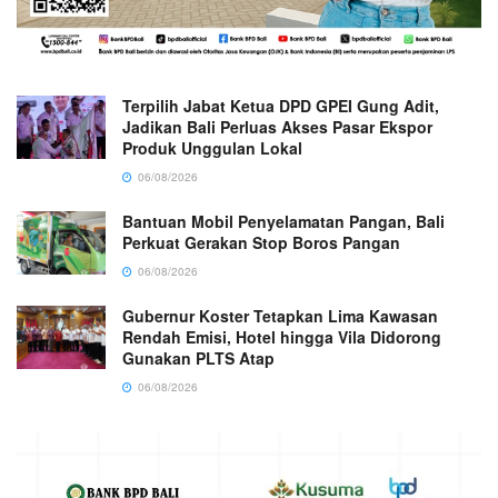
Terpilih Jabat Ketua DPD GPEI Gung Adit,
Jadikan Bali Perluas Akses Pasar Ekspor
Produk Unggulan Lokal
06/08/2026
Bantuan Mobil Penyelamatan Pangan, Bali
Perkuat Gerakan Stop Boros Pangan
06/08/2026
Gubernur Koster Tetapkan Lima Kawasan
Rendah Emisi, Hotel hingga Vila Didorong
Gunakan PLTS Atap
06/08/2026