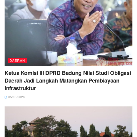
DAERAH
Ketua Komisi III DPRD Badung Nilai Studi Obligasi
Daerah Jadi Langkah Matangkan Pembiayaan
Infrastruktur
05/08/2026