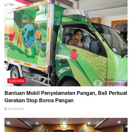
DAERAH
Bantuan Mobil Penyelamatan Pangan, Bali Perkuat
Gerakan Stop Boros Pangan
06/08/2026