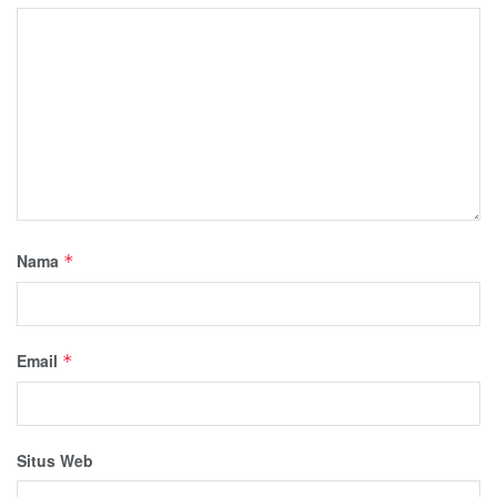
Nama
*
Email
*
Situs Web