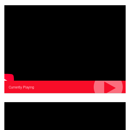
Currently Playing