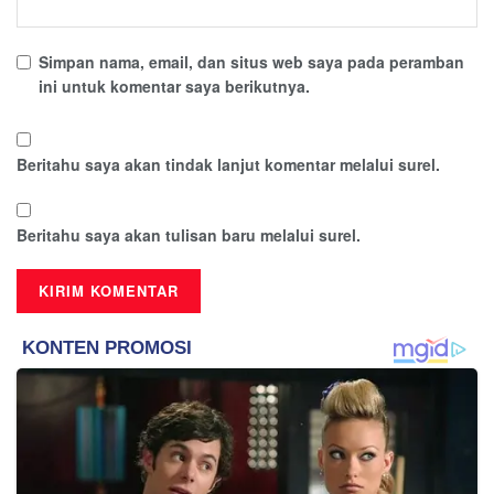
Simpan nama, email, dan situs web saya pada peramban
ini untuk komentar saya berikutnya.
Beritahu saya akan tindak lanjut komentar melalui surel.
Beritahu saya akan tulisan baru melalui surel.