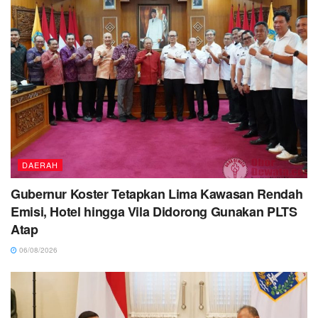
DAERAH
Gubernur Koster Tetapkan Lima Kawasan Rendah
Emisi, Hotel hingga Vila Didorong Gunakan PLTS
Atap
06/08/2026