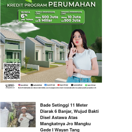
Bade Setinggi 11 Meter
Diarak 6 Banjar, Wujud Bakti
Disel Astawa Atas
Mangkatnya Jro Mangku
Gede I Wayan Tang