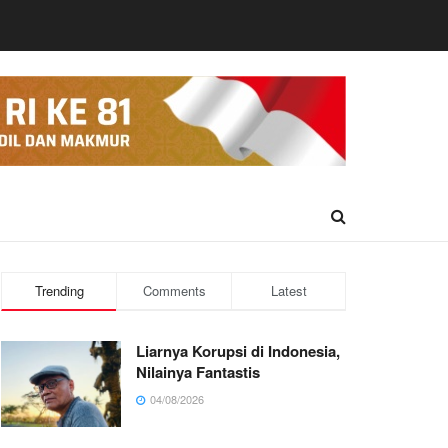
Trending
Comments
Latest
Liarnya Korupsi di Indonesia,
Nilainya Fantastis
04/08/2026