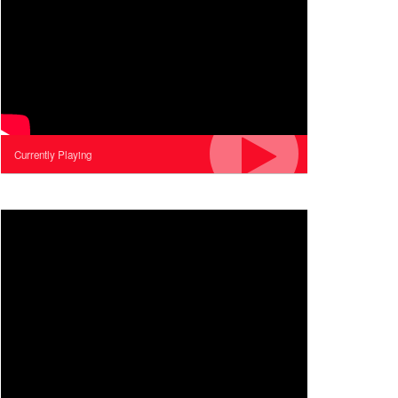
Currently Playing