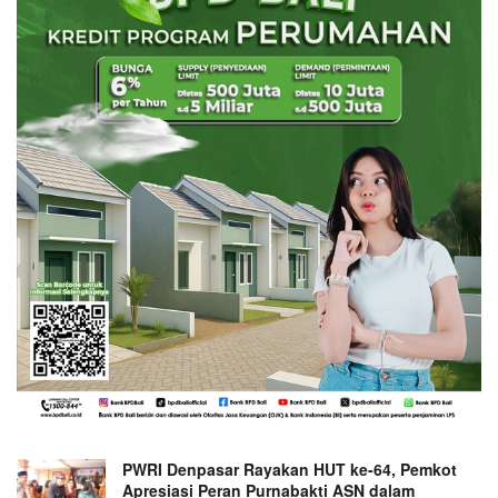
PWRI Denpasar Rayakan HUT ke-64, Pemkot
Apresiasi Peran Purnabakti ASN dalam