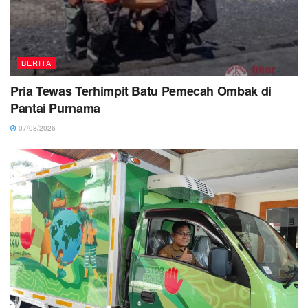
BERITA
Pria Tewas Terhimpit Batu Pemecah Ombak di
Pantai Purnama
07/08/2026