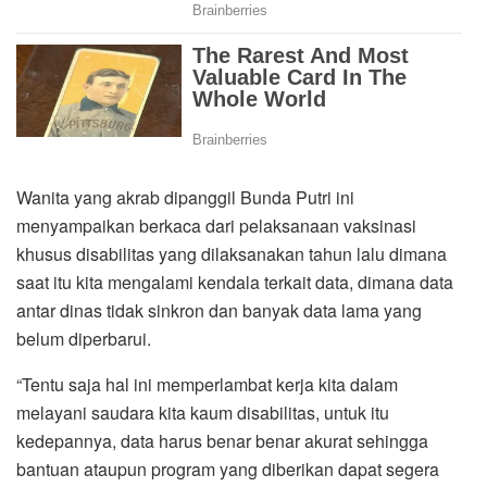
Wanita yang akrab dipanggil Bunda Putri ini
menyampaikan berkaca dari pelaksanaan vaksinasi
khusus disabilitas yang dilaksanakan tahun lalu dimana
saat itu kita mengalami kendala terkait data, dimana data
antar dinas tidak sinkron dan banyak data lama yang
belum diperbarui.
“Tentu saja hal ini memperlambat kerja kita dalam
melayani saudara kita kaum disabilitas, untuk itu
kedepannya, data harus benar benar akurat sehingga
bantuan ataupun program yang diberikan dapat segera