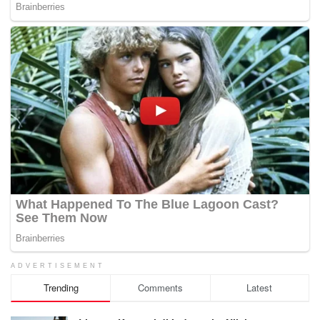
ADVERTISEMENT
Trending
Comments
Latest