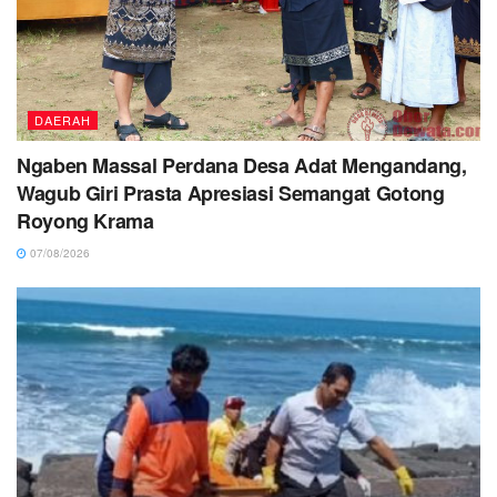
DAERAH
Ngaben Massal Perdana Desa Adat Mengandang,
Wagub Giri Prasta Apresiasi Semangat Gotong
Royong Krama
07/08/2026