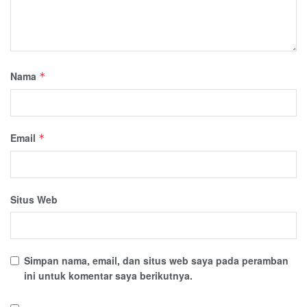
Nama
*
Email
*
Situs Web
Simpan nama, email, dan situs web saya pada peramban
ini untuk komentar saya berikutnya.