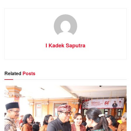
I Kadek Saputra
Related
Posts