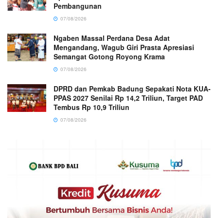
Pembangunan
07/08/2026
Ngaben Massal Perdana Desa Adat
Mengandang, Wagub Giri Prasta Apresiasi
Semangat Gotong Royong Krama
07/08/2026
DPRD dan Pemkab Badung Sepakati Nota KUA-
PPAS 2027 Senilai Rp 14,2 Triliun, Target PAD
Tembus Rp 10,9 Triliun
07/08/2026