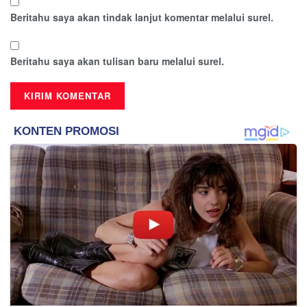
Beritahu saya akan tindak lanjut komentar melalui surel.
Beritahu saya akan tulisan baru melalui surel.