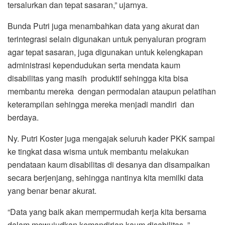
tersalurkan dan tepat sasaran,” ujarnya.
Bunda Putri juga menambahkan data yang akurat dan
terintegrasi selain digunakan untuk penyaluran program
agar tepat sasaran, juga digunakan untuk kelengkapan
administrasi kependudukan serta mendata kaum
disabilitas yang masih produktif sehingga kita bisa
membantu mereka dengan permodalan ataupun pelatihan
keterampilan sehingga mereka menjadi mandiri dan
berdaya.
Ny. Putri Koster juga mengajak seluruh kader PKK sampai
ke tingkat dasa wisma untuk membantu melakukan
pendataan kaum disabilitas di desanya dan disampaikan
secara berjenjang, sehingga nantinya kita memilki data
yang benar benar akurat.
“Data yang baik akan mempermudah kerja kita bersama
dalam mewujudkan kemandirian kaum disabilitas, ”