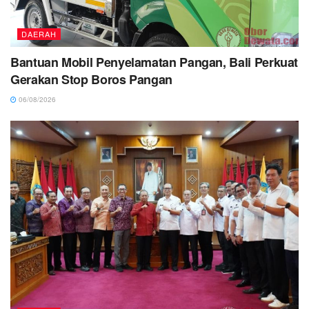
DAERAH
Bantuan Mobil Penyelamatan Pangan, Bali Perkuat
Gerakan Stop Boros Pangan
06/08/2026