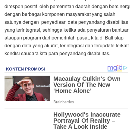
direspon positif oleh pemerintah daerah dengan bersinergi
dengan berbagai komponen masyarakat yang salah
satunya dengan penyediaan data penyandang disabilitas
yang terintegrasi, sehingga ketika ada penyaluran bantuan
ataupun program dari pemerintah pusat, kita di Bali siap
dengan data yang akurat, terintegrasi dan terupdate terkait
kondisi saudara kita para penyandang disabilitas.