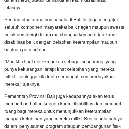
jelasnya.
Pendamping orang nomor satu di Bali ini juga mengajak
seluruh komponen masyarakat baik negeri maupun swasta
untuk bersinergi dalam membangun kemandirian kaum
disabilitas baik dengan pelatihan keterampilan maupun
bantuan permodalan.
“Mari kita lihat mereka bukan sebagai seseorang yang
punya kekurangan, tetapi lihat kelebihan yang mereka
miliki , sehingga kita lebih semangat memberdayakan
mereka,” ajaknya.
Pemerintah Provinsi Bali juga kedepannya akan terus
memberi perhatian kepada kaum disabilitas dan memberi
ruang bagi mereka untuk menunjukkan keterampilan
maupun kelebihan yang mereka miliki. Begitu pula halnya
dalam penyusunan program ataupun pembangunan fisik