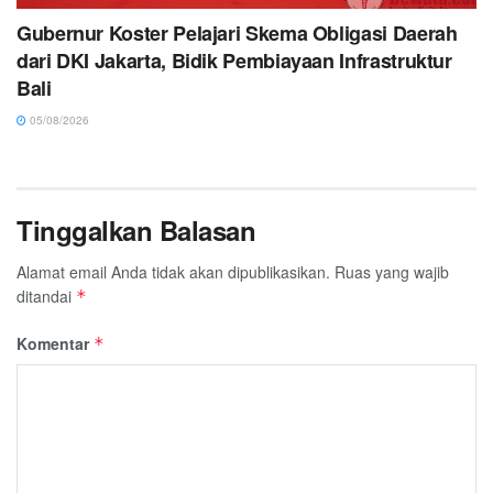
Gubernur Koster Pelajari Skema Obligasi Daerah
dari DKI Jakarta, Bidik Pembiayaan Infrastruktur
Bali
05/08/2026
Tinggalkan Balasan
Alamat email Anda tidak akan dipublikasikan.
Ruas yang wajib
ditandai
*
Komentar
*