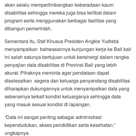
akan selalu mempertimbangkan keberadaan kaum
disabilitas sehingga mereka juga bisa terlibat dalam
program serta menggunakan berbagai fasilitas yang
dibangun pemerintah.
Sementara itu, Staf Khusus Presiden Angkie Yudistia
menyampaikan bahwasannya kunjungan kerja ke Bali kali
ini salah satunya bertujuan untuk bersinergi dalam rangka
penyajian data disabilitas di Provinsi Bali yang lebih
akurat. Pihaknya meminta agar pendataan dapat
diselesaikan segera dan keluarga penyandang disabilitas
diharapkan dukungannya untuk menyampaikan data yang
sebenarnya terkait kondisi keluarganya sehingga data
yang masuk sesuai kondisi di lapangan.
“Data ini sangat penting sebagai administrasi
kependudukan, akses pendidikan serta kesehatan,”
ungkapnya.