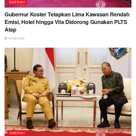
DAERAH
Gubernur Koster Tetapkan Lima Kawasan Rendah
Emisi, Hotel hingga Vila Didorong Gunakan PLTS
Atap
06/08/2026
DAERAH