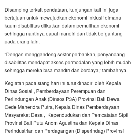
Disamping terkait pendataan, kunjungan kali ini juga
bertujuan untuk mewujudkan ekonomi inklusif dimana
kaum disabilitas diikutkan dalam pemulihan ekonomi
sehingga nantinya dapat mandiri dan tidak bergantung
pada orang lain.
“Dengan menggandeng sektor perbankan, penyandang
disabilitas mendapat akses permodalan yang lebih mudah
sehingga mereka bisa mandiri dan berdaya,” tambahnya.
Kegiatan pada siang hari ini turut dihadiri oleh Kepala
Dinas Sosial , Pemberdayaan Perempuan dan
Perlindungan Anak (Dinsos P3A) Provinsi Bali Dewa
Gede Mahendra Putra, Kepala Dinas Pemberdayaan
Masyarakat Desa , Kependudukan dan Pemcatatan Sipil
Provinsi Bali Putu Anom Agustina dan Kepala Dinas
Perindustrian dan Perdagangan (Disperindag) Provinsi