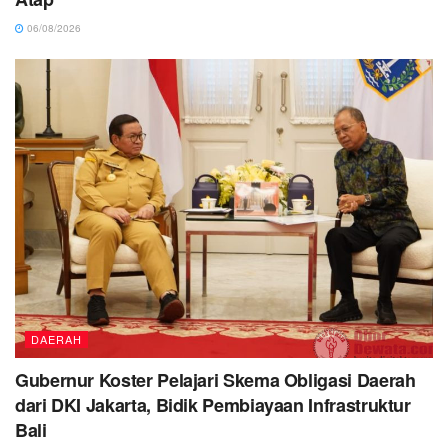
06/08/2026
DAERAH
Gubernur Koster Pelajari Skema Obligasi Daerah
dari DKI Jakarta, Bidik Pembiayaan Infrastruktur
Bali