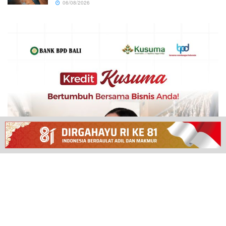
06/08/2026