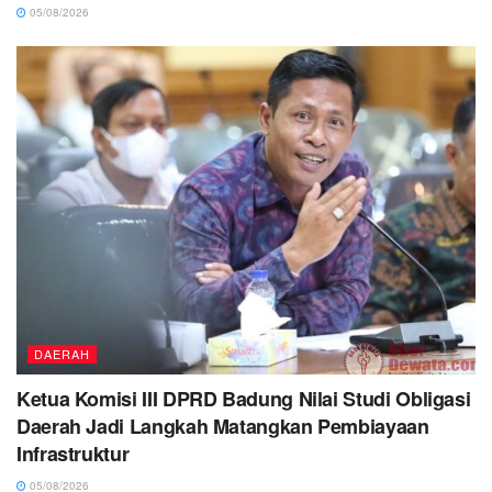
05/08/2026
DAERAH
Ketua Komisi III DPRD Badung Nilai Studi Obligasi
Daerah Jadi Langkah Matangkan Pembiayaan
Infrastruktur
05/08/2026