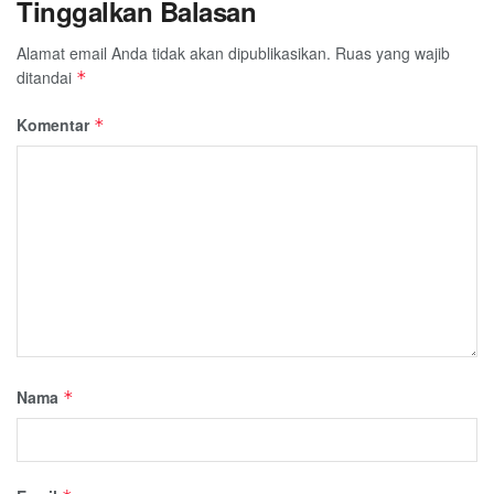
Tinggalkan Balasan
Alamat email Anda tidak akan dipublikasikan.
Ruas yang wajib
ditandai
*
Komentar
*
Nama
*