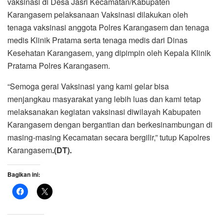
vaksinasi di Desa Jasri Kecamatan/Kabupaten
Karangasem pelaksanaan Vaksinasi dilakukan oleh
tenaga vaksinasi anggota Polres Karangasem dan tenaga
medis Klinik Pratama serta tenaga medis dari Dinas
Kesehatan Karangasem, yang dipimpin oleh Kepala Klinik
Pratama Polres Karangasem.
“Semoga gerai Vaksinasi yang kami gelar bisa
menjangkau masyarakat yang lebih luas dan kami tetap
melaksanakan kegiatan vaksinasi diwilayah Kabupaten
Karangasem dengan bergantian dan berkesinambungan di
masing-masing Kecamatan secara bergilir,” tutup Kapolres
Karangasem
.(DT).
Bagikan ini: