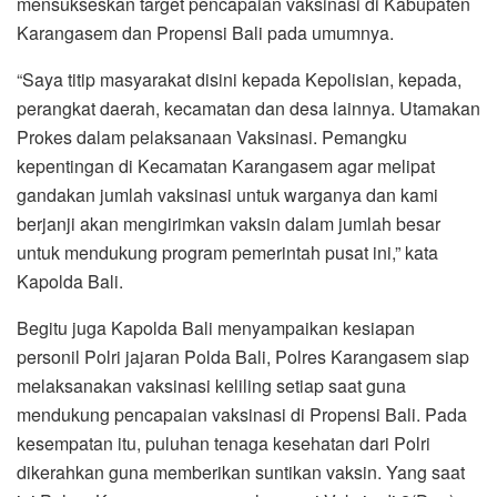
mensukseskan target pencapaian vaksinasi di Kabupaten
Karangasem dan Propensi Bali pada umumnya.
“Saya titip masyarakat disini kepada Kepolisian, kepada,
perangkat daerah, kecamatan dan desa lainnya. Utamakan
Prokes dalam pelaksanaan Vaksinasi. Pemangku
kepentingan di Kecamatan Karangasem agar melipat
gandakan jumlah vaksinasi untuk warganya dan kami
berjanji akan mengirimkan vaksin dalam jumlah besar
untuk mendukung program pemerintah pusat ini,” kata
Kapolda Bali.
Begitu juga Kapolda Bali menyampaikan kesiapan
personil Polri jajaran Polda Bali, Polres Karangasem siap
melaksanakan vaksinasi keliling setiap saat guna
mendukung pencapaian vaksinasi di Propensi Bali. Pada
kesempatan itu, puluhan tenaga kesehatan dari Polri
dikerahkan guna memberikan suntikan vaksin. Yang saat