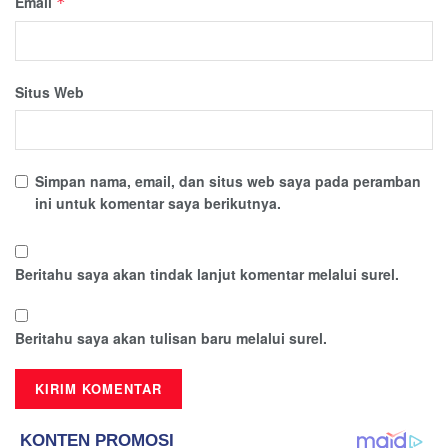
Email
*
Situs Web
Simpan nama, email, dan situs web saya pada peramban
ini untuk komentar saya berikutnya.
Beritahu saya akan tindak lanjut komentar melalui surel.
Beritahu saya akan tulisan baru melalui surel.