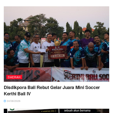
DAERAH
Disdikpora Bali Rebut Gelar Juara Mini Soccer
Kerthi Bali IV
04/08/2026