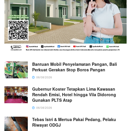
Bantuan Mobil Penyelamatan Pangan, Bali
Perkuat Gerakan Stop Boros Pangan
06/08/2026
Gubernur Koster Tetapkan Lima Kawasan
Rendah Emisi, Hotel hingga Vila Didorong
Gunakan PLTS Atap
06/08/2026
Tebas Istri & Mertua Pakai Pedang, Pelaku
Riwayat ODGJ