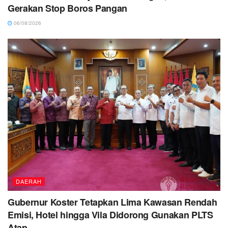
Gerakan Stop Boros Pangan
06/08/2026
DAERAH
Gubernur Koster Tetapkan Lima Kawasan Rendah
Emisi, Hotel hingga Vila Didorong Gunakan PLTS
Atap