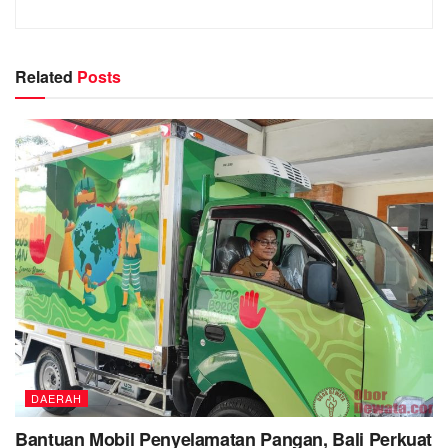
Related
Posts
DAERAH
Bantuan Mobil Penyelamatan Pangan, Bali Perkuat