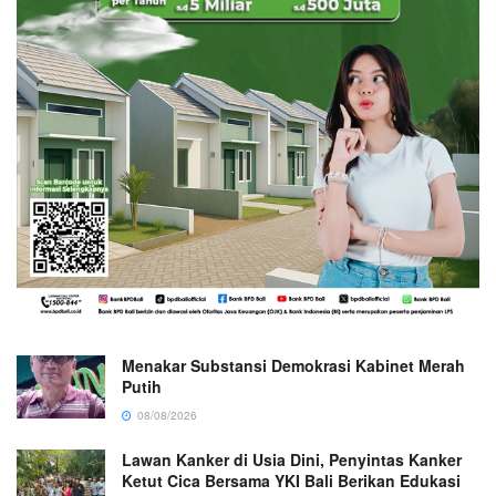
Menakar Substansi Demokrasi Kabinet Merah
Putih
08/08/2026
Lawan Kanker di Usia Dini, Penyintas Kanker
Ketut Cica Bersama YKI Bali Berikan Edukasi