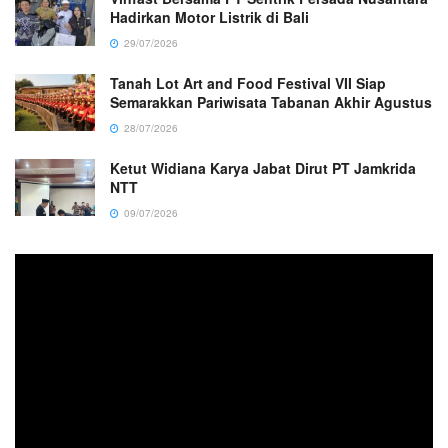
Hadirkan Motor Listrik di Bali
29/07/2026
Tanah Lot Art and Food Festival VII Siap
Semarakkan Pariwisata Tabanan Akhir Agustus
28/07/2026
Ketut Widiana Karya Jabat Dirut PT Jamkrida
NTT
09/07/2026