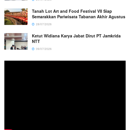
Tanah Lot Art and Food Festival VII Siap
Semarakkan Pariwisata Tabanan Akhir Agustus
28/07/2026
Ketut Widiana Karya Jabat Dirut PT Jamkrida
NTT
09/07/2026