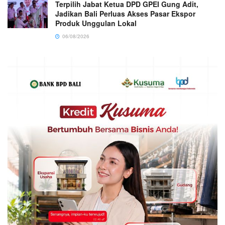
Terpilih Jabat Ketua DPD GPEI Gung Adit,
Jadikan Bali Perluas Akses Pasar Ekspor
Produk Unggulan Lokal
06/08/2026