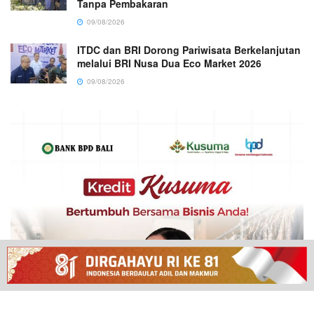
Tanpa Pembakaran
09/08/2026
ITDC dan BRI Dorong Pariwisata Berkelanjutan
melalui BRI Nusa Dua Eco Market 2026
09/08/2026