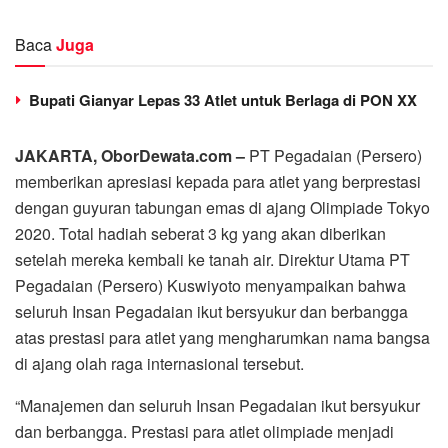
Baca
Juga
Bupati Gianyar Lepas 33 Atlet untuk Berlaga di PON XX
JAKARTA, OborDewata.com –
PT Pegadaian (Persero)
memberikan apresiasi kepada para atlet yang berprestasi
dengan guyuran tabungan emas di ajang Olimpiade Tokyo
2020. Total hadiah seberat 3 kg yang akan diberikan
setelah mereka kembali ke tanah air. Direktur Utama PT
Pegadaian (Persero) Kuswiyoto menyampaikan bahwa
seluruh Insan Pegadaian ikut bersyukur dan berbangga
atas prestasi para atlet yang mengharumkan nama bangsa
di ajang olah raga internasional tersebut.
“Manajemen dan seluruh Insan Pegadaian ikut bersyukur
dan berbangga. Prestasi para atlet olimpiade menjadi