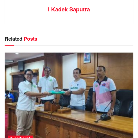
I Kadek Saputra
Related
Posts
OLAHRAGA