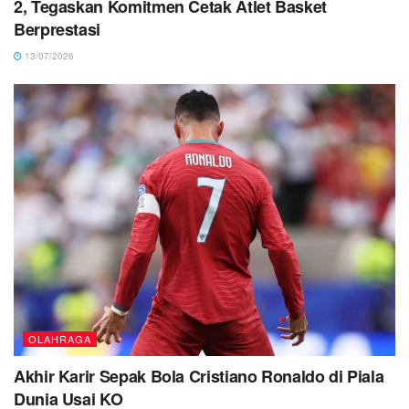
2, Tegaskan Komitmen Cetak Atlet Basket
Berprestasi
13/07/2026
OLAHRAGA
Akhir Karir Sepak Bola Cristiano Ronaldo di Piala
Dunia Usai KO