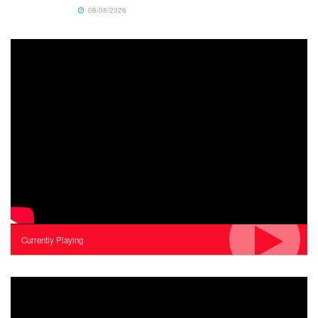
08/08/2026
Currently Playing