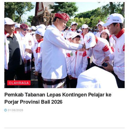
OLAHRAGA
Pemkab Tabanan Lepas Kontingen Pelajar ke
Porjar Provinsi Bali 2026
01/06/2026