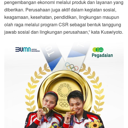
pengembangan ekonomi melalui produk dan layanan yang
diberikan. Perusahaan juga aktif dalam kegiatan sosial,
keagamaan, kesehatan, pendidikan, lingkungan maupun
olah raga melalui program CSR sebagai bentuk tanggung
jawab sosial dan lingkungan perusahaan,” kata Kuswiyoto.