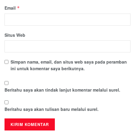
Email
*
Situs Web
Simpan nama, email, dan situs web saya pada peramban
ini untuk komentar saya berikutnya.
Beritahu saya akan tindak lanjut komentar melalui surel.
Beritahu saya akan tulisan baru melalui surel.