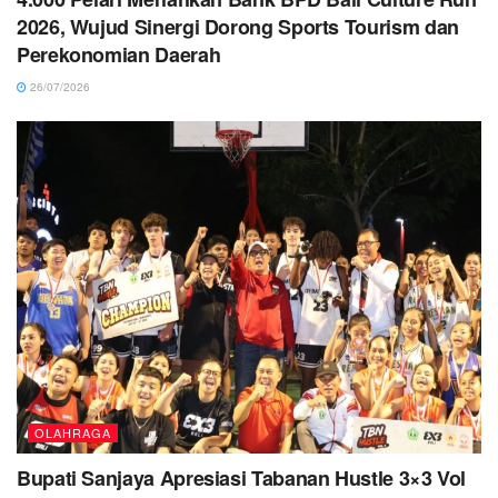
2026, Wujud Sinergi Dorong Sports Tourism dan
Perekonomian Daerah
26/07/2026
OLAHRAGA
Bupati Sanjaya Apresiasi Tabanan Hustle 3×3 Vol