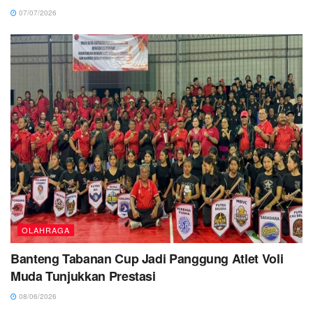
07/07/2026
OLAHRAGA
Banteng Tabanan Cup Jadi Panggung Atlet Voli
Muda Tunjukkan Prestasi
08/06/2026