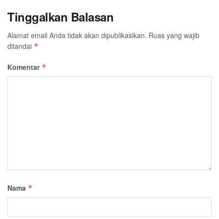
Tinggalkan Balasan
Alamat email Anda tidak akan dipublikasikan.
Ruas yang wajib
ditandai
*
Komentar
*
Nama
*