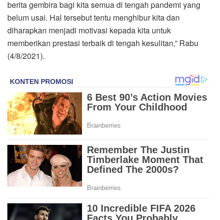
berita gembira bagi kita semua di tengah pandemi yang
belum usai. Hal tersebut tentu menghibur kita dan
diharapkan menjadi motivasi kepada kita untuk
memberikan prestasi terbaik di tengah kesulitan,” Rabu
(4/8/2021).