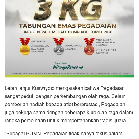
Lebih lanjut Kuswiyoto mengatakan bahwa Pegadaian
sangat peduli dengan perkembangan olah raga. Selain
pemberian hadiah kepada atlet berprestasi, Pegadaian
juga bekerja sama dengan beberapa klub olah raga dalam
rangka pembinaan untuk mempertahankan tradisi juara.
“Sebagai BUMN, Pegadaian tidak hanya fokus dalam