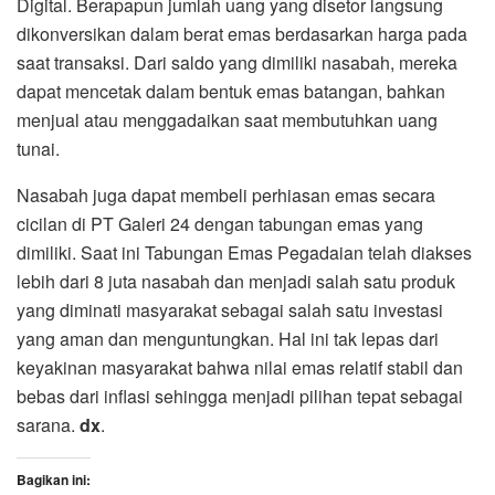
Digital. Berapapun jumlah uang yang disetor langsung
dikonversikan dalam berat emas berdasarkan harga pada
saat transaksi. Dari saldo yang dimiliki nasabah, mereka
dapat mencetak dalam bentuk emas batangan, bahkan
menjual atau menggadaikan saat membutuhkan uang
tunai.
Nasabah juga dapat membeli perhiasan emas secara
cicilan di PT Galeri 24 dengan tabungan emas yang
dimiliki. Saat ini Tabungan Emas Pegadaian telah diakses
lebih dari 8 juta nasabah dan menjadi salah satu produk
yang diminati masyarakat sebagai salah satu investasi
yang aman dan menguntungkan. Hal ini tak lepas dari
keyakinan masyarakat bahwa nilai emas relatif stabil dan
bebas dari inflasi sehingga menjadi pilihan tepat sebagai
sarana.
dx
.
Bagikan ini: