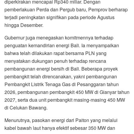
diperkirakan mencapai Rp340 miliar. Dengan
pemberlakuan Perda dan Pergub baru, Pemprov berharap
terjadi peningkatan signifikan pada periode Agustus
hingga Desember.
Gubernur juga menegaskan komitmennya terhadap
penguatan kemandirian energi Bali. Ia menyampaikan
bahwa telah dilakukan rapat bersama PLN yang
menyatakan dukungan penuh terhadap rencana
pembangunan energi bersih di Bali. Beberapa proyek
pembangkit telah direncanakan, yakni pembangunan
Pembangkit Listrik Tenaga Gas di Pesanggaran tahun
2026, pembangunan pembangkit 450 MW di Gianyar tahun
2027, serta dua unit pembangkit masing-masing 450 MW
di Celukan Bawang.
Menurutnya, pasokan energi dari Paiton yang melalui
kabel bawah laut hanya efektif sebesar 350 MW dan