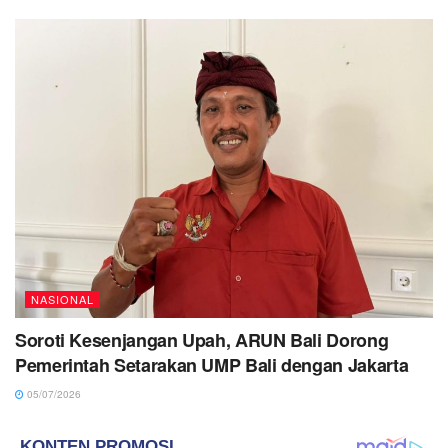
NASIONAL
Soroti Kesenjangan Upah, ARUN Bali Dorong
Pemerintah Setarakan UMP Bali dengan Jakarta
05/07/2026