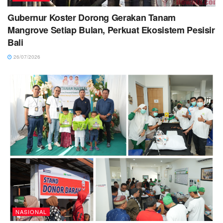
Gubernur Koster Dorong Gerakan Tanam
Mangrove Setiap Bulan, Perkuat Ekosistem Pesisir
Bali
26/07/2026
NASIONAL