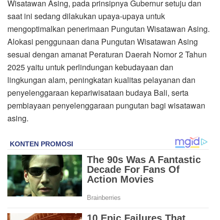
Wisatawan Asing, pada prinsipnya Gubernur setuju dan
saat ini sedang dilakukan upaya-upaya untuk
mengoptimalkan penerimaan Pungutan Wisatawan Asing.
Alokasi penggunaan dana Pungutan Wisatawan Asing
sesuai dengan amanat Peraturan Daerah Nomor 2 Tahun
2025 yaitu untuk perlindungan kebudayaan dan
lingkungan alam, peningkatan kualitas pelayanan dan
penyelenggaraan kepariwisataan budaya Bali, serta
pembiayaan penyelenggaraan pungutan bagi wisatawan
asing.