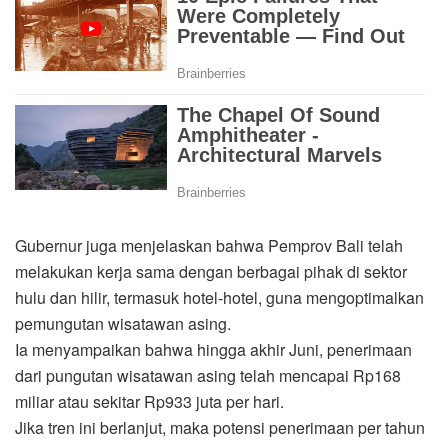
Gubernur juga menjelaskan bahwa Pemprov Bali telah
melakukan kerja sama dengan berbagai pihak di sektor
hulu dan hilir, termasuk hotel-hotel, guna mengoptimalkan
pemungutan wisatawan asing.
Ia menyampaikan bahwa hingga akhir Juni, penerimaan
dari pungutan wisatawan asing telah mencapai Rp168
miliar atau sekitar Rp933 juta per hari.
Jika tren ini berlanjut, maka potensi penerimaan per tahun