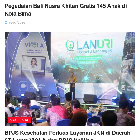
Pegadaian Bali Nusra Khitan Gratis 145 Anak di
Kota Bima
15/07/2026
NASIONAL
BPJS Kesehatan Perluas Layanan JKN di Daerah