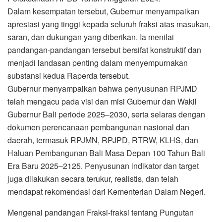
Dalam kesempatan tersebut, Gubernur menyampaikan
apresiasi yang tinggi kepada seluruh fraksi atas masukan,
saran, dan dukungan yang diberikan. Ia menilai
pandangan-pandangan tersebut bersifat konstruktif dan
menjadi landasan penting dalam menyempurnakan
substansi kedua Raperda tersebut.
Gubernur menyampaikan bahwa penyusunan RPJMD
telah mengacu pada visi dan misi Gubernur dan Wakil
Gubernur Bali periode 2025–2030, serta selaras dengan
dokumen perencanaan pembangunan nasional dan
daerah, termasuk RPJMN, RPJPD, RTRW, KLHS, dan
Haluan Pembangunan Bali Masa Depan 100 Tahun Bali
Era Baru 2025–2125. Penyusunan indikator dan target
juga dilakukan secara terukur, realistis, dan telah
mendapat rekomendasi dari Kementerian Dalam Negeri.
Mengenai pandangan Fraksi-fraksi tentang Pungutan