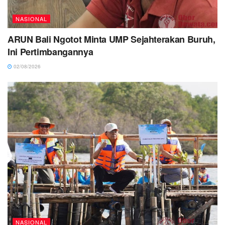
NASIONAL
ARUN Bali Ngotot Minta UMP Sejahterakan Buruh,
Ini Pertimbangannya
02/08/2026
NASIONAL