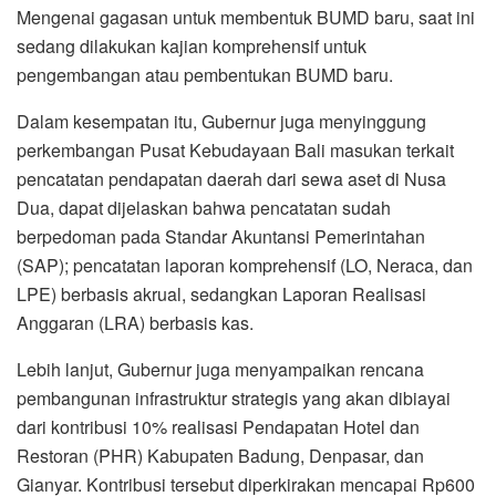
Mengenai gagasan untuk membentuk BUMD baru, saat ini
sedang dilakukan kajian komprehensif untuk
pengembangan atau pembentukan BUMD baru.
Dalam kesempatan itu, Gubernur juga menyinggung
perkembangan Pusat Kebudayaan Bali masukan terkait
pencatatan pendapatan daerah dari sewa aset di Nusa
Dua, dapat dijelaskan bahwa pencatatan sudah
berpedoman pada Standar Akuntansi Pemerintahan
(SAP); pencatatan laporan komprehensif (LO, Neraca, dan
LPE) berbasis akrual, sedangkan Laporan Realisasi
Anggaran (LRA) berbasis kas.
Lebih lanjut, Gubernur juga menyampaikan rencana
pembangunan infrastruktur strategis yang akan dibiayai
dari kontribusi 10% realisasi Pendapatan Hotel dan
Restoran (PHR) Kabupaten Badung, Denpasar, dan
Gianyar. Kontribusi tersebut diperkirakan mencapai Rp600