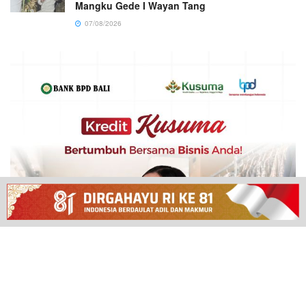
Mangku Gede I Wayan Tang
07/08/2026