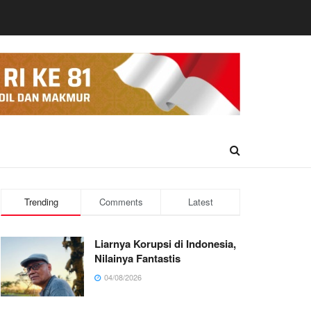
Trending
Comments
Latest
Liarnya Korupsi di Indonesia,
Nilainya Fantastis
04/08/2026