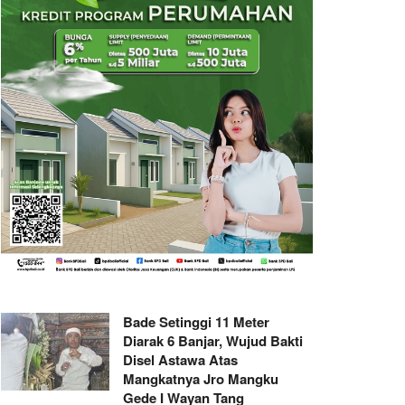
Bade Setinggi 11 Meter
Diarak 6 Banjar, Wujud Bakti
Disel Astawa Atas
Mangkatnya Jro Mangku
Gede I Wayan Tang