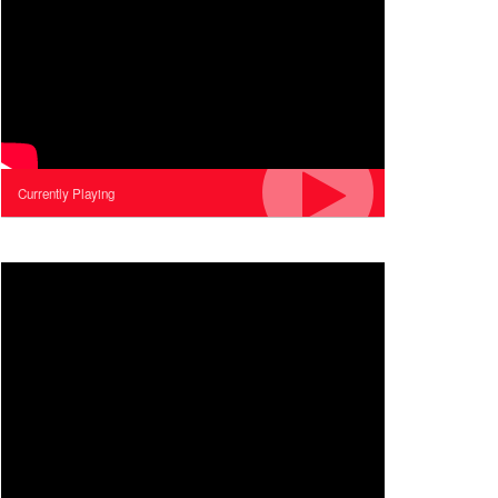
Currently Playing