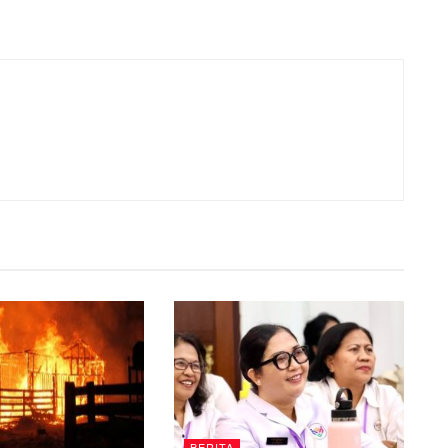
BERITA