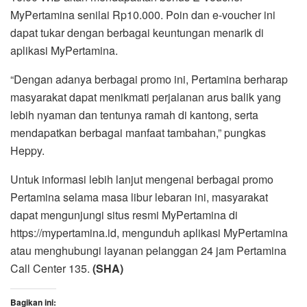
MyPertamina senilai Rp10.000. Poin dan e-voucher ini
dapat tukar dengan berbagai keuntungan menarik di
aplikasi MyPertamina.
“Dengan adanya berbagai promo ini, Pertamina berharap
masyarakat dapat menikmati perjalanan arus balik yang
lebih nyaman dan tentunya ramah di kantong, serta
mendapatkan berbagai manfaat tambahan,” pungkas
Heppy.
Untuk informasi lebih lanjut mengenai berbagai promo
Pertamina selama masa libur lebaran ini, masyarakat
dapat mengunjungi situs resmi MyPertamina di
https://mypertamina.id, mengunduh aplikasi MyPertamina
atau menghubungi layanan pelanggan 24 jam Pertamina
Call Center 135.
(SHA)
Bagikan ini: