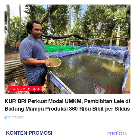
EKONOMI BISNIS
KUR BRI Perkuat Modal UMKM, Pembibitan Lele di
Badung Mampu Produksi 360 Ribu Bibit per Siklus
31/07/2026