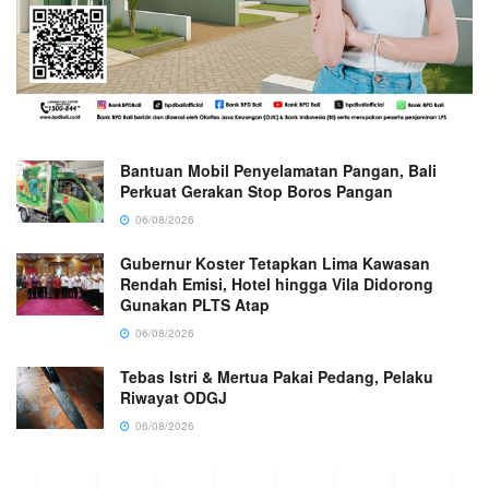
Bantuan Mobil Penyelamatan Pangan, Bali
Perkuat Gerakan Stop Boros Pangan
06/08/2026
Gubernur Koster Tetapkan Lima Kawasan
Rendah Emisi, Hotel hingga Vila Didorong
Gunakan PLTS Atap
06/08/2026
Tebas Istri & Mertua Pakai Pedang, Pelaku
Riwayat ODGJ
06/08/2026