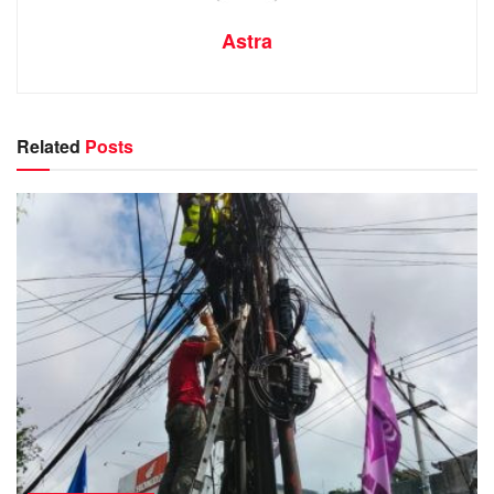
Astra
Related
Posts