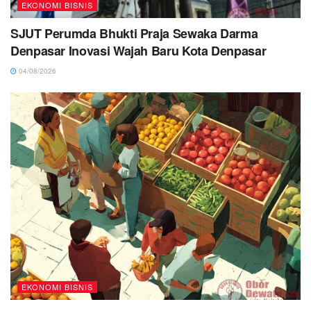
EKONOMI BISNIS
SJUT Perumda Bhukti Praja Sewaka Darma
Denpasar Inovasi Wajah Baru Kota Denpasar
04/08/2026
EKONOMI BISNIS