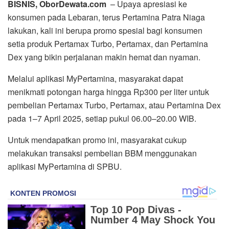
BISNIS, OborDewata.com
– Upaya apresiasi ke
konsumen pada Lebaran, terus Pertamina Patra Niaga
lakukan, kali ini berupa promo spesial bagi konsumen
setia produk Pertamax Turbo, Pertamax, dan Pertamina
Dex yang bikin perjalanan makin hemat dan nyaman.
Melalui aplikasi MyPertamina, masyarakat dapat
menikmati potongan harga hingga Rp300 per liter untuk
pembelian Pertamax Turbo, Pertamax, atau Pertamina Dex
pada 1–7 April 2025, setiap pukul 06.00–20.00 WIB.
Untuk mendapatkan promo ini, masyarakat cukup
melakukan transaksi pembelian BBM menggunakan
aplikasi MyPertamina di SPBU.