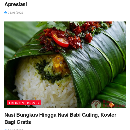
Apresiasi
03/08/2026
EKONOMI BISNIS
Nasi Bungkus Hingga Nasi Babi Guling, Koster
Bagi Gratis