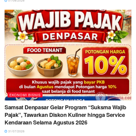
01/08/2026
EKONOMI BISNIS
Samsat Denpasar Gelar Program “Suksma Wajib
Pajak”, Tawarkan Diskon Kuliner hingga Service
Kendaraan Selama Agustus 2026
31/07/2026