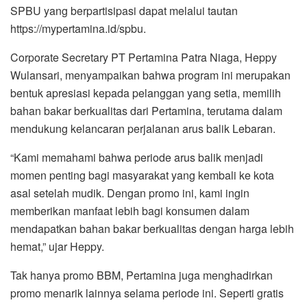
SPBU yang berpartisipasi dapat melalui tautan
https://mypertamina.id/spbu.
Corporate Secretary PT Pertamina Patra Niaga, Heppy
Wulansari, menyampaikan bahwa program ini merupakan
bentuk apresiasi kepada pelanggan yang setia, memilih
bahan bakar berkualitas dari Pertamina, terutama dalam
mendukung kelancaran perjalanan arus balik Lebaran.
“Kami memahami bahwa periode arus balik menjadi
momen penting bagi masyarakat yang kembali ke kota
asal setelah mudik. Dengan promo ini, kami ingin
memberikan manfaat lebih bagi konsumen dalam
mendapatkan bahan bakar berkualitas dengan harga lebih
hemat,” ujar Heppy.
Tak hanya promo BBM, Pertamina juga menghadirkan
promo menarik lainnya selama periode ini. Seperti gratis