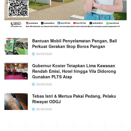
Bantuan Mobil Penyelamatan Pangan, Bali
Perkuat Gerakan Stop Boros Pangan
06/08/2026
Gubernur Koster Tetapkan Lima Kawasan
Rendah Emisi, Hotel hingga Vila Didorong
Gunakan PLTS Atap
06/08/2026
Tebas Istri & Mertua Pakai Pedang, Pelaku
Riwayat ODGJ
06/08/2026