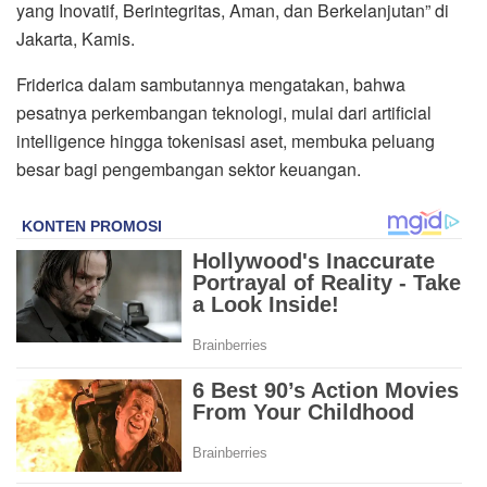
yang Inovatif, Berintegritas, Aman, dan Berkelanjutan” di
Jakarta, Kamis.
Friderica dalam sambutannya mengatakan, bahwa
pesatnya perkembangan teknologi, mulai dari artificial
intelligence hingga tokenisasi aset, membuka peluang
besar bagi pengembangan sektor keuangan.