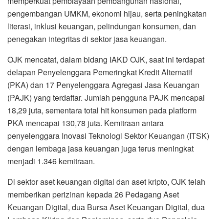
memperkuat pembiayaan pembangunan nasional,
pengembangan UMKM, ekonomi hijau, serta peningkatan
literasi, inklusi keuangan, pelindungan konsumen, dan
penegakan integritas di sektor jasa keuangan.
OJK mencatat, dalam bidang IAKD OJK, saat ini terdapat
delapan Penyelenggara Pemeringkat Kredit Alternatif
(PKA) dan 17 Penyelenggara Agregasi Jasa Keuangan
(PAJK) yang terdaftar. Jumlah pengguna PAJK mencapai
18,29 juta, sementara total hit konsumen pada platform
PKA mencapai 130,78 juta. Kemitraan antara
penyelenggara Inovasi Teknologi Sektor Keuangan (ITSK)
dengan lembaga jasa keuangan juga terus meningkat
menjadi 1.346 kemitraan.
Di sektor aset keuangan digital dan aset kripto, OJK telah
memberikan perizinan kepada 26 Pedagang Aset
Keuangan Digital, dua Bursa Aset Keuangan Digital, dua