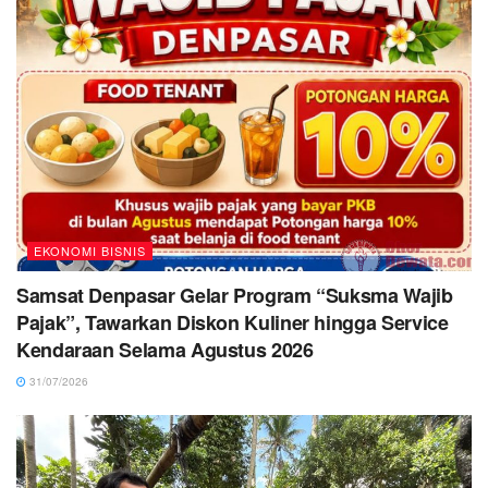
EKONOMI BISNIS
Samsat Denpasar Gelar Program “Suksma Wajib
Pajak”, Tawarkan Diskon Kuliner hingga Service
Kendaraan Selama Agustus 2026
31/07/2026