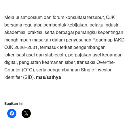
Melalui simposium dan forum konsultasi tersebut, OJK
bersama regulator, pembentuk kebijakan, pelaku industri,
akademisi, praktisi, serta berbagai pemangku kepentingan
menghimpun masukan dalam penyusunan Roadmap IAKD
OJK 2026–2031, termasuk terkait pengembangan
tokenisasi aset dan stablecoin, perpajakan aset keuangan
digital, penguatan keamanan siber, transaksi Over-the-
Counter (OTC), serta pengembangan Single Investor
Identifier (SID).
mas/sathya
Bagikan ini: