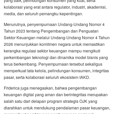
yang baik, pelindungan konsumen yang kuat, serta
kolaborasi yang erat antara regulator, industri, akademisi,
media, dan seluruh pemangku kepentingan.
Menurutnya, penyempurnaan Undang-Undang Nomor 4
Tahun 2023 tentang Pengembangan dan Penguatan
Sektor Keuangan melalui Undang-Undang Nomor 4 Tahun
2026 menunjukkan komitmen negara untuk memastikan
kerangka regulasi sektor keuangan mampu mengikuti
perkembangan teknologi dan dinamika model bisnis yang
terus berkembang. Penyempurnaan tersebut sekaligus
memperkuat tata kelola, pelindungan konsumen, integritas
pasar, serta kolaborasi seluruh ekosistem IAKD.
Friderica juga menegaskan, bahwa pengembangan
keuangan digital yang aman dan berintegritas merupakan
salah satu dari delapan program strategis OJK yang
diarahkan untuk mendukung pendalaman pasar keuangan,