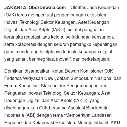
JAKARTA, OborDewata.com –
Otoritas Jasa Keuangan
(OJK) terus memperkuat pengembangan ekosistem
Inovasi Teknologi Sektor Keuangan, Aset Keuangan
Digital, dan Aset Kripto (IAKD) melalui penguatan
kerangka regulasi, tata kelola, pelindungan konsumen,
serta kolaborasi dengan seluruh pemangku kepentingan
guna mendorong terciptanya industri keuangan digital
yang aman, berintegritas, inovatif, dan berkelanjutan.
Demikian disampaikan Ketua Dewan Komisioner OJK
Friderica Widyasari Dewi, dalam Simposium Nasional dan
Forum Konsultasi Stakeholder Pengembangan dan
Penguatan Inovasi Teknologi Sektor Keuangan, Aset
Keuangan Digital, dan Aset Kripto (IAKD), yang
diselenggarakan OJK bersama Asosiasi Blockchain
Indonesia (ABI) dengan tema “Memperkuat Landasan
Regulasi dan Kolaborasi Ekosistem Menuju Industri IAKD