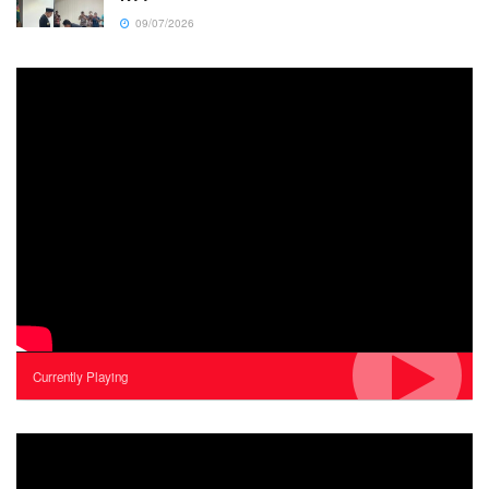
09/07/2026
Currently Playing