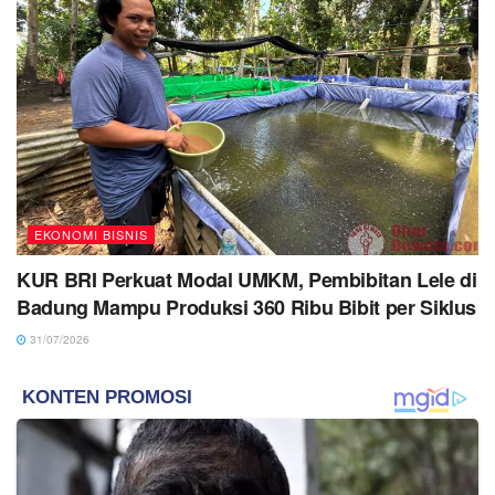
EKONOMI BISNIS
KUR BRI Perkuat Modal UMKM, Pembibitan Lele di
Badung Mampu Produksi 360 Ribu Bibit per Siklus
31/07/2026