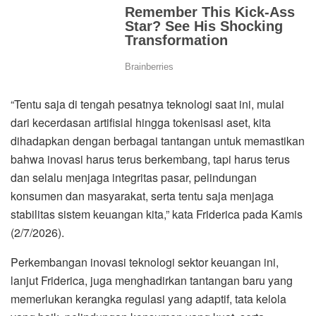
“Tentu saja di tengah pesatnya teknologi saat ini, mulai
dari kecerdasan artifisial hingga tokenisasi aset, kita
dihadapkan dengan berbagai tantangan untuk memastikan
bahwa inovasi harus terus berkembang, tapi harus terus
dan selalu menjaga integritas pasar, pelindungan
konsumen dan masyarakat, serta tentu saja menjaga
stabilitas sistem keuangan kita,” kata Friderica pada Kamis
(2/7/2026).
Perkembangan inovasi teknologi sektor keuangan ini,
lanjut Friderica, juga menghadirkan tantangan baru yang
memerlukan kerangka regulasi yang adaptif, tata kelola