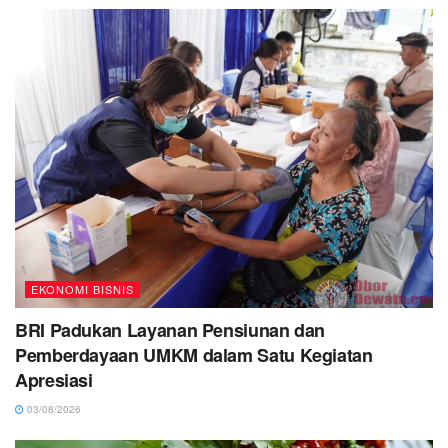
EKONOMI BISNIS
BRI Padukan Layanan Pensiunan dan
Pemberdayaan UMKM dalam Satu Kegiatan
Apresiasi
03/08/2026