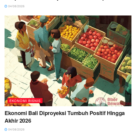
04/08/2026
EKONOMI BISNIS
Ekonomi Bali Diproyeksi Tumbuh Positif Hingga
Akhir 2026
04/08/2026