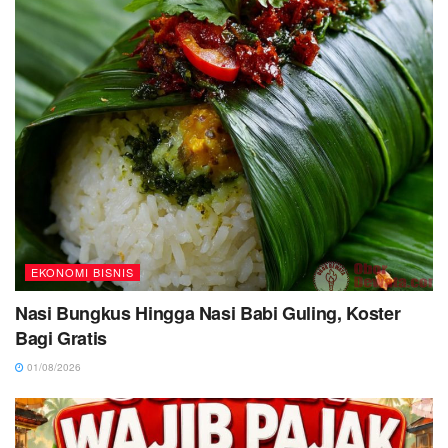
EKONOMI BISNIS
Nasi Bungkus Hingga Nasi Babi Guling, Koster
Bagi Gratis
01/08/2026