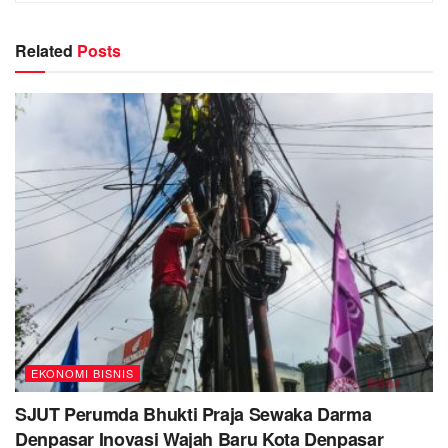
Related
Posts
EKONOMI BISNIS
SJUT Perumda Bhukti Praja Sewaka Darma
Denpasar Inovasi Wajah Baru Kota Denpasar