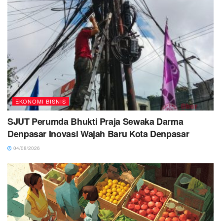
EKONOMI BISNIS
SJUT Perumda Bhukti Praja Sewaka Darma
Denpasar Inovasi Wajah Baru Kota Denpasar
04/08/2026