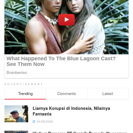
ADVERTISEMENT
Trending
Comments
Latest
Liarnya Korupsi di Indonesia, Nilainya
Fantastis
04/08/2026