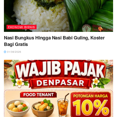
EKONOMI BISNIS
Nasi Bungkus Hingga Nasi Babi Guling, Koster
Bagi Gratis
01/08/2026