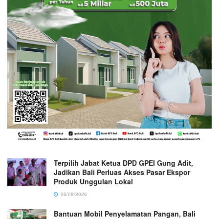
Terpilih Jabat Ketua DPD GPEI Gung Adit,
Jadikan Bali Perluas Akses Pasar Ekspor
Produk Unggulan Lokal
06/08/2026
Bantuan Mobil Penyelamatan Pangan, Bali