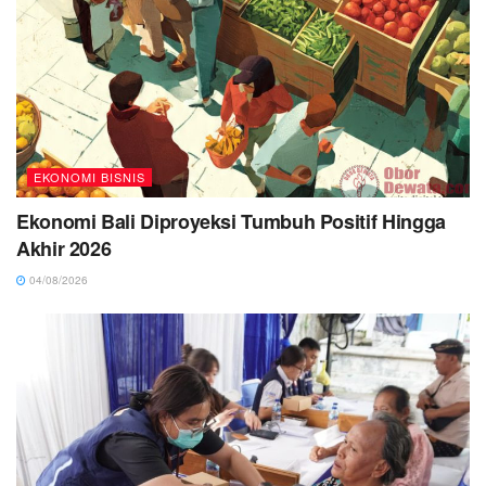
EKONOMI BISNIS
Ekonomi Bali Diproyeksi Tumbuh Positif Hingga
Akhir 2026
04/08/2026