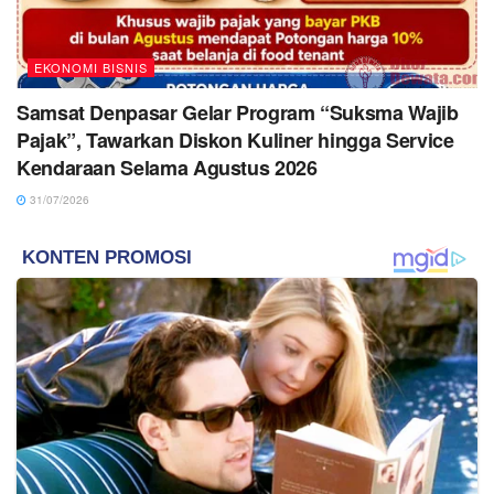
EKONOMI BISNIS
Samsat Denpasar Gelar Program “Suksma Wajib
Pajak”, Tawarkan Diskon Kuliner hingga Service
Kendaraan Selama Agustus 2026
31/07/2026