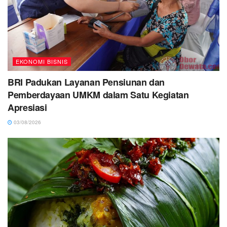
EKONOMI BISNIS
BRI Padukan Layanan Pensiunan dan
Pemberdayaan UMKM dalam Satu Kegiatan
Apresiasi
03/08/2026