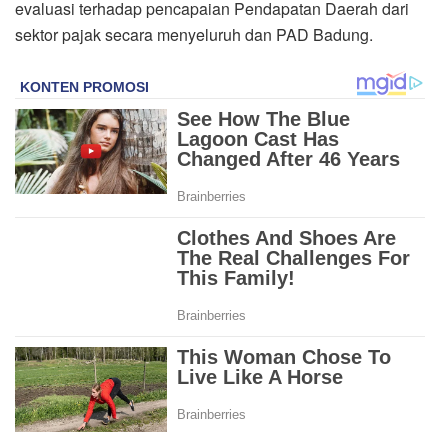
evaluasi terhadap pencapaian Pendapatan Daerah dari
sektor pajak secara menyeluruh dan PAD Badung.