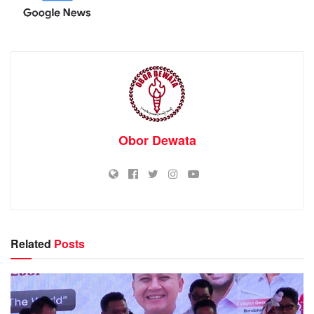
Obor Dewata
Related
Posts