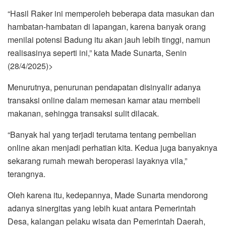
“Hasil Raker ini memperoleh beberapa data masukan dan
hambatan-hambatan di lapangan, karena banyak orang
menilai potensi Badung itu akan jauh lebih tinggi, namun
realisasinya seperti ini,” kata Made Sunarta, Senin
(28/4/2025)>
Menurutnya, penurunan pendapatan disinyalir adanya
transaksi online dalam memesan kamar atau membeli
makanan, sehingga transaksi sulit dilacak.
“Banyak hal yang terjadi terutama tentang pembelian
online akan menjadi perhatian kita. Kedua juga banyaknya
sekarang rumah mewah beroperasi layaknya vila,”
terangnya.
Oleh karena itu, kedepannya, Made Sunarta mendorong
adanya sinergitas yang lebih kuat antara Pemerintah
Desa, kalangan pelaku wisata dan Pemerintah Daerah,