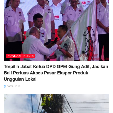
EKONOMI BISNIS
Terpilih Jabat Ketua DPD GPEI Gung Adit, Jadikan
Bali Perluas Akses Pasar Ekspor Produk
Unggulan Lokal
06/08/2026