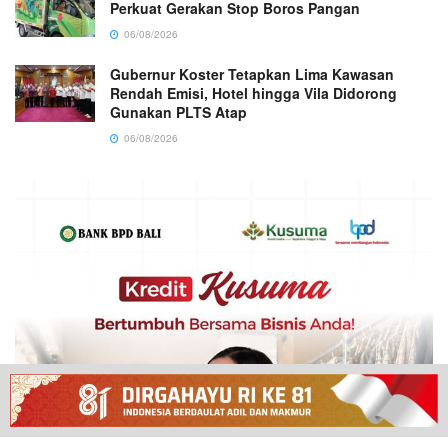
Perkuat Gerakan Stop Boros Pangan
06/08/2026
Gubernur Koster Tetapkan Lima Kawasan
Rendah Emisi, Hotel hingga Vila Didorong
Gunakan PLTS Atap
06/08/2026