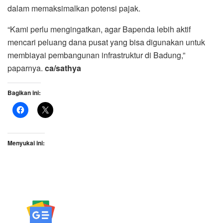
dalam memaksimalkan potensi pajak.
“Kami perlu mengingatkan, agar Bapenda lebih aktif
mencari peluang dana pusat yang bisa digunakan untuk
membiayai pembangunan infrastruktur di Badung,”
paparnya.
ca/sathya
Bagikan ini:
Menyukai ini: