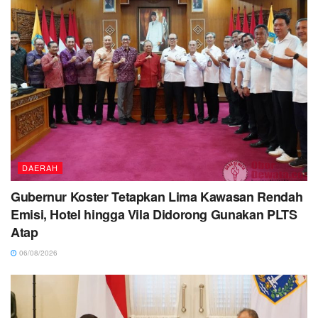
DAERAH
Gubernur Koster Tetapkan Lima Kawasan Rendah
Emisi, Hotel hingga Vila Didorong Gunakan PLTS
Atap
06/08/2026