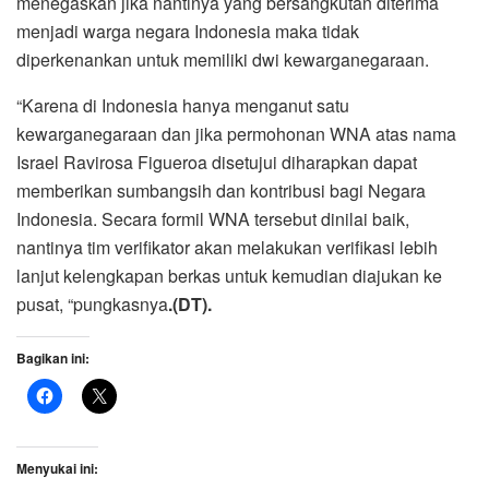
menegaskan jika nantinya yang bersangkutan diterima
menjadi warga negara Indonesia maka tidak
diperkenankan untuk memiliki dwi kewarganegaraan.
“Karena di Indonesia hanya menganut satu
kewarganegaraan dan jika permohonan WNA atas nama
Israel Ravirosa Figueroa disetujui diharapkan dapat
memberikan sumbangsih dan kontribusi bagi Negara
Indonesia. Secara formil WNA tersebut dinilai baik,
nantinya tim verifikator akan melakukan verifikasi lebih
lanjut kelengkapan berkas untuk kemudian diajukan ke
pusat, “pungkasnya
.(DT).
Bagikan ini:
Menyukai ini: