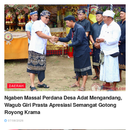
DAERAH
Ngaben Massal Perdana Desa Adat Mengandang,
Wagub Giri Prasta Apresiasi Semangat Gotong
Royong Krama
07/08/2026