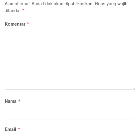
Alamat email Anda tidak akan dipublikasikan.
Ruas yang wajib
ditandai
*
Komentar
*
Nama
*
Email
*