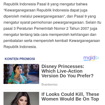
Republik Indonesia Pasal 8 yang mengatur bahwa
“Kewarganegaraan Republik Indonesia dapat juga
diperoleh melalui pewarganegaraan”, dan Pasal 9 yang
mengatur syarat permohonan pewarganegaraan. Selain itu
pasal 3 Peraturan Pemerintah Nomor 2 Tahun 2007 juga
mengatur tentang tata cara memperoleh kehilangan dan
pembatalan serta memperoleh kembali Kewarganegaraan
Republik Indonesia.