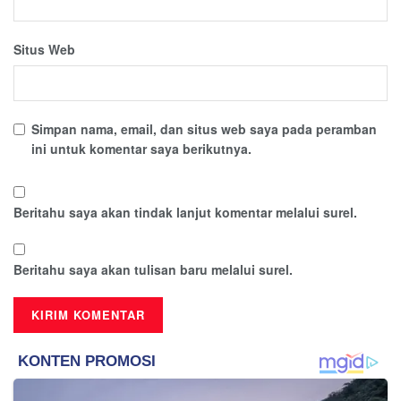
Situs Web
Simpan nama, email, dan situs web saya pada peramban
ini untuk komentar saya berikutnya.
Beritahu saya akan tindak lanjut komentar melalui surel.
Beritahu saya akan tulisan baru melalui surel.