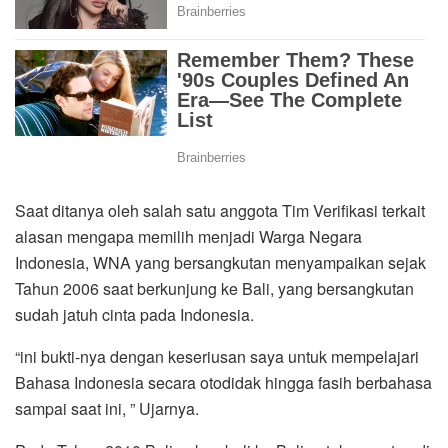
Saat ditanya oleh salah satu anggota Tim Verifikasi terkait
alasan mengapa memilih menjadi Warga Negara
Indonesia, WNA yang bersangkutan menyampaikan sejak
Tahun 2006 saat berkunjung ke Bali, yang bersangkutan
sudah jatuh cinta pada Indonesia.
“ini bukti-nya dengan keseriusan saya untuk mempelajari
Bahasa Indonesia secara otodidak hingga fasih berbahasa
sampai saat ini, ” Ujarnya.