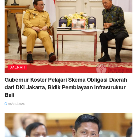
DAERAH
Gubernur Koster Pelajari Skema Obligasi Daerah
dari DKI Jakarta, Bidik Pembiayaan Infrastruktur
Bali
05/08/2026