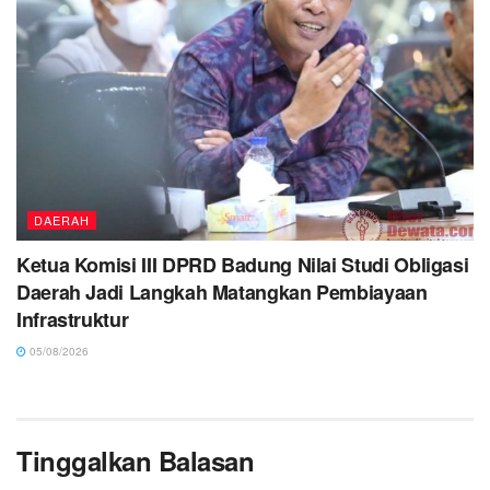
DAERAH
Ketua Komisi III DPRD Badung Nilai Studi Obligasi
Daerah Jadi Langkah Matangkan Pembiayaan
Infrastruktur
05/08/2026
Tinggalkan Balasan