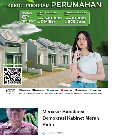
Menakar Substansi
Demokrasi Kabinet Merah
Putih
08/08/2026