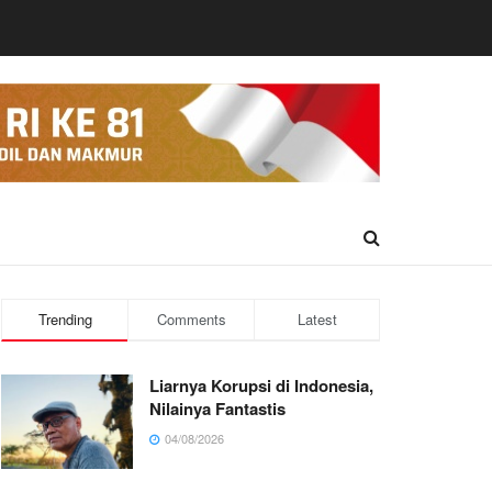
Trending
Comments
Latest
Liarnya Korupsi di Indonesia,
Nilainya Fantastis
04/08/2026