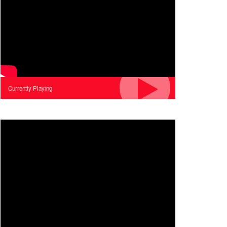
Currently Playing