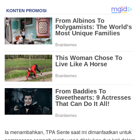
Ia menambahkan, TPA Sente saat ini dimanfaatkan untuk