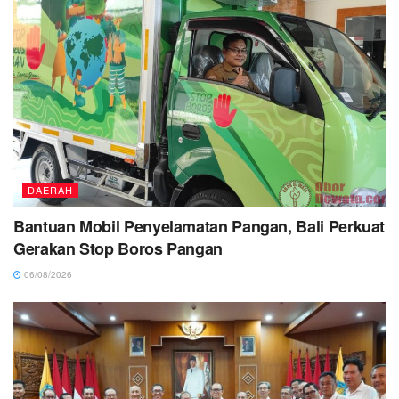
DAERAH
Bantuan Mobil Penyelamatan Pangan, Bali Perkuat
Gerakan Stop Boros Pangan
06/08/2026