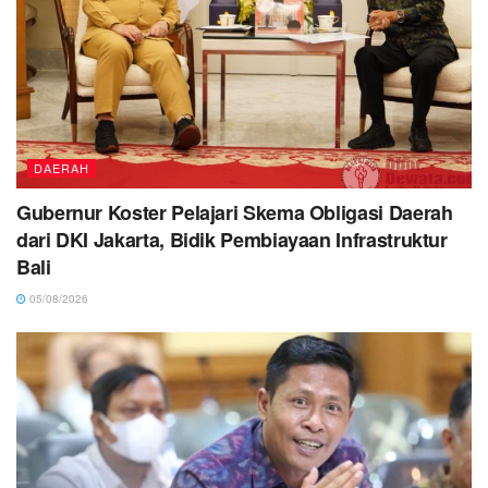
DAERAH
Gubernur Koster Pelajari Skema Obligasi Daerah
dari DKI Jakarta, Bidik Pembiayaan Infrastruktur
Bali
05/08/2026