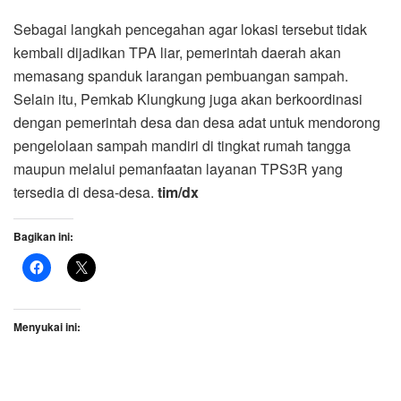
Sebagai langkah pencegahan agar lokasi tersebut tidak
kembali dijadikan TPA liar, pemerintah daerah akan
memasang spanduk larangan pembuangan sampah.
Selain itu, Pemkab Klungkung juga akan berkoordinasi
dengan pemerintah desa dan desa adat untuk mendorong
pengelolaan sampah mandiri di tingkat rumah tangga
maupun melalui pemanfaatan layanan TPS3R yang
tersedia di desa-desa.
tim/dx
Bagikan ini:
Menyukai ini: