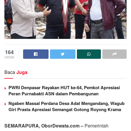
164
VIEWS
Baca
Juga
PWRI Denpasar Rayakan HUT ke-64, Pemkot Apresiasi
Peran Purnabakti ASN dalam Pembangunan
Ngaben Massal Perdana Desa Adat Mengandang, Wagub
Giri Prasta Apresiasi Semangat Gotong Royong Krama
SEMARAPURA, OborDewata.com –
Pemerintah