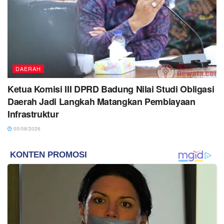
DAERAH
Ketua Komisi III DPRD Badung Nilai Studi Obligasi
Daerah Jadi Langkah Matangkan Pembiayaan
Infrastruktur
05/08/2026