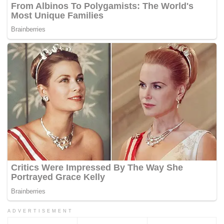
ADVERTISEMENT