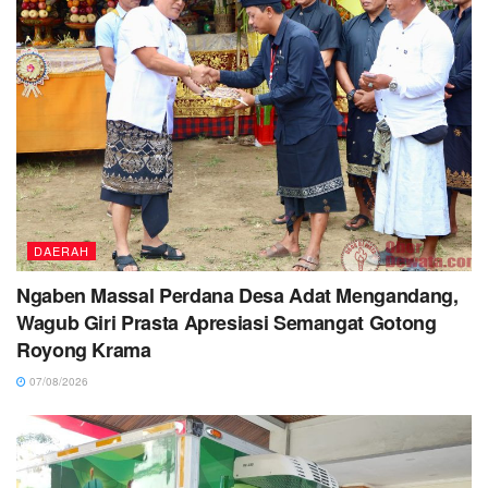
DAERAH
Ngaben Massal Perdana Desa Adat Mengandang,
Wagub Giri Prasta Apresiasi Semangat Gotong
Royong Krama
07/08/2026