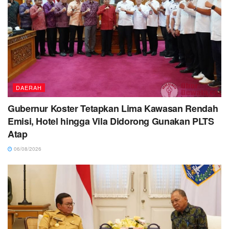
DAERAH
Gubernur Koster Tetapkan Lima Kawasan Rendah
Emisi, Hotel hingga Vila Didorong Gunakan PLTS
Atap
06/08/2026