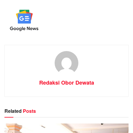
Redaksi Obor Dewata
Related
Posts