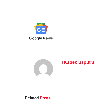
I Kadek Saputra
Related
Posts