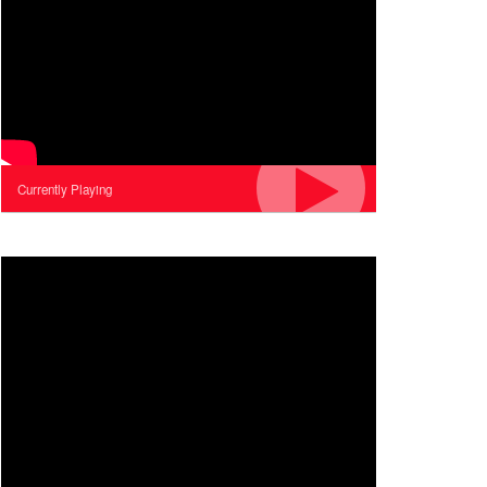
Currently Playing