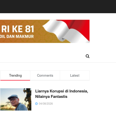
Trending
Comments
Latest
Liarnya Korupsi di Indonesia,
Nilainya Fantastis
04/08/2026