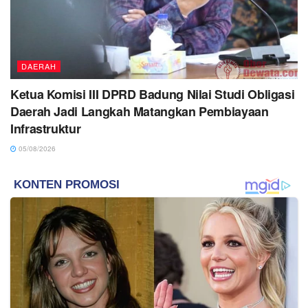
DAERAH
Ketua Komisi III DPRD Badung Nilai Studi Obligasi
Daerah Jadi Langkah Matangkan Pembiayaan
Infrastruktur
05/08/2026