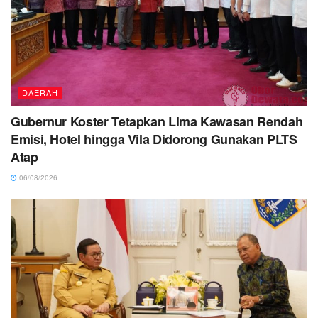
DAERAH
Gubernur Koster Tetapkan Lima Kawasan Rendah
Emisi, Hotel hingga Vila Didorong Gunakan PLTS
Atap
06/08/2026