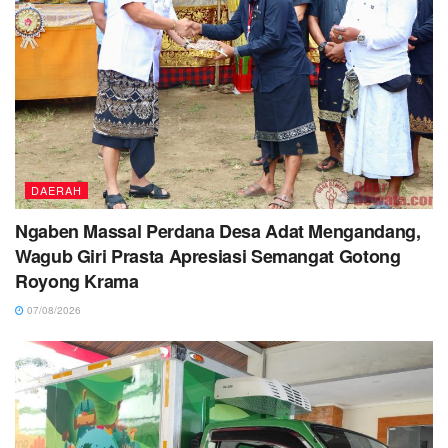
DAERAH
Ngaben Massal Perdana Desa Adat Mengandang,
Wagub Giri Prasta Apresiasi Semangat Gotong
Royong Krama
07/08/2026