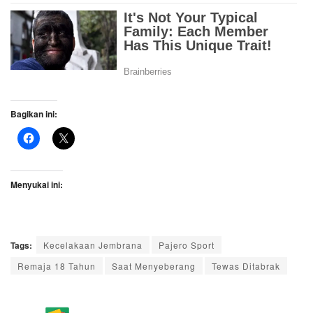
Bagikan ini:
Menyukai ini:
Tags:
Kecelakaan Jembrana
Pajero Sport
Remaja 18 Tahun
Saat Menyeberang
Tewas Ditabrak