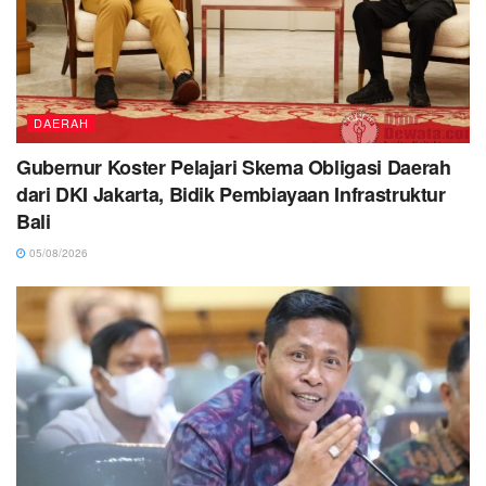
DAERAH
Gubernur Koster Pelajari Skema Obligasi Daerah
dari DKI Jakarta, Bidik Pembiayaan Infrastruktur
Bali
05/08/2026