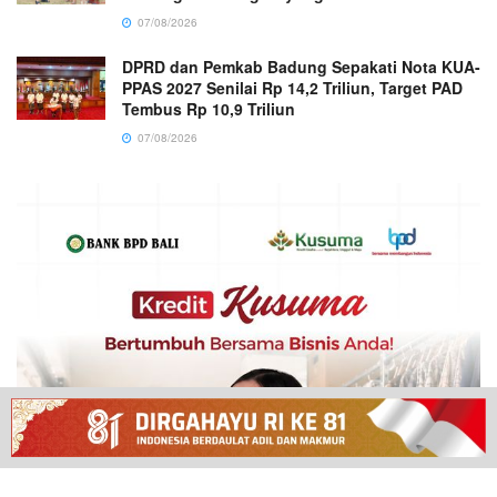
07/08/2026
DPRD dan Pemkab Badung Sepakati Nota KUA-
PPAS 2027 Senilai Rp 14,2 Triliun, Target PAD
Tembus Rp 10,9 Triliun
07/08/2026