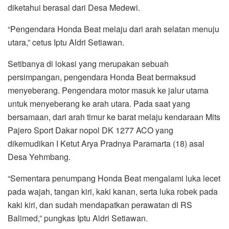
diketahui berasal dari Desa Medewi.
“Pengendara Honda Beat melaju dari arah selatan menuju
utara,” cetus Iptu Aldri Setiawan.
Setibanya di lokasi yang merupakan sebuah
persimpangan, pengendara Honda Beat bermaksud
menyeberang. Pengendara motor masuk ke jalur utama
untuk menyeberang ke arah utara. Pada saat yang
bersamaan, dari arah timur ke barat melaju kendaraan Mits
Pajero Sport Dakar nopol DK 1277 ACO yang
dikemudikan I Ketut Arya Pradnya Paramarta (18) asal
Desa Yehmbang.
“Sementara penumpang Honda Beat mengalami luka lecet
pada wajah, tangan kiri, kaki kanan, serta luka robek pada
kaki kiri, dan sudah mendapatkan perawatan di RS
Balimed,” pungkas Iptu Aldri Setiawan.