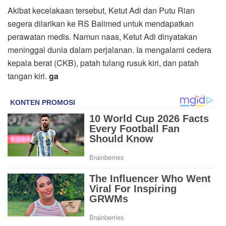
Akibat kecelakaan tersebut, Ketut Adi dan Putu Rian
segera dilarikan ke RS Balimed untuk mendapatkan
perawatan medis. Namun naas, Ketut Adi dinyatakan
meninggal dunia dalam perjalanan. Ia mengalami cedera
kepala berat (CKB), patah tulang rusuk kiri, dan patah
tangan kiri.
ga