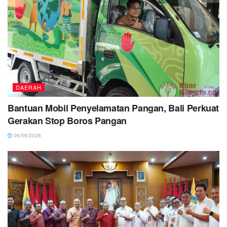
DAERAH
Bantuan Mobil Penyelamatan Pangan, Bali Perkuat
Gerakan Stop Boros Pangan
06/08/2026