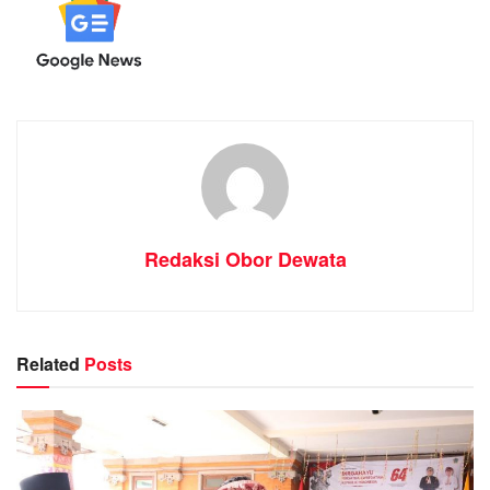
Redaksi Obor Dewata
Related
Posts