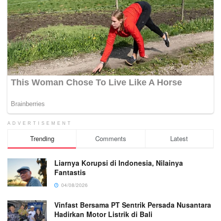
ADVERTISEMENT
Trending
Comments
Latest
Liarnya Korupsi di Indonesia, Nilainya
Fantastis
04/08/2026
Vinfast Bersama PT Sentrik Persada Nusantara
Hadirkan Motor Listrik di Bali