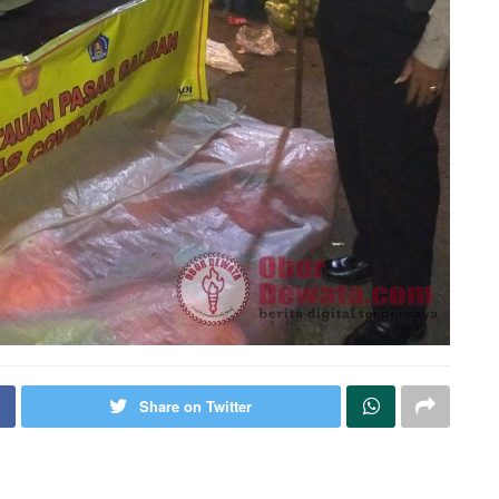
Share on Twitter