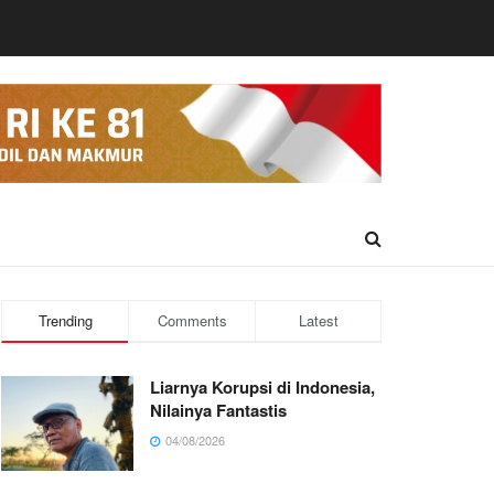
Trending
Comments
Latest
Liarnya Korupsi di Indonesia,
Nilainya Fantastis
04/08/2026