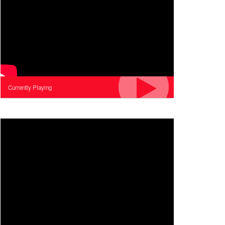
Currently Playing