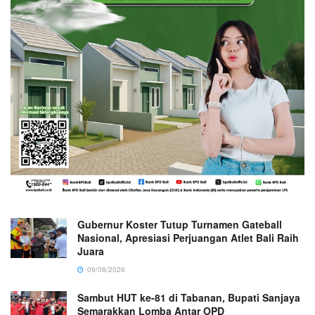
Gubernur Koster Tutup Turnamen Gateball
Nasional, Apresiasi Perjuangan Atlet Bali Raih
Juara
09/08/2026
Sambut HUT ke-81 di Tabanan, Bupati Sanjaya
Semarakkan Lomba Antar OPD