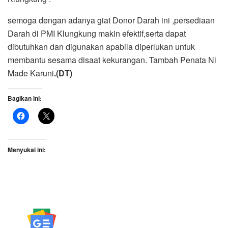
semoga dengan adanya giat Donor Darah ini ,persediaan
Darah di PMI Klungkung makin efektif,serta dapat
dibutuhkan dan digunakan apabila diperlukan untuk
membantu sesama disaat kekurangan. Tambah Penata Ni
Made Karuni
.(DT)
Bagikan ini:
Menyukai ini: