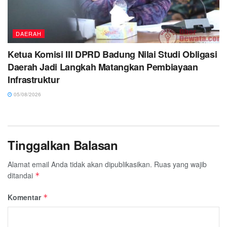
DAERAH
Ketua Komisi III DPRD Badung Nilai Studi Obligasi
Daerah Jadi Langkah Matangkan Pembiayaan
Infrastruktur
05/08/2026
Tinggalkan Balasan
Alamat email Anda tidak akan dipublikasikan.
Ruas yang wajib
ditandai
*
Komentar
*