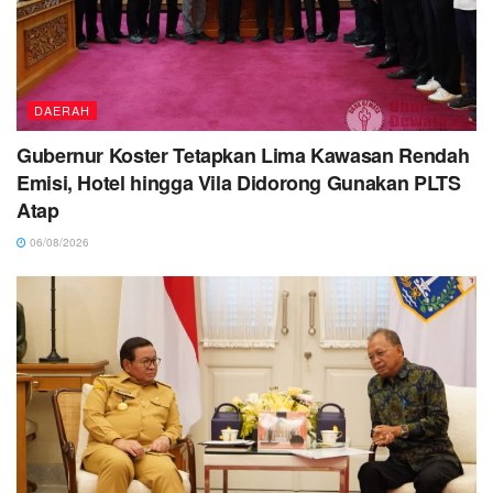
DAERAH
Gubernur Koster Tetapkan Lima Kawasan Rendah
Emisi, Hotel hingga Vila Didorong Gunakan PLTS
Atap
06/08/2026