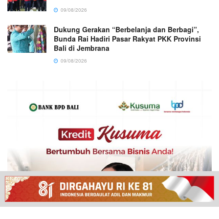
09/08/2026
Dukung Gerakan “Berbelanja dan Berbagi”,
Bunda Rai Hadiri Pasar Rakyat PKK Provinsi
Bali di Jembrana
09/08/2026