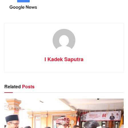
I Kadek Saputra
Related
Posts