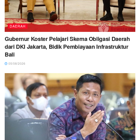
DAERAH
Gubernur Koster Pelajari Skema Obligasi Daerah
dari DKI Jakarta, Bidik Pembiayaan Infrastruktur
Bali
05/08/2026