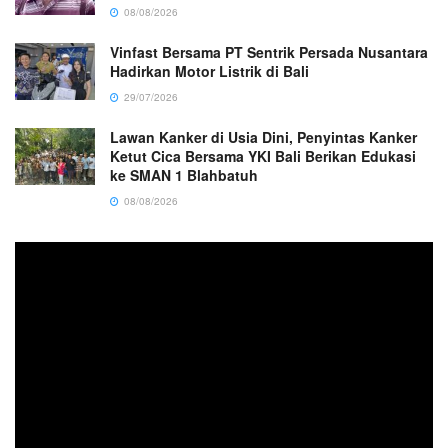
08/08/2026
Vinfast Bersama PT Sentrik Persada Nusantara
Hadirkan Motor Listrik di Bali
29/07/2026
Lawan Kanker di Usia Dini, Penyintas Kanker
Ketut Cica Bersama YKI Bali Berikan Edukasi
ke SMAN 1 Blahbatuh
08/08/2026