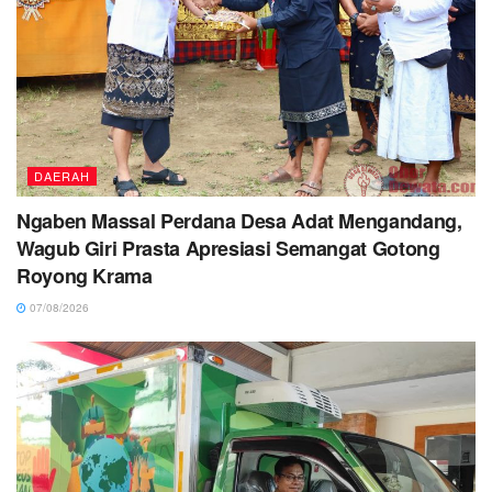
DAERAH
Ngaben Massal Perdana Desa Adat Mengandang,
Wagub Giri Prasta Apresiasi Semangat Gotong
Royong Krama
07/08/2026