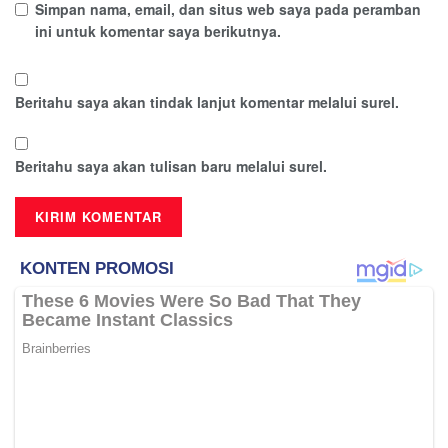
Simpan nama, email, dan situs web saya pada peramban
ini untuk komentar saya berikutnya.
Beritahu saya akan tindak lanjut komentar melalui surel.
Beritahu saya akan tulisan baru melalui surel.