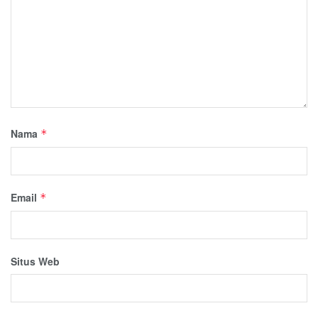
Nama
*
Email
*
Situs Web