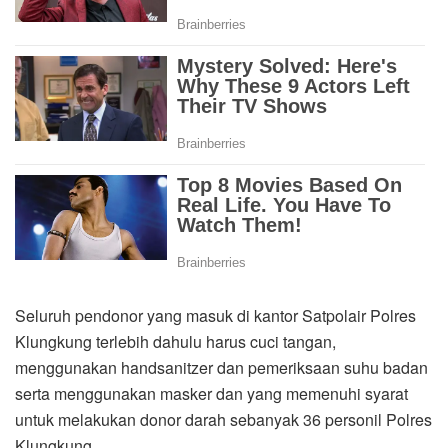
Seluruh pendonor yang masuk di kantor Satpolair Polres
Klungkung terlebih dahulu harus cuci tangan,
menggunakan handsanitzer dan pemeriksaan suhu badan
serta menggunakan masker dan yang memenuhi syarat
untuk melakukan donor darah sebanyak 36 personil Polres
Klungkung .