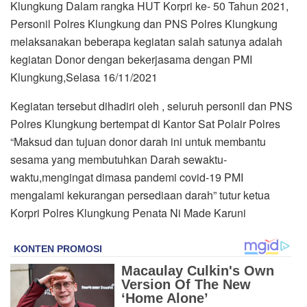
Klungkung Dalam rangka HUT Korpri ke- 50 Tahun 2021,
Personil Polres Klungkung dan PNS Polres Klungkung
melaksanakan beberapa kegiatan salah satunya adalah
kegiatan Donor dengan bekerjasama dengan PMI
Klungkung,Selasa 16/11/2021
Kegiatan tersebut dihadiri oleh , seluruh personil dan PNS
Polres Klungkung bertempat di Kantor Sat Polair Polres
“Maksud dan tujuan donor darah ini untuk membantu
sesama yang membutuhkan Darah sewaktu-
waktu,mengingat dimasa pandemi covid-19 PMI
mengalami kekurangan persediaan darah” tutur ketua
Korpri Polres Klungkung Penata Ni Made Karuni