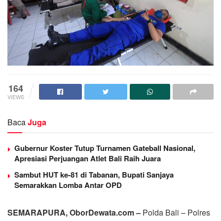
164
VIEWS
Baca
Juga
Gubernur Koster Tutup Turnamen Gateball Nasional,
Apresiasi Perjuangan Atlet Bali Raih Juara
Sambut HUT ke-81 di Tabanan, Bupati Sanjaya
Semarakkan Lomba Antar OPD
SEMARAPURA, OborDewata.com –
Polda Bali – Polres