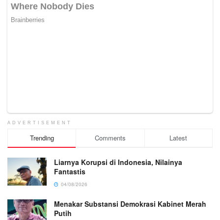
ADVERTISEMENT
Trending
Comments
Latest
Liarnya Korupsi di Indonesia, Nilainya
Fantastis
04/08/2026
Menakar Substansi Demokrasi Kabinet Merah
Putih