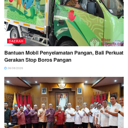
DAERAH
Bantuan Mobil Penyelamatan Pangan, Bali Perkuat
Gerakan Stop Boros Pangan
06/08/2026