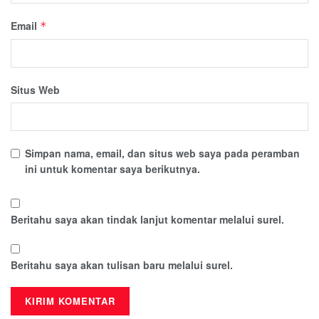
Email
*
Situs Web
Simpan nama, email, dan situs web saya pada peramban
ini untuk komentar saya berikutnya.
Beritahu saya akan tindak lanjut komentar melalui surel.
Beritahu saya akan tulisan baru melalui surel.