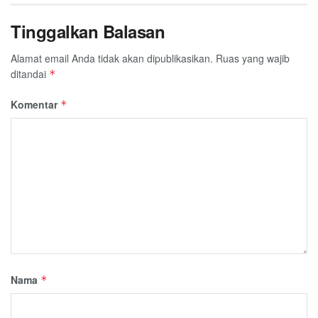
Tinggalkan Balasan
Alamat email Anda tidak akan dipublikasikan.
Ruas yang wajib
ditandai
*
Komentar
*
Nama
*