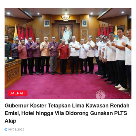
DAERAH
Gubernur Koster Tetapkan Lima Kawasan Rendah
Emisi, Hotel hingga Vila Didorong Gunakan PLTS
Atap
06/08/2026