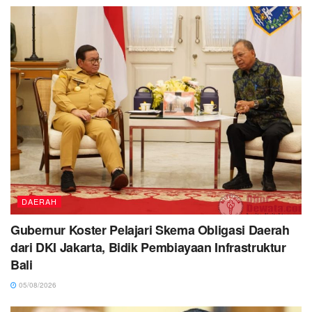
DAERAH
Gubernur Koster Pelajari Skema Obligasi Daerah
dari DKI Jakarta, Bidik Pembiayaan Infrastruktur
Bali
05/08/2026