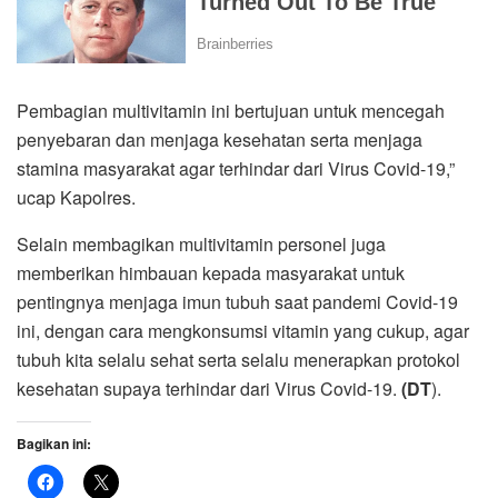
Pembagian multivitamin ini bertujuan untuk mencegah
penyebaran dan menjaga kesehatan serta menjaga
stamina masyarakat agar terhindar dari Virus Covid-19,”
ucap Kapolres.
Selain membagikan multivitamin personel juga
memberikan himbauan kepada masyarakat untuk
pentingnya menjaga imun tubuh saat pandemi Covid-19
ini, dengan cara mengkonsumsi vitamin yang cukup, agar
tubuh kita selalu sehat serta selalu menerapkan protokol
kesehatan supaya terhindar dari Virus Covid-19.
(DT
).
Bagikan ini: