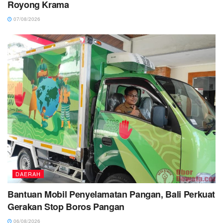
Royong Krama
07/08/2026
DAERAH
Bantuan Mobil Penyelamatan Pangan, Bali Perkuat
Gerakan Stop Boros Pangan
06/08/2026