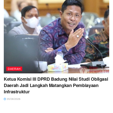
DAERAH
Ketua Komisi III DPRD Badung Nilai Studi Obligasi
Daerah Jadi Langkah Matangkan Pembiayaan
Infrastruktur
05/08/2026