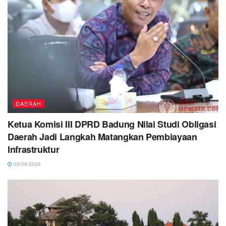
DAERAH
Ketua Komisi III DPRD Badung Nilai Studi Obligasi
Daerah Jadi Langkah Matangkan Pembiayaan
Infrastruktur
05/08/2026