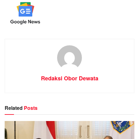
Redaksi Obor Dewata
Related
Posts