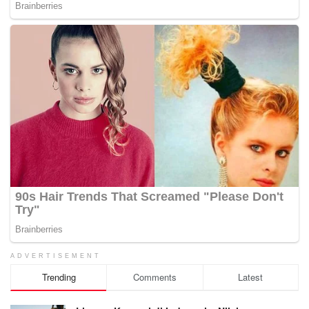
ADVERTISEMENT
Trending
Comments
Latest