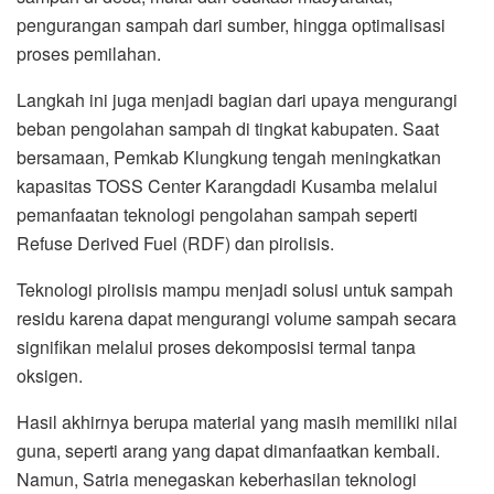
pengurangan sampah dari sumber, hingga optimalisasi
proses pemilahan.
Langkah ini juga menjadi bagian dari upaya mengurangi
beban pengolahan sampah di tingkat kabupaten. Saat
bersamaan, Pemkab Klungkung tengah meningkatkan
kapasitas TOSS Center Karangdadi Kusamba melalui
pemanfaatan teknologi pengolahan sampah seperti
Refuse Derived Fuel (RDF) dan pirolisis.
Teknologi pirolisis mampu menjadi solusi untuk sampah
residu karena dapat mengurangi volume sampah secara
signifikan melalui proses dekomposisi termal tanpa
oksigen.
Hasil akhirnya berupa material yang masih memiliki nilai
guna, seperti arang yang dapat dimanfaatkan kembali.
Namun, Satria menegaskan keberhasilan teknologi