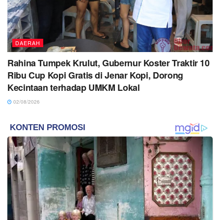
DAERAH
Rahina Tumpek Krulut, Gubernur Koster Traktir 10
Ribu Cup Kopi Gratis di Jenar Kopi, Dorong
Kecintaan terhadap UMKM Lokal
02/08/2026