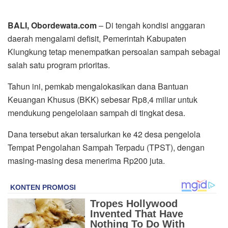
BALI, Obordewata.com
– Di tengah kondisi anggaran
daerah mengalami defisit, Pemerintah Kabupaten
Klungkung tetap menempatkan persoalan sampah sebagai
salah satu program prioritas.
Tahun ini, pemkab mengalokasikan dana Bantuan
Keuangan Khusus (BKK) sebesar Rp8,4 miliar untuk
mendukung pengelolaan sampah di tingkat desa.
Dana tersebut akan tersalurkan ke 42 desa pengelola
Tempat Pengolahan Sampah Terpadu (TPST), dengan
masing-masing desa menerima Rp200 juta.