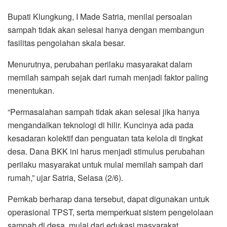
Bupati Klungkung, I Made Satria, menilai persoalan
sampah tidak akan selesai hanya dengan membangun
fasilitas pengolahan skala besar.
Menurutnya, perubahan perilaku masyarakat dalam
memilah sampah sejak dari rumah menjadi faktor paling
menentukan.
“Permasalahan sampah tidak akan selesai jika hanya
mengandalkan teknologi di hilir. Kuncinya ada pada
kesadaran kolektif dan penguatan tata kelola di tingkat
desa. Dana BKK ini harus menjadi stimulus perubahan
perilaku masyarakat untuk mulai memilah sampah dari
rumah,” ujar Satria, Selasa (2/6).
Pemkab berharap dana tersebut, dapat digunakan untuk
operasional TPST, serta memperkuat sistem pengelolaan
sampah di desa, mulai dari edukasi masyarakat,