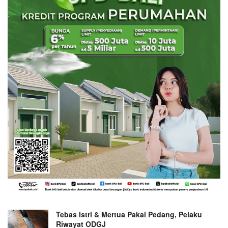
Tebas Istri & Mertua Pakai Pedang, Pelaku
Riwayat ODGJ