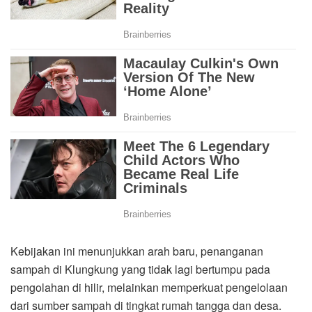
Kebijakan ini menunjukkan arah baru, penanganan
sampah di Klungkung yang tidak lagi bertumpu pada
pengolahan di hilir, melainkan memperkuat pengelolaan
dari sumber sampah di tingkat rumah tangga dan desa.