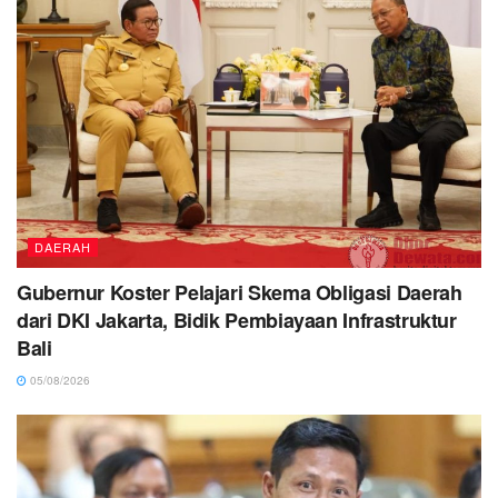
DAERAH
Gubernur Koster Pelajari Skema Obligasi Daerah
dari DKI Jakarta, Bidik Pembiayaan Infrastruktur
Bali
05/08/2026