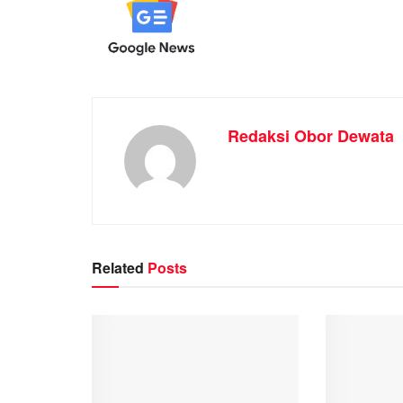
Redaksi Obor Dewata
Related
Posts