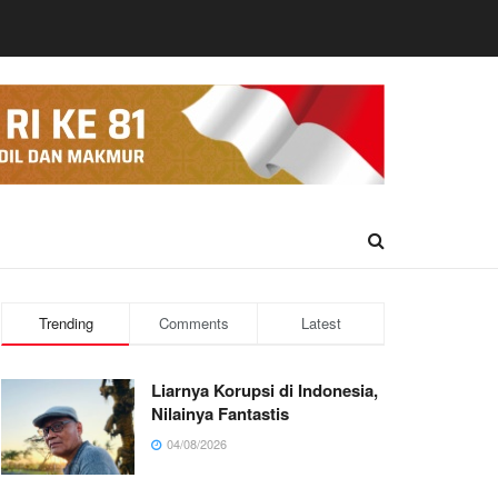
Trending
Comments
Latest
Liarnya Korupsi di Indonesia,
Nilainya Fantastis
04/08/2026