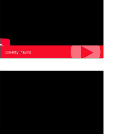
Currently Playing