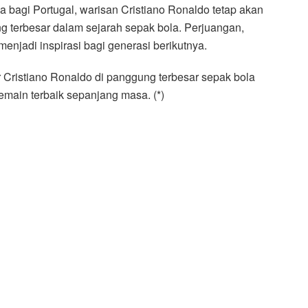
bagi Portugal, warisan Cristiano Ronaldo tetap akan
g terbesar dalam sejarah sepak bola. Perjuangan,
 menjadi inspirasi bagi generasi berikutnya.
r Cristiano Ronaldo di panggung terbesar sepak bola
pemain terbaik sepanjang masa. (*)