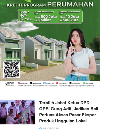
Terpilih Jabat Ketua DPD
GPEI Gung Adit, Jadikan Bali
Perluas Akses Pasar Ekspor
Produk Unggulan Lokal
06/08/2026