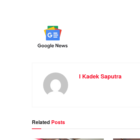
I Kadek Saputra
Related
Posts