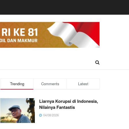
Trending
Comments
Latest
Liarnya Korupsi di Indonesia,
Nilainya Fantastis
04/08/2026