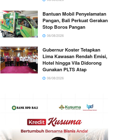
Bantuan Mobil Penyelamatan
Pangan, Bali Perkuat Gerakan
Stop Boros Pangan
06/08/2026
Gubernur Koster Tetapkan
Lima Kawasan Rendah Emisi,
Hotel hingga Vila Didorong
Gunakan PLTS Atap
06/08/2026