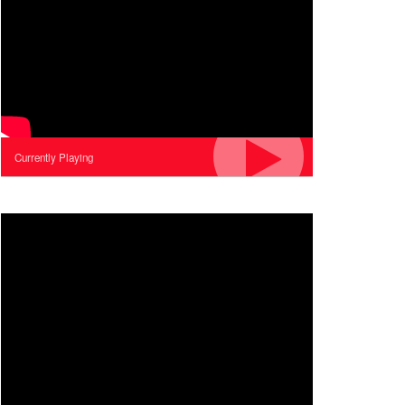
Currently Playing