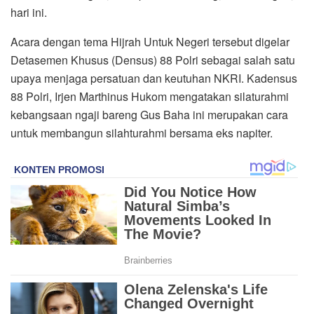
hari ini.
Acara dengan tema Hijrah Untuk Negeri tersebut digelar
Detasemen Khusus (Densus) 88 Polri sebagai salah satu
upaya menjaga persatuan dan keutuhan NKRI. Kadensus
88 Polri, Irjen Marthinus Hukom mengatakan silaturahmi
kebangsaan ngaji bareng Gus Baha ini merupakan cara
untuk membangun silahturahmi bersama eks napiter.