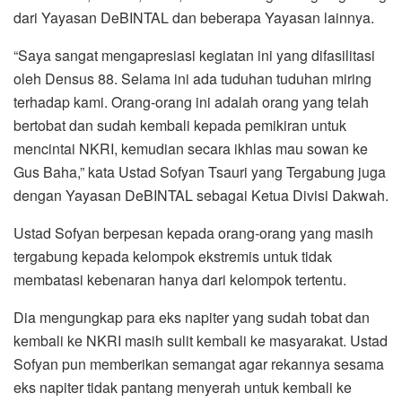
dari Yayasan DeBINTAL dan beberapa Yayasan lainnya.
“Saya sangat mengapresiasi kegiatan ini yang difasilitasi
oleh Densus 88. Selama ini ada tuduhan tuduhan miring
terhadap kami. Orang-orang ini adalah orang yang telah
bertobat dan sudah kembali kepada pemikiran untuk
mencintai NKRI, kemudian secara ikhlas mau sowan ke
Gus Baha,” kata Ustad Sofyan Tsauri yang Tergabung juga
dengan Yayasan DeBINTAL sebagai Ketua Divisi Dakwah.
Ustad Sofyan berpesan kepada orang-orang yang masih
tergabung kepada kelompok ekstremis untuk tidak
membatasi kebenaran hanya dari kelompok tertentu.
Dia mengungkap para eks napiter yang sudah tobat dan
kembali ke NKRI masih sulit kembali ke masyarakat. Ustad
Sofyan pun memberikan semangat agar rekannya sesama
eks napiter tidak pantang menyerah untuk kembali ke