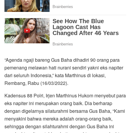
“Agenda ngaji bareng Gus Baha dihadiri 90 orang para
pemenang melawan hati nurani sendiri yakni eks napiter
dari seluruh Indonesia,” kata Marthinus di lokasi,
Rembang, Rabu (16/03/2022).
Kadensus 88 Polri, Irjen Marthinus Hukom menyebut para
eks napiter ini merupakan orang baik. Dia berharap
dengan digelarnya silaturahmi bersama Gus Baha, “Kami
menyakini bahwa mereka adalah orang-orang baik,
sehingga dengan silahturahmi dengan Gus Baha ini