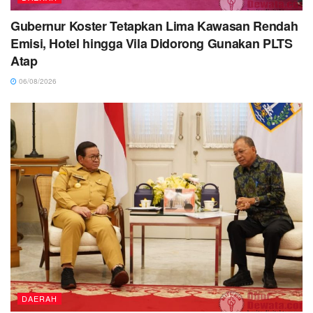
Gubernur Koster Tetapkan Lima Kawasan Rendah
Emisi, Hotel hingga Vila Didorong Gunakan PLTS
Atap
06/08/2026
DAERAH