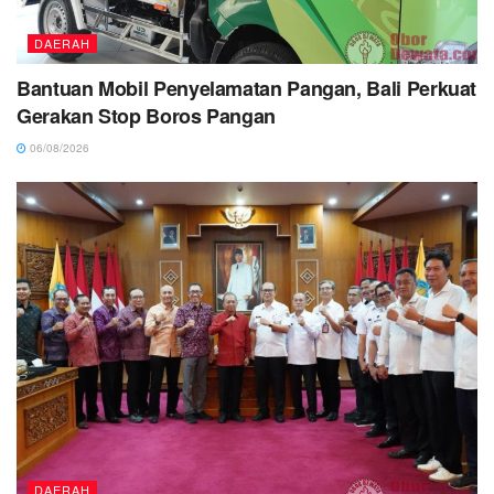
DAERAH
Bantuan Mobil Penyelamatan Pangan, Bali Perkuat
Gerakan Stop Boros Pangan
06/08/2026
DAERAH