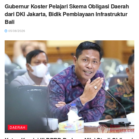
Gubernur Koster Pelajari Skema Obligasi Daerah
dari DKI Jakarta, Bidik Pembiayaan Infrastruktur
Bali
05/08/2026
DAERAH