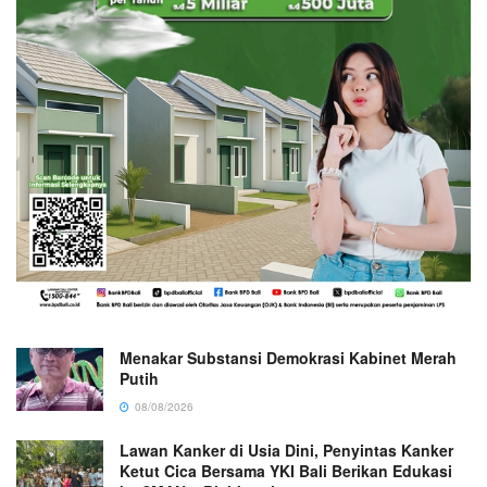
Menakar Substansi Demokrasi Kabinet Merah
Putih
08/08/2026
Lawan Kanker di Usia Dini, Penyintas Kanker
Ketut Cica Bersama YKI Bali Berikan Edukasi