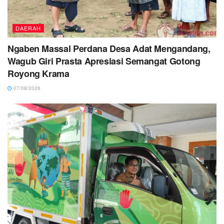
DAERAH
Ngaben Massal Perdana Desa Adat Mengandang,
Wagub Giri Prasta Apresiasi Semangat Gotong
Royong Krama
07/08/2026