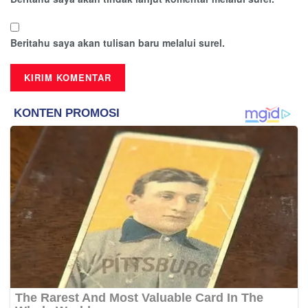
Beritahu saya akan tulisan baru melalui surel.