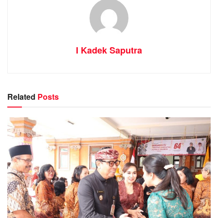
I Kadek Saputra
Related
Posts