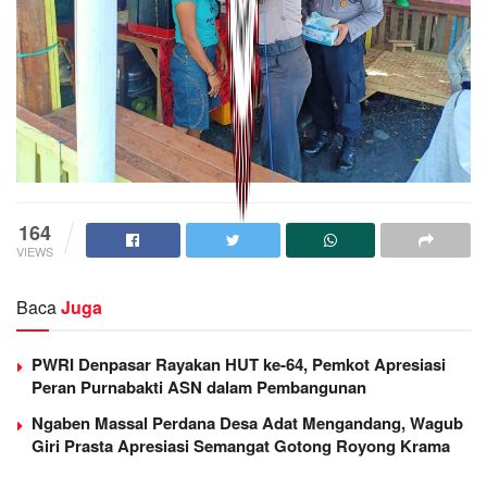
164
VIEWS
Baca
Juga
PWRI Denpasar Rayakan HUT ke-64, Pemkot Apresiasi
Peran Purnabakti ASN dalam Pembangunan
Ngaben Massal Perdana Desa Adat Mengandang, Wagub
Giri Prasta Apresiasi Semangat Gotong Royong Krama