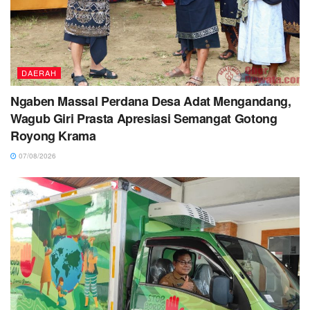
DAERAH
Ngaben Massal Perdana Desa Adat Mengandang,
Wagub Giri Prasta Apresiasi Semangat Gotong
Royong Krama
07/08/2026