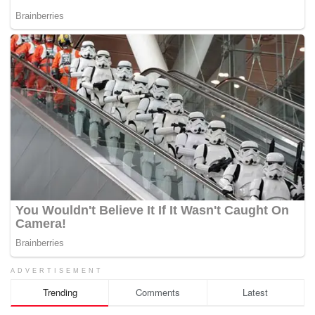
ADVERTISEMENT
Trending
Comments
Latest