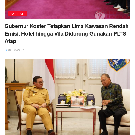
DAERAH
Gubernur Koster Tetapkan Lima Kawasan Rendah
Emisi, Hotel hingga Vila Didorong Gunakan PLTS
Atap
06/08/2026