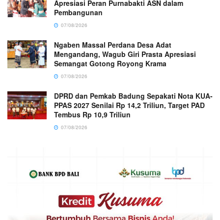
Apresiasi Peran Purnabakti ASN dalam
Pembangunan
07/08/2026
Ngaben Massal Perdana Desa Adat
Mengandang, Wagub Giri Prasta Apresiasi
Semangat Gotong Royong Krama
07/08/2026
DPRD dan Pemkab Badung Sepakati Nota KUA-
PPAS 2027 Senilai Rp 14,2 Triliun, Target PAD
Tembus Rp 10,9 Triliun
07/08/2026