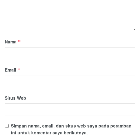
Nama
*
Email
*
Situs Web
Simpan nama, email, dan situs web saya pada peramban
ini untuk komentar saya berikutnya.