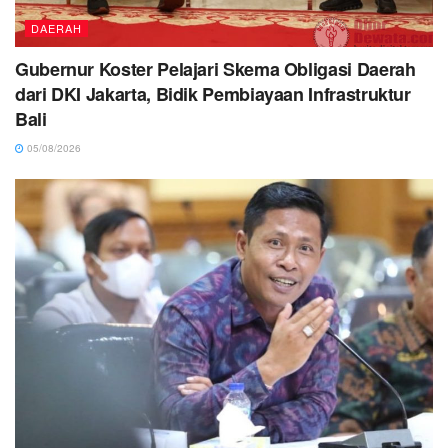
DAERAH
Gubernur Koster Pelajari Skema Obligasi Daerah
dari DKI Jakarta, Bidik Pembiayaan Infrastruktur
Bali
05/08/2026