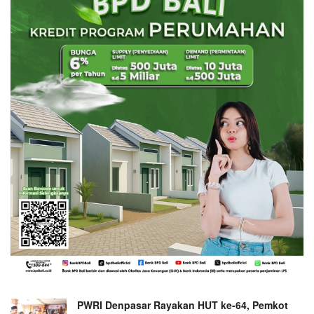
PWRI Denpasar Rayakan HUT ke-64, Pemkot