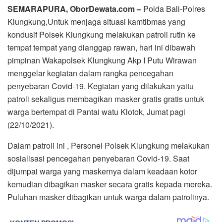
SEMARAPURA, OborDewata.com –
Polda Bali-Polres
Klungkung,Untuk menjaga situasi kamtibmas yang
kondusif Polsek Klungkung melakukan patroli rutin ke
tempat tempat yang dianggap rawan, hari ini dibawah
pimpinan Wakapolsek Klungkung Akp I Putu Wirawan
menggelar kegiatan dalam rangka pencegahan
penyebaran Covid-19. Kegiatan yang dilakukan yaitu
patroli sekaligus membagikan masker gratis gratis untuk
warga bertempat di Pantai watu Klotok, Jumat pagi
(22/10/2021).
Dalam patroli ini , Personel Polsek Klungkung melakukan
sosialisasi pencegahan penyebaran Covid-19. Saat
dijumpai warga yang maskernya dalam keadaan kotor
kemudian dibagikan masker secara gratis kepada mereka.
Puluhan masker dibagikan untuk warga dalam patrolinya.