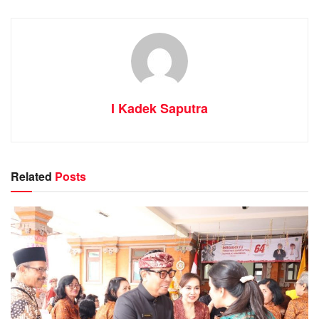
I Kadek Saputra
Related
Posts