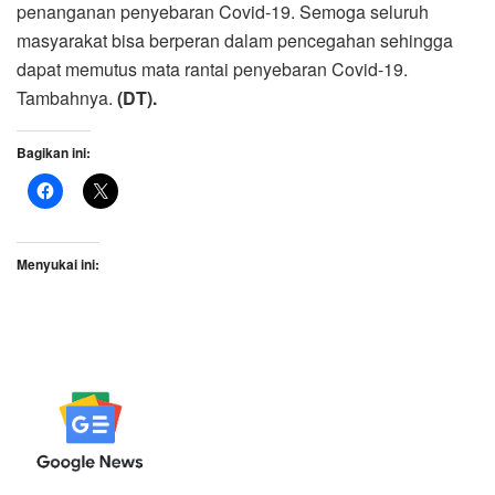
penanganan penyebaran Covid-19. Semoga seluruh
masyarakat bisa berperan dalam pencegahan sehingga
dapat memutus mata rantai penyebaran Covid-19.
Tambahnya.
(DT).
Bagikan ini:
Menyukai ini: