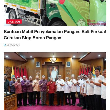
DAERAH
Bantuan Mobil Penyelamatan Pangan, Bali Perkuat
Gerakan Stop Boros Pangan
06/08/2026