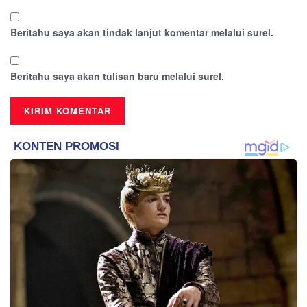
Beritahu saya akan tindak lanjut komentar melalui surel.
Beritahu saya akan tulisan baru melalui surel.