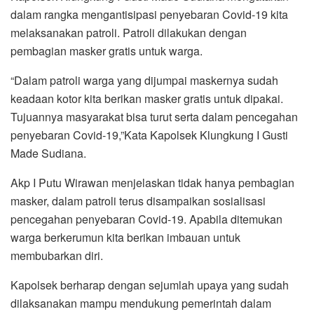
dalam rangka mengantisipasi penyebaran Covid-19 kita
melaksanakan patroli. Patroli dilakukan dengan
pembagian masker gratis untuk warga.
“Dalam patroli warga yang dijumpai maskernya sudah
keadaan kotor kita berikan masker gratis untuk dipakai.
Tujuannya masyarakat bisa turut serta dalam pencegahan
penyebaran Covid-19,”Kata Kapolsek Klungkung I Gusti
Made Sudiana.
Akp I Putu Wirawan menjelaskan tidak hanya pembagian
masker, dalam patroli terus disampaikan sosialisasi
pencegahan penyebaran Covid-19. Apabila ditemukan
warga berkerumun kita berikan imbauan untuk
membubarkan diri.
Kapolsek berharap dengan sejumlah upaya yang sudah
dilaksanakan mampu mendukung pemerintah dalam