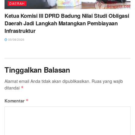
DAERAH
Ketua Komisi III DPRD Badung Nilai Studi Obligasi
Daerah Jadi Langkah Matangkan Pembiayaan
Infrastruktur
05/08/2026
Tinggalkan Balasan
Alamat email Anda tidak akan dipublikasikan.
Ruas yang wajib
ditandai
*
Komentar
*