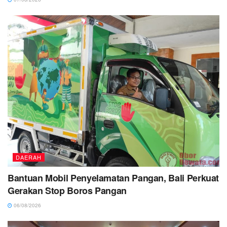
DAERAH
Bantuan Mobil Penyelamatan Pangan, Bali Perkuat
Gerakan Stop Boros Pangan
06/08/2026