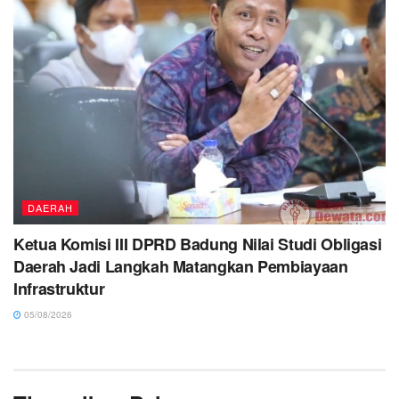
DAERAH
Ketua Komisi III DPRD Badung Nilai Studi Obligasi
Daerah Jadi Langkah Matangkan Pembiayaan
Infrastruktur
05/08/2026