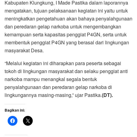
Kabupaten Klungkung, I Made Pastika dalam laporannya
mengatakan, tujuan pelaksanaan kegiatan ini yaitu untuk
meningkatkan pengetahuan akan bahaya penyalahgunaan
dan peredaran gelap narkoba untuk mengembangkan
kemampuan serta kapasitas penggiat P4GN, serta untuk
membentuk penggiat P4GN yang berasal dari lingkungan
masyarakat Desa.
“Melalui kegiatan ini diharapkan para peserta sebagai
tokoh di lingkungan masyarakat dan selaku penggiat anti
narkoba mampu menangkal segala bentuk
penyalahgunaan dan peredaran gelap narkoba di
lingkungannya masing-masing,” ujar Pastika.
(DT).
Bagikan ini: