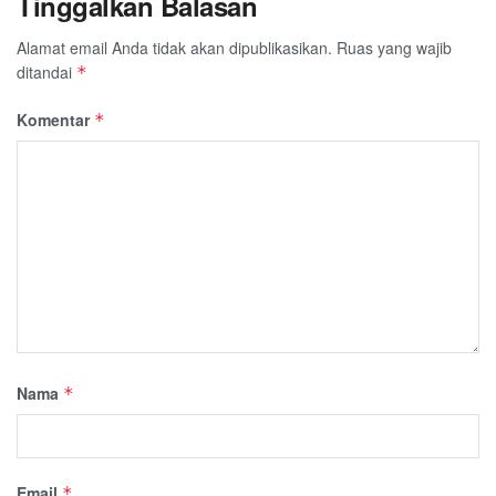
Tinggalkan Balasan
Alamat email Anda tidak akan dipublikasikan.
Ruas yang wajib
ditandai
*
Komentar
*
Nama
*
Email
*