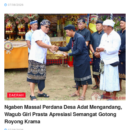
07/08/2026
DAERAH
Ngaben Massal Perdana Desa Adat Mengandang,
Wagub Giri Prasta Apresiasi Semangat Gotong
Royong Krama
07/08/2026