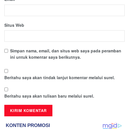
Situs Web
Simpan nama, email, dan situs web saya pada peramban
ini untuk komentar saya berikutnya.
Beritahu saya akan tindak lanjut komentar melalui surel.
Beritahu saya akan tulisan baru melalui surel.