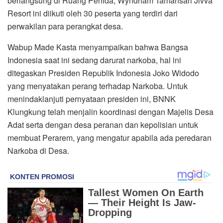
berlangsung di Ruang Penida, Wyndham Tamansari Jivva
Resort ini diikuti oleh 30 peserta yang terdiri dari
perwakilan para perangkat desa.
Wabup Made Kasta menyampaikan bahwa Bangsa
Indonesia saat ini sedang darurat narkoba, hal ini
ditegaskan Presiden Republik Indonesia Joko Widodo
yang menyatakan perang terhadap Narkoba. Untuk
menindaklanjuti pernyataan presiden ini, BNNK
Klungkung telah menjalin koordinasi dengan Majelis Desa
Adat serta dengan desa peranan dan kepolisian untuk
membuat Perarem, yang mengatur apabila ada peredaran
Narkoba di Desa.