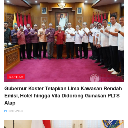
DAERAH
Gubernur Koster Tetapkan Lima Kawasan Rendah
Emisi, Hotel hingga Vila Didorong Gunakan PLTS
Atap
06/08/2026