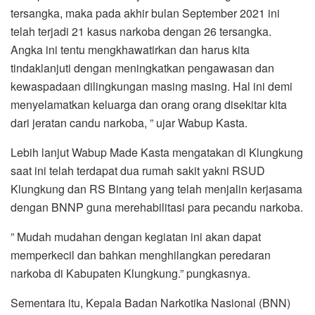
tersangka, maka pada akhir bulan September 2021 ini
telah terjadi 21 kasus narkoba dengan 26 tersangka.
Angka ini tentu mengkhawatirkan dan harus kita
tindaklanjuti dengan meningkatkan pengawasan dan
kewaspadaan dilingkungan masing masing. Hal ini demi
menyelamatkan keluarga dan orang orang disekitar kita
dari jeratan candu narkoba, ” ujar Wabup Kasta.
Lebih lanjut Wabup Made Kasta mengatakan di Klungkung
saat ini telah terdapat dua rumah sakit yakni RSUD
Klungkung dan RS Bintang yang telah menjalin kerjasama
dengan BNNP guna merehabilitasi para pecandu narkoba.
” Mudah mudahan dengan kegiatan ini akan dapat
memperkecil dan bahkan menghilangkan peredaran
narkoba di Kabupaten Klungkung.” pungkasnya.
Sementara itu, Kepala Badan Narkotika Nasional (BNN)