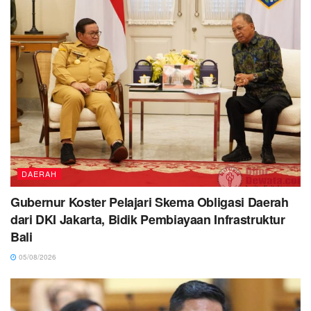
DAERAH
Gubernur Koster Pelajari Skema Obligasi Daerah
dari DKI Jakarta, Bidik Pembiayaan Infrastruktur
Bali
05/08/2026