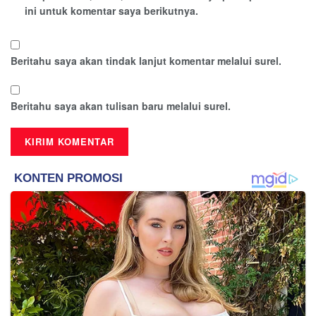
ini untuk komentar saya berikutnya.
Beritahu saya akan tindak lanjut komentar melalui surel.
Beritahu saya akan tulisan baru melalui surel.