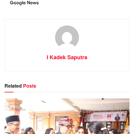
I Kadek Saputra
Related
Posts