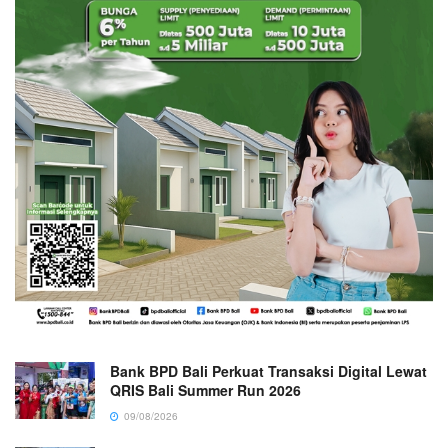
Bank BPD Bali Perkuat Transaksi Digital Lewat
QRIS Bali Summer Run 2026
09/08/2026