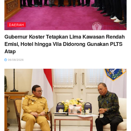
DAERAH
Gubernur Koster Tetapkan Lima Kawasan Rendah
Emisi, Hotel hingga Vila Didorong Gunakan PLTS
Atap
06/08/2026