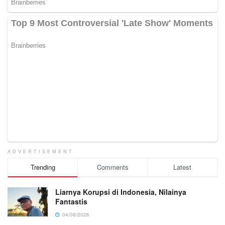
ADVERTISEMENT
Trending
Comments
Latest
Liarnya Korupsi di Indonesia, Nilainya
Fantastis
04/08/2026