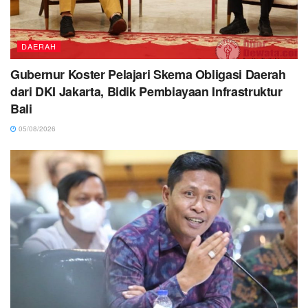
DAERAH
Gubernur Koster Pelajari Skema Obligasi Daerah
dari DKI Jakarta, Bidik Pembiayaan Infrastruktur
Bali
05/08/2026