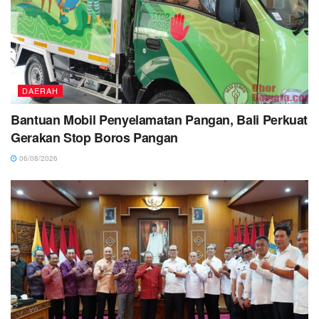
DAERAH
Bantuan Mobil Penyelamatan Pangan, Bali Perkuat
Gerakan Stop Boros Pangan
06/08/2026