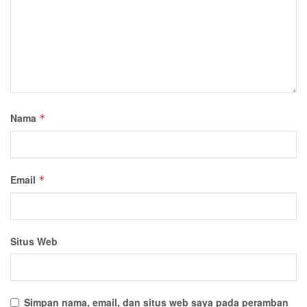
Nama
*
Email
*
Situs Web
Simpan nama, email, dan situs web saya pada peramban