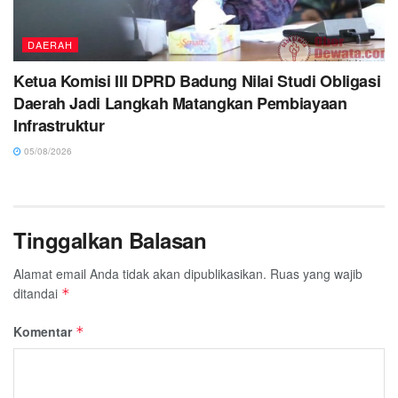
DAERAH
Ketua Komisi III DPRD Badung Nilai Studi Obligasi
Daerah Jadi Langkah Matangkan Pembiayaan
Infrastruktur
05/08/2026
Tinggalkan Balasan
Alamat email Anda tidak akan dipublikasikan.
Ruas yang wajib
ditandai
*
Komentar
*