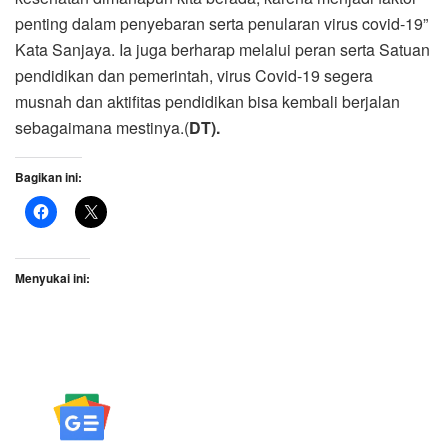
penting dalam penyebaran serta penularan virus covid-19”
Kata Sanjaya. Ia juga berharap melalui peran serta Satuan
pendidikan dan pemerintah, virus Covid-19 segera
musnah dan aktifitas pendidikan bisa kembali berjalan
sebagaimana mestinya.(
DT).
Bagikan ini:
Menyukai ini: