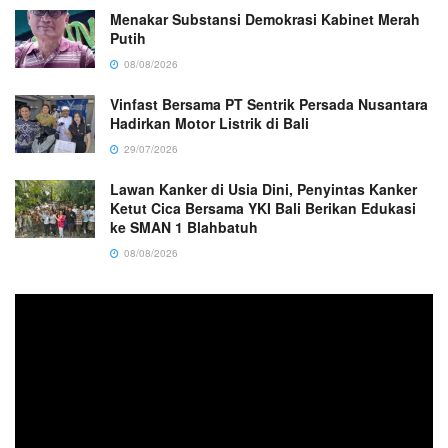
Menakar Substansi Demokrasi Kabinet Merah
Putih
08/08/2026
Vinfast Bersama PT Sentrik Persada Nusantara
Hadirkan Motor Listrik di Bali
29/07/2026
Lawan Kanker di Usia Dini, Penyintas Kanker
Ketut Cica Bersama YKI Bali Berikan Edukasi
ke SMAN 1 Blahbatuh
08/08/2026