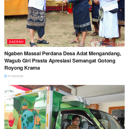
DAERAH
Ngaben Massal Perdana Desa Adat Mengandang,
Wagub Giri Prasta Apresiasi Semangat Gotong
Royong Krama
07/08/2026