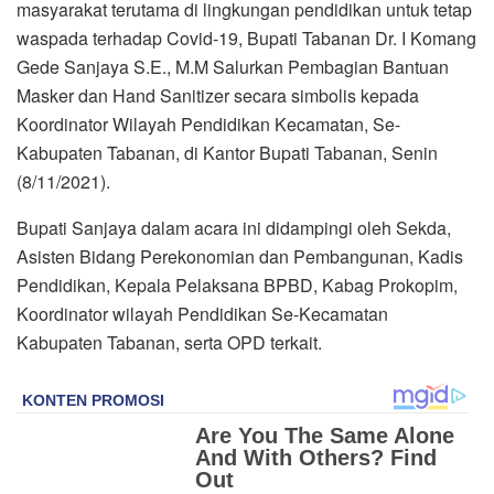
masyarakat terutama di lingkungan pendidikan untuk tetap
waspada terhadap Covid-19, Bupati Tabanan Dr. I Komang
Gede Sanjaya S.E., M.M Salurkan Pembagian Bantuan
Masker dan Hand Sanitizer secara simbolis kepada
Koordinator Wilayah Pendidikan Kecamatan, Se-
Kabupaten Tabanan, di Kantor Bupati Tabanan, Senin
(8/11/2021).
Bupati Sanjaya dalam acara ini didampingi oleh Sekda,
Asisten Bidang Perekonomian dan Pembangunan, Kadis
Pendidikan, Kepala Pelaksana BPBD, Kabag Prokopim,
Koordinator wilayah Pendidikan Se-Kecamatan
Kabupaten Tabanan, serta OPD terkait.