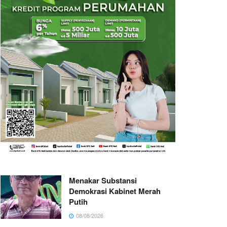
Menakar Substansi
Demokrasi Kabinet Merah
Putih
08/08/2026