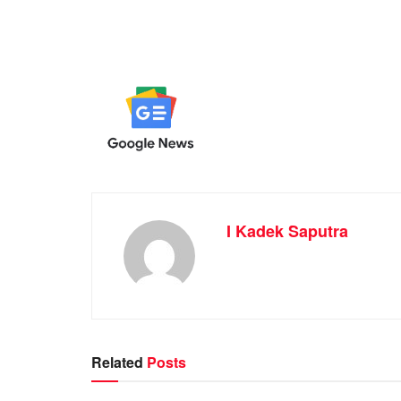
I Kadek Saputra
Related
Posts