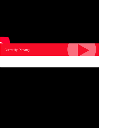
Currently Playing