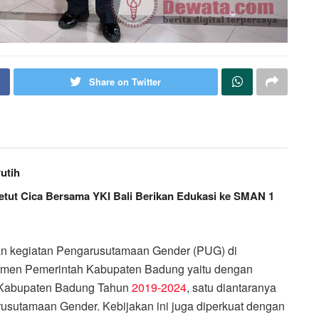
Share on Twitter
utih
Ketut Cica Bersama YKI Bali Berikan Edukasi ke SMAN 1
n kegiatan Pengarusutamaan Gender (PUG) di
tmen Pemerintah Kabupaten Badung yaitu dengan
n Kabupaten Badung Tahun
2019-2024
, satu diantaranya
usutamaan Gender. Kebijakan ini juga diperkuat dengan