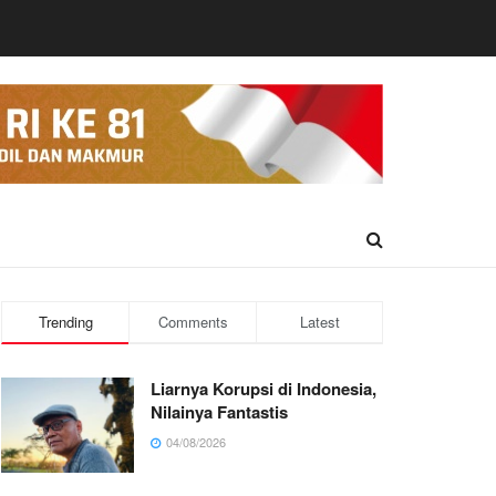
Trending
Comments
Latest
Liarnya Korupsi di Indonesia,
Nilainya Fantastis
04/08/2026