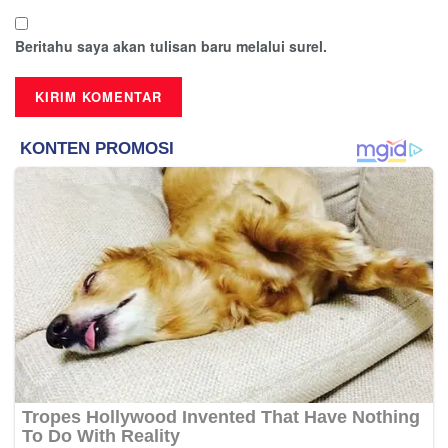
Beritahu saya akan tulisan baru melalui surel.