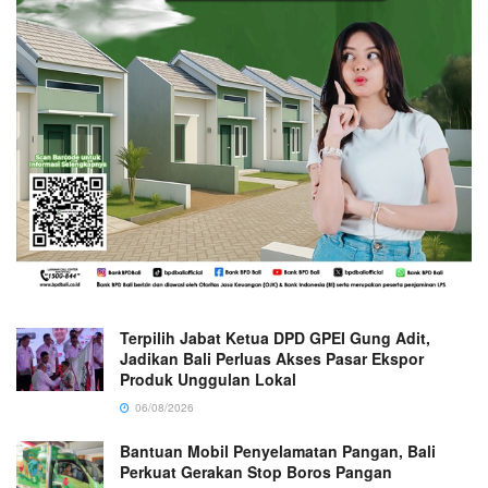
Terpilih Jabat Ketua DPD GPEI Gung Adit,
Jadikan Bali Perluas Akses Pasar Ekspor
Produk Unggulan Lokal
06/08/2026
Bantuan Mobil Penyelamatan Pangan, Bali
Perkuat Gerakan Stop Boros Pangan