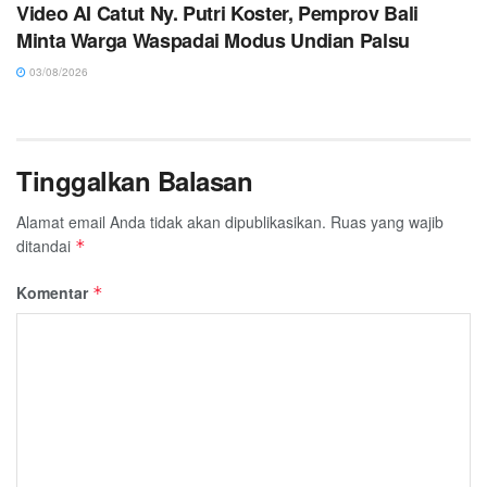
Video AI Catut Ny. Putri Koster, Pemprov Bali
Minta Warga Waspadai Modus Undian Palsu
03/08/2026
Tinggalkan Balasan
Alamat email Anda tidak akan dipublikasikan.
Ruas yang wajib
ditandai
*
Komentar
*