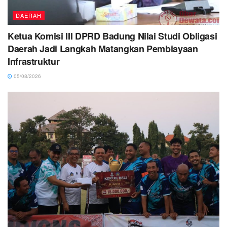
DAERAH
Ketua Komisi III DPRD Badung Nilai Studi Obligasi
Daerah Jadi Langkah Matangkan Pembiayaan
Infrastruktur
05/08/2026