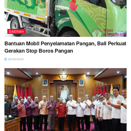
DAERAH
Bantuan Mobil Penyelamatan Pangan, Bali Perkuat
Gerakan Stop Boros Pangan
06/08/2026