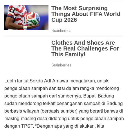
Lebih lanjut Sekda Adi Arnawa mengatakan, untuk
pengelolaan sampah sanitasi dalam rangka mendorong
pengelolaan sampah dari sumbernya, Bupati Badung
sudah mendorong terkait penanganan sampah di Badung
berbasis wilayah (berbasis sumber) yang berarti bahwa di
masing-masing desa didorong untuk pengelolaan sampah
dengan TPST. ”Dengan apa yang dilakukan, kita