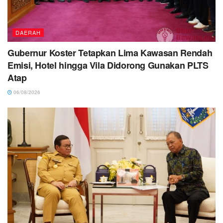
DAERAH
Gubernur Koster Tetapkan Lima Kawasan Rendah
Emisi, Hotel hingga Vila Didorong Gunakan PLTS
Atap
06/08/2026