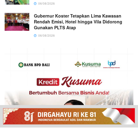
06/08/2026
Gubernur Koster Tetapkan Lima Kawasan
Rendah Emisi, Hotel hingga Vila Didorong
Gunakan PLTS Atap
06/08/2026