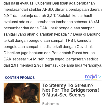
dari hasil evaluasi Gubernur Bali tidak ada perubahan
mendasar dari struktur APBD, dimana pendapatan daerah
2,9 T dan belanja daerah 3,2 T. “Setelah keluar hasil
evaluasi ada suatu perubahan tambahan sebesar 18,4M
bersumber dari dana DAK untuk pengelolaan sampah
sanitasi yang akan diarahkan kepada 17 Desa di Badung
terkait dengan pengelolaan sampah TPST, kemudian
pengelolaan sampah medis terkait dengan Covid ini.
Diberikan juga bantuan dari Pemerintah Pusat berupa
DAK sebesar 1,4 M. sehingga terjadi pergeseran sedikit
dari 2,9T menjadi 2,96T termasuk belanja juga,”terangnya.