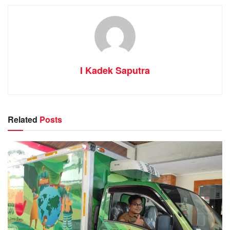
I Kadek Saputra
Related
Posts