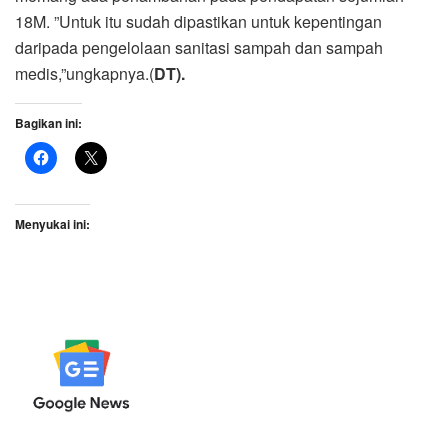
18M. ”Untuk itu sudah dipastikan untuk kepentingan
daripada pengelolaan sanitasi sampah dan sampah
medis,”ungkapnya.(
DT).
Bagikan ini:
Menyukai ini: