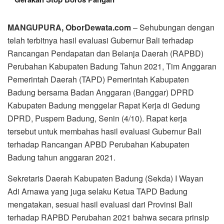
MANGUPURA, OborDewata.com
– Sehubungan dengan
telah terbitnya hasil evaluasi Gubernur Bali terhadap
Rancangan Pendapatan dan Belanja Daerah (RAPBD)
Perubahan Kabupaten Badung Tahun 2021, Tim Anggaran
Pemerintah Daerah (TAPD) Pemerintah Kabupaten
Badung bersama Badan Anggaran (Banggar) DPRD
Kabupaten Badung menggelar Rapat Kerja di Gedung
DPRD, Puspem Badung, Senin (4/10). Rapat kerja
tersebut untuk membahas hasil evaluasi Gubernur Bali
terhadap Rancangan APBD Perubahan Kabupaten
Badung tahun anggaran 2021.
Sekretaris Daerah Kabupaten Badung (Sekda) I Wayan
Adi Arnawa yang juga selaku Ketua TAPD Badung
mengatakan, sesuai hasil evaluasi dari Provinsi Bali
terhadap RAPBD Perubahan 2021 bahwa secara prinsip