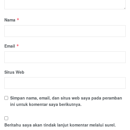
Nama
*
Email
*
Situs Web
Simpan nama, email, dan situs web saya pada peramban
ini untuk komentar saya berikutnya.
Beritahu saya akan tindak lanjut komentar melalui surel.