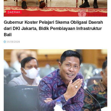
DAERAH
Gubernur Koster Pelajari Skema Obligasi Daerah
dari DKI Jakarta, Bidik Pembiayaan Infrastruktur
Bali
05/08/2026