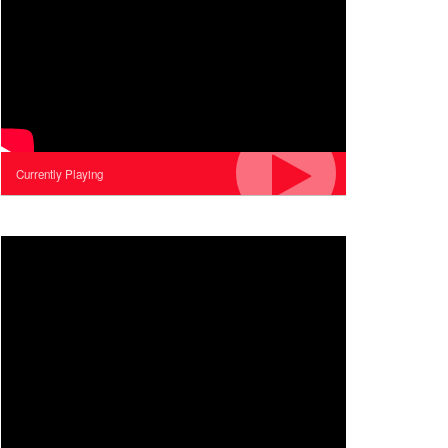
Currently Playing