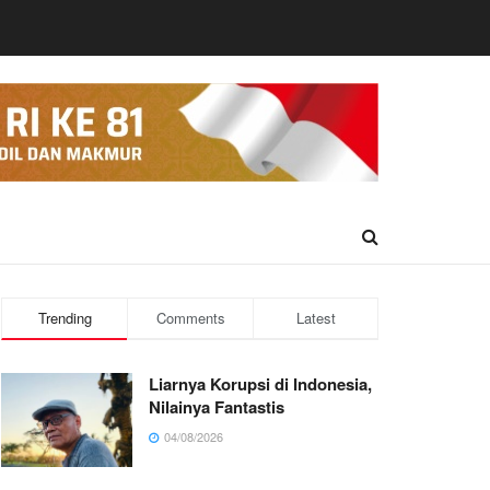
Trending
Comments
Latest
Liarnya Korupsi di Indonesia,
Nilainya Fantastis
04/08/2026