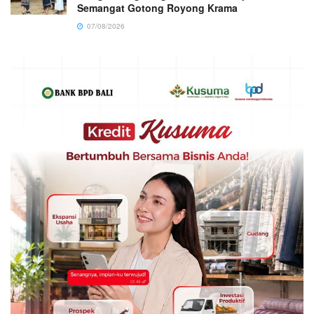
Semangat Gotong Royong Krama
07/08/2026