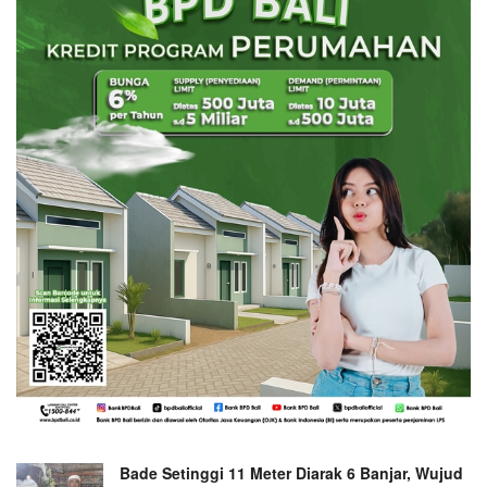
Bade Setinggi 11 Meter Diarak 6 Banjar, Wujud