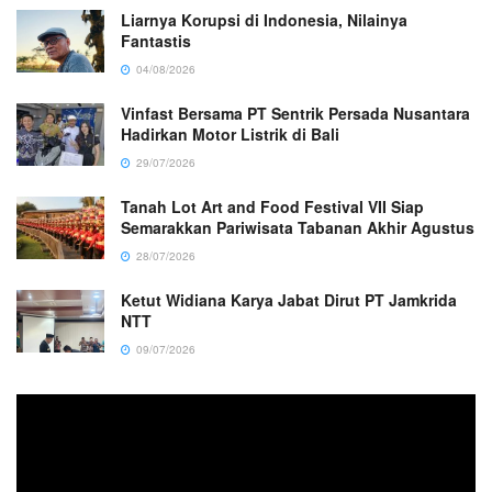
Liarnya Korupsi di Indonesia, Nilainya
Fantastis
04/08/2026
Vinfast Bersama PT Sentrik Persada Nusantara
Hadirkan Motor Listrik di Bali
29/07/2026
Tanah Lot Art and Food Festival VII Siap
Semarakkan Pariwisata Tabanan Akhir Agustus
28/07/2026
Ketut Widiana Karya Jabat Dirut PT Jamkrida
NTT
09/07/2026