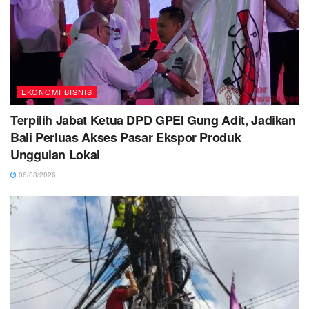
EKONOMI BISNIS
Terpilih Jabat Ketua DPD GPEI Gung Adit, Jadikan
Bali Perluas Akses Pasar Ekspor Produk
Unggulan Lokal
06/08/2026