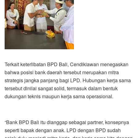
Terkait keterlibatan BPD Bali, Cendikiawan menegaskan
bahwa posisi bank daerah tersebut merupakan mitra
strategis jangka panjang bagi LPD. Hubungan kerja sama
tersebut dinilai sangat solid, termasuk dalam bentuk
dukungan teknis maupun kerja sama operasional.
“Bank BPD Bali itu dianggap sebagai partner, konsepnya
seperti bapak dengan anak. LPD dengan BPD sudah