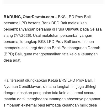
BADUNG, OborDewata.com –
BKS LPD Prov Bali
bersama LPD beserta Bank BPD Bali melakukan
persembahyangan bersama di Pura Uluwatu pada Selasa
siang (7/7/2026). Usai melalukan persembahyangan
bersama, terungkap BKS LPD Prov Bali berkomitmen
memperkuat sinergi dengan Bank Pembangunan Daerah
(BPD) Bali, guna mengoptimalkan tata kelola keuangan
desa adat.
Hal tersebut diungkapkan Ketua BKS LPD Prov Bali, I
Nyoman Cendikiawan, dimana langkah ini juga diiringi
dengan desakan penguatan tata kelola internal secara
mandiri demi menghadapi tantangan absennya penjamin
simpanan eksternal bagi lembaga keuangan milik desa