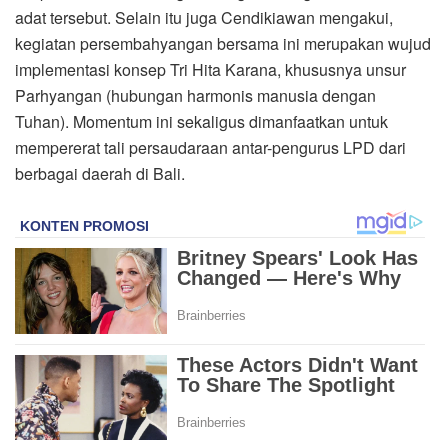
adat tersebut. Selain itu juga Cendikiawan mengakui,
kegiatan persembahyangan bersama ini merupakan wujud
implementasi konsep Tri Hita Karana, khususnya unsur
Parhyangan (hubungan harmonis manusia dengan
Tuhan). Momentum ini sekaligus dimanfaatkan untuk
mempererat tali persaudaraan antar-pengurus LPD dari
berbagai daerah di Bali.