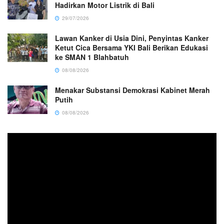
Hadirkan Motor Listrik di Bali
29/07/2026
Lawan Kanker di Usia Dini, Penyintas Kanker
Ketut Cica Bersama YKI Bali Berikan Edukasi
ke SMAN 1 Blahbatuh
08/08/2026
Menakar Substansi Demokrasi Kabinet Merah
Putih
08/08/2026