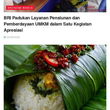
EKONOMI BISNIS
BRI Padukan Layanan Pensiunan dan
Pemberdayaan UMKM dalam Satu Kegiatan
Apresiasi
03/08/2026