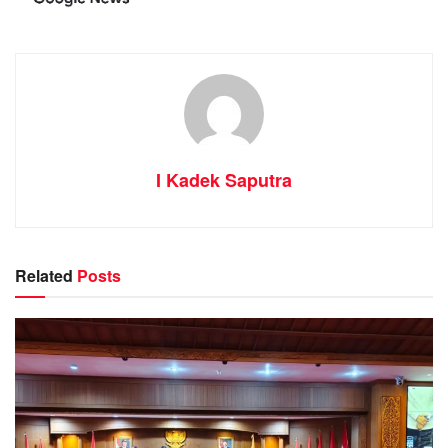
I Kadek Saputra
Related
Posts