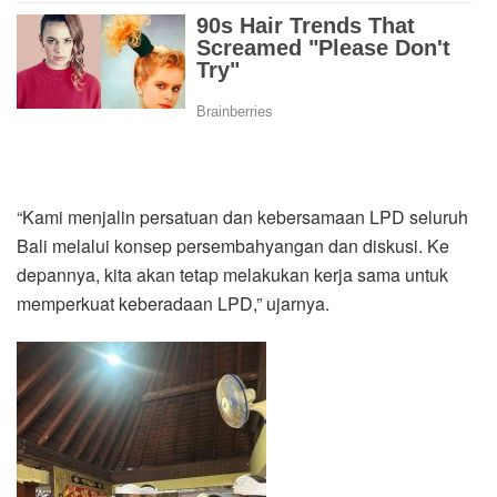
“Kami menjalin persatuan dan kebersamaan LPD seluruh
Bali melalui konsep persembahyangan dan diskusi. Ke
depannya, kita akan tetap melakukan kerja sama untuk
memperkuat keberadaan LPD,” ujarnya.