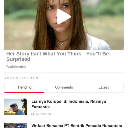
ADVERTISEMENT
Trending
Comments
Latest
Liarnya Korupsi di Indonesia, Nilainya
Fantastis
04/08/2026
Vinfast Bersama PT Sentrik Persada Nusantara