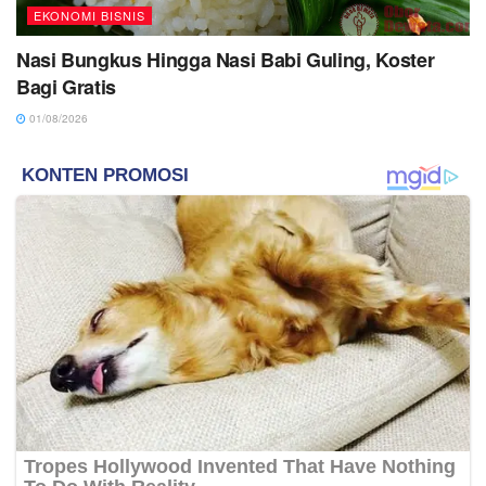
EKONOMI BISNIS
Nasi Bungkus Hingga Nasi Babi Guling, Koster
Bagi Gratis
01/08/2026