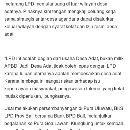
melarang LPD memutar uang di luar wilayah desa
adatnya. Pihaknya kini tengah mengkaji peluang kerja
sama strategis antar-desa agar dana dapat disalurkan
keluar wilayah dengan syarat ketat dan izin resmi desa
adat.
“LPD ini adalah bagian dari usaha Desa Adat, bukan milik
APBD. Jadi, Desa Adat tidak boleh lepas dengan LPD
karena tujuan utamanya adalah membesarkan desa adat.
Karena lembaga ini sangat riskan terhadap isu
kepercayaan masyarakat, pengawasan internal yang ketat
mutlak diperlukan,” pungkasnya.
Usai melakukan persembahyangan di Pura Uluwatu, BKS
LPD Prov Bali bersama Bank BPD Bali, melanjutkan
perjalanan ke Pura Goa Lawah, Klungkung untuk kembali