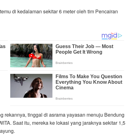
emu di kedalaman sekitar 6 meter oleh tim Pencairan
ng rekannya, tinggal di asrama yayasan menuju Bendung
TA. Saat itu, mereka ke lokasi yang jaraknya sekitar 1,5
ayung.