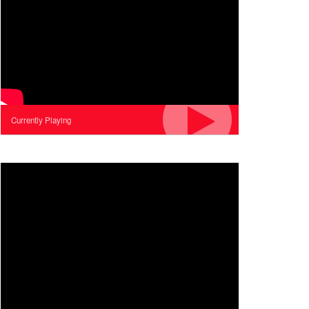
Currently Playing