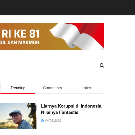
Trending
Comments
Latest
Liarnya Korupsi di Indonesia,
Nilainya Fantastis
04/08/2026