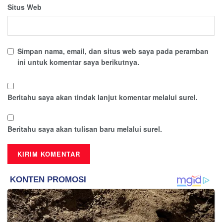
Situs Web
Simpan nama, email, dan situs web saya pada peramban
ini untuk komentar saya berikutnya.
Beritahu saya akan tindak lanjut komentar melalui surel.
Beritahu saya akan tulisan baru melalui surel.