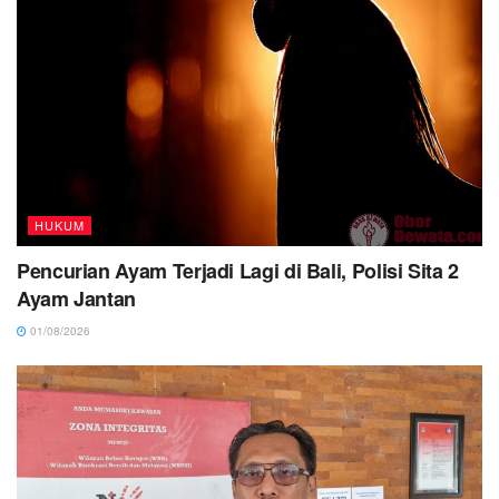
HUKUM
Pencurian Ayam Terjadi Lagi di Bali, Polisi Sita 2
Ayam Jantan
01/08/2026