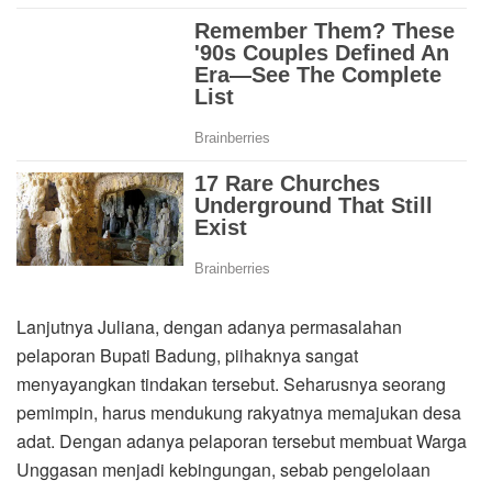
Lanjutnya Juliana, dengan adanya permasalahan
pelaporan Bupati Badung, piihaknya sangat
menyayangkan tindakan tersebut. Seharusnya seorang
pemimpin, harus mendukung rakyatnya memajukan desa
adat. Dengan adanya pelaporan tersebut membuat Warga
Unggasan menjadi kebingungan, sebab pengelolaan