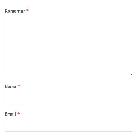
Komentar
*
Nama
*
Email
*