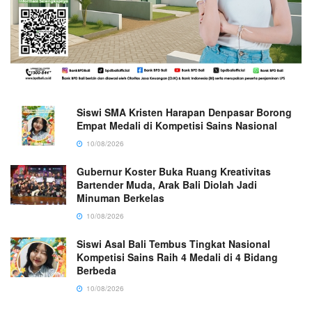
Siswi SMA Kristen Harapan Denpasar Borong
Empat Medali di Kompetisi Sains Nasional
10/08/2026
Gubernur Koster Buka Ruang Kreativitas
Bartender Muda, Arak Bali Diolah Jadi
Minuman Berkelas
10/08/2026
Siswi Asal Bali Tembus Tingkat Nasional
Kompetisi Sains Raih 4 Medali di 4 Bidang
Berbeda
10/08/2026