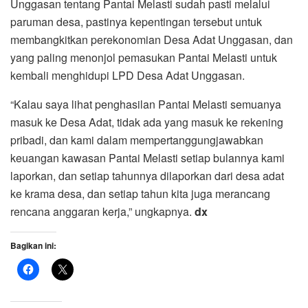
Unggasan tentang Pantai Melasti sudah pasti melalui
paruman desa, pastinya kepentingan tersebut untuk
membangkitkan perekonomian Desa Adat Unggasan, dan
yang paling menonjol pemasukan Pantai Melasti untuk
kembali menghidupi LPD Desa Adat Unggasan.
“Kalau saya lihat penghasilan Pantai Melasti semuanya
masuk ke Desa Adat, tidak ada yang masuk ke rekening
pribadi, dan kami dalam mempertanggungjawabkan
keuangan kawasan Pantai Melasti setiap bulannya kami
laporkan, dan setiap tahunnya dilaporkan dari desa adat
ke krama desa, dan setiap tahun kita juga merancang
rencana anggaran kerja,” ungkapnya.
dx
Bagikan ini: