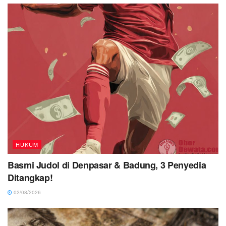
HUKUM
Basmi Judol di Denpasar & Badung, 3 Penyedia
Ditangkap!
02/08/2026