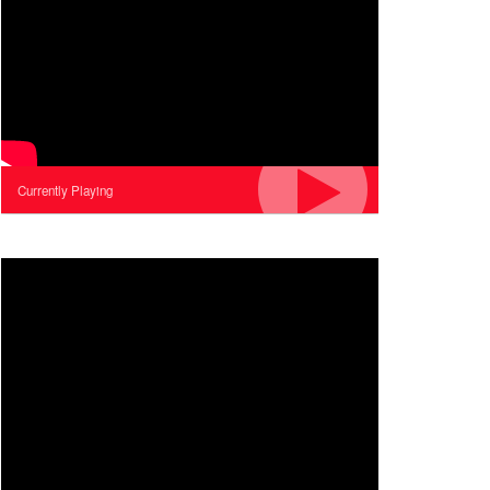
Currently Playing