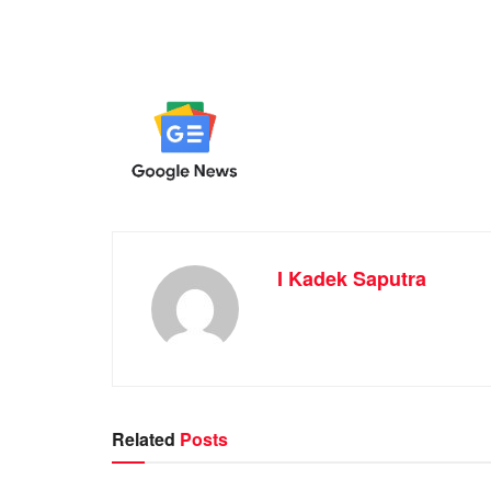
I Kadek Saputra
Related
Posts