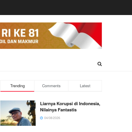
Trending
Comments
Latest
Liarnya Korupsi di Indonesia,
Nilainya Fantastis
04/08/2026