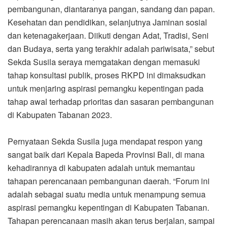
pembangunan, diantaranya pangan, sandang dan papan.
Kesehatan dan pendidikan, selanjutnya Jaminan sosial
dan ketenagakerjaan. Diikuti dengan Adat, Tradisi, Seni
dan Budaya, serta yang terakhir adalah pariwisata,” sebut
Sekda Susila seraya memgatakan dengan memasuki
tahap konsultasi publik, proses RKPD ini dimaksudkan
untuk menjaring aspirasi pemangku kepentingan pada
tahap awal terhadap prioritas dan sasaran pembangunan
di Kabupaten Tabanan 2023.
Pernyataan Sekda Susila juga mendapat respon yang
sangat baik dari Kepala Bapeda Provinsi Bali, di mana
kehadirannya di kabupaten adalah untuk memantau
tahapan perencanaan pembangunan daerah. “Forum ini
adalah sebagai suatu media untuk menampung semua
aspirasi pemangku kepentingan di Kabupaten Tabanan.
Tahapan perencanaan masih akan terus berjalan, sampai