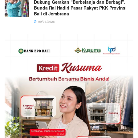
Dukung Gerakan “Berbelanja dan Berbagi”,
Bunda Rai Hadiri Pasar Rakyat PKK Provinsi
Bali di Jembrana
09/08/2026