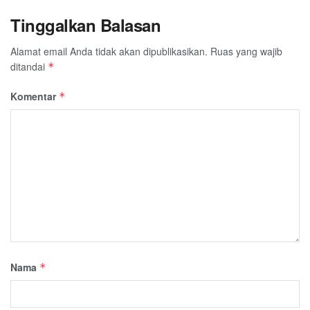
Tinggalkan Balasan
Alamat email Anda tidak akan dipublikasikan.
Ruas yang wajib
ditandai
*
Komentar
*
Nama
*