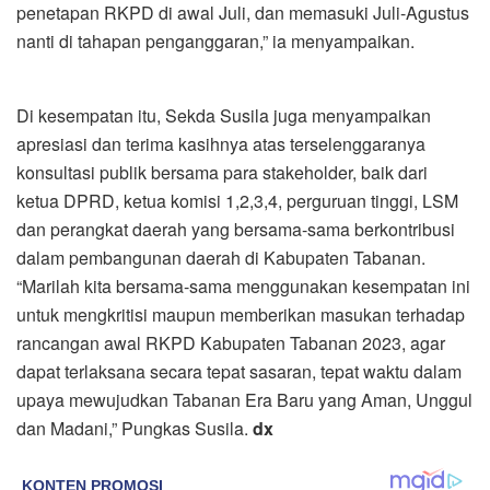
penetapan RKPD di awal Juli, dan memasuki Juli-Agustus
nanti di tahapan penganggaran,” ia menyampaikan.
Di kesempatan itu, Sekda Susila juga menyampaikan
apresiasi dan terima kasihnya atas terselenggaranya
konsultasi publik bersama para stakeholder, baik dari
ketua DPRD, ketua komisi 1,2,3,4, perguruan tinggi, LSM
dan perangkat daerah yang bersama-sama berkontribusi
dalam pembangunan daerah di Kabupaten Tabanan.
“Marilah kita bersama-sama menggunakan kesempatan ini
untuk mengkritisi maupun memberikan masukan terhadap
rancangan awal RKPD Kabupaten Tabanan 2023, agar
dapat terlaksana secara tepat sasaran, tepat waktu dalam
upaya mewujudkan Tabanan Era Baru yang Aman, Unggul
dan Madani,” Pungkas Susila.
dx