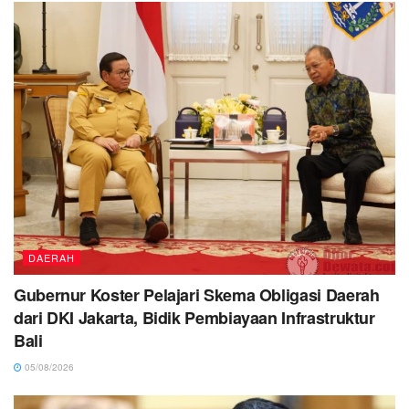
DAERAH
Gubernur Koster Pelajari Skema Obligasi Daerah
dari DKI Jakarta, Bidik Pembiayaan Infrastruktur
Bali
05/08/2026