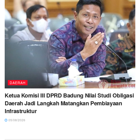
DAERAH
Ketua Komisi III DPRD Badung Nilai Studi Obligasi
Daerah Jadi Langkah Matangkan Pembiayaan
Infrastruktur
05/08/2026