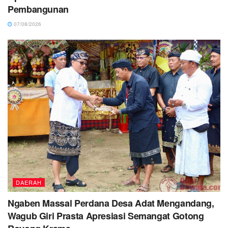
Pembangunan
07/08/2026
DAERAH
Ngaben Massal Perdana Desa Adat Mengandang,
Wagub Giri Prasta Apresiasi Semangat Gotong