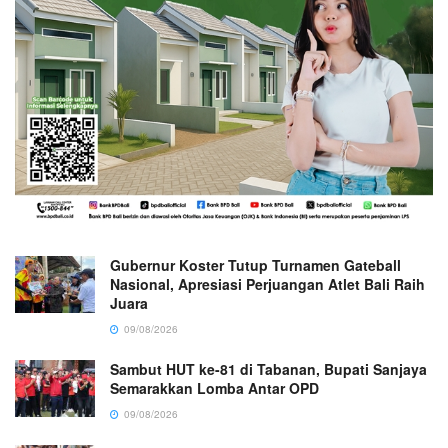
Gubernur Koster Tutup Turnamen Gateball
Nasional, Apresiasi Perjuangan Atlet Bali Raih
Juara
09/08/2026
Sambut HUT ke-81 di Tabanan, Bupati Sanjaya
Semarakkan Lomba Antar OPD
09/08/2026