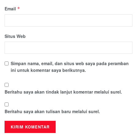
Email
*
Situs Web
Simpan nama, email, dan situs web saya pada peramban
ini untuk komentar saya berikutnya.
Beritahu saya akan tindak lanjut komentar melalui surel.
Beritahu saya akan tulisan baru melalui surel.