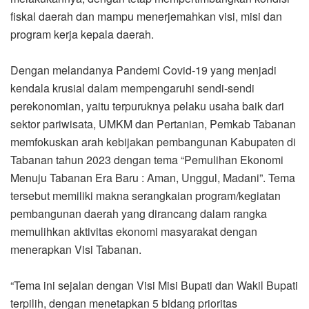
fiskal daerah dan mampu menerjemahkan visi, misi dan
program kerja kepala daerah.
Dengan melandanya Pandemi Covid-19 yang menjadi
kendala krusial dalam mempengaruhi sendi-sendi
perekonomian, yaitu terpuruknya pelaku usaha baik dari
sektor pariwisata, UMKM dan Pertanian, Pemkab Tabanan
memfokuskan arah kebijakan pembangunan Kabupaten di
Tabanan tahun 2023 dengan tema “Pemulihan Ekonomi
Menuju Tabanan Era Baru : Aman, Unggul, Madani”. Tema
tersebut memiliki makna serangkaian program/kegiatan
pembangunan daerah yang dirancang dalam rangka
memulihkan aktivitas ekonomi masyarakat dengan
menerapkan Visi Tabanan.
“Tema ini sejalan dengan Visi Misi Bupati dan Wakil Bupati
terpilih, dengan menetapkan 5 bidang prioritas