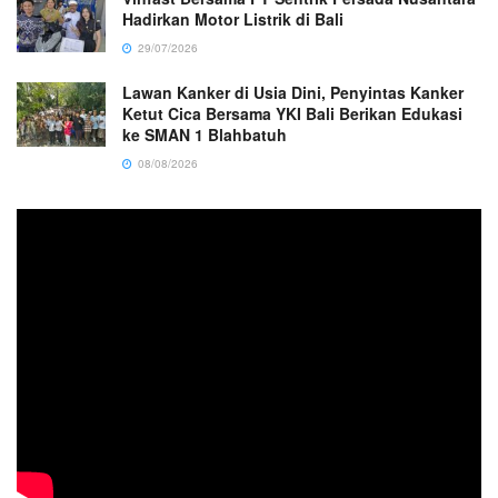
Hadirkan Motor Listrik di Bali
29/07/2026
Lawan Kanker di Usia Dini, Penyintas Kanker
Ketut Cica Bersama YKI Bali Berikan Edukasi
ke SMAN 1 Blahbatuh
08/08/2026