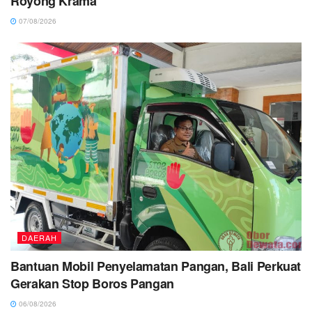
Royong Krama
07/08/2026
DAERAH
Bantuan Mobil Penyelamatan Pangan, Bali Perkuat
Gerakan Stop Boros Pangan
06/08/2026