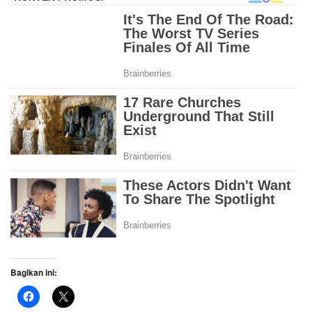
Bagikan ini: