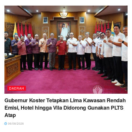
DAERAH
Gubernur Koster Tetapkan Lima Kawasan Rendah
Emisi, Hotel hingga Vila Didorong Gunakan PLTS
Atap
06/08/2026