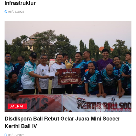
Infrastruktur
05/08/2026
DAERAH
Disdikpora Bali Rebut Gelar Juara Mini Soccer
Kerthi Bali IV
04/08/2026