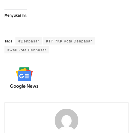
Menyukai ini:
Tags:
#Denpasar
#TP PKK Kota Denpasar
#wali kota Denpasar