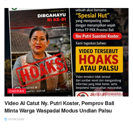
DAERAH
Video AI Catut Ny. Putri Koster, Pemprov Bali
Minta Warga Waspadai Modus Undian Palsu
03/08/2026