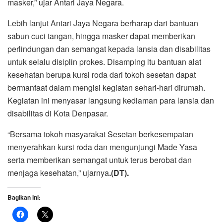
masker,” ujar Antari Jaya Negara.
Lebih lanjut Antari Jaya Negara berharap dari bantuan
sabun cuci tangan, hingga masker dapat memberikan
perlindungan dan semangat kepada lansia dan disabilitas
untuk selalu disiplin prokes. Disamping itu bantuan alat
kesehatan berupa kursi roda dari tokoh sesetan dapat
bermanfaat dalam mengisi kegiatan sehari-hari dirumah.
Kegiatan ini menyasar langsung kediaman para lansia dan
disabilitas di Kota Denpasar.
“Bersama tokoh masyarakat Sesetan berkesempatan
menyerahkan kursi roda dan mengunjungi Made Yasa
serta memberikan semangat untuk terus berobat dan
menjaga kesehatan,” ujarnya
.(DT).
Bagikan ini: