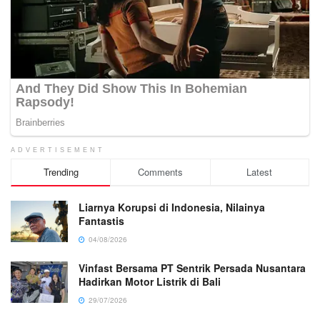
ADVERTISEMENT
Trending
Comments
Latest
Liarnya Korupsi di Indonesia, Nilainya
Fantastis
04/08/2026
Vinfast Bersama PT Sentrik Persada Nusantara
Hadirkan Motor Listrik di Bali
29/07/2026