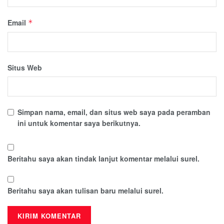
Email
*
Situs Web
Simpan nama, email, dan situs web saya pada peramban
ini untuk komentar saya berikutnya.
Beritahu saya akan tindak lanjut komentar melalui surel.
Beritahu saya akan tulisan baru melalui surel.