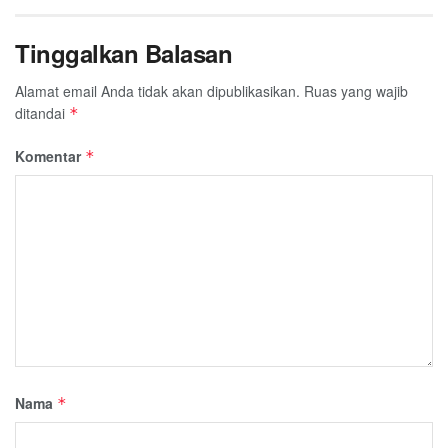
Tinggalkan Balasan
Alamat email Anda tidak akan dipublikasikan.
Ruas yang wajib
ditandai
*
Komentar
*
Nama
*