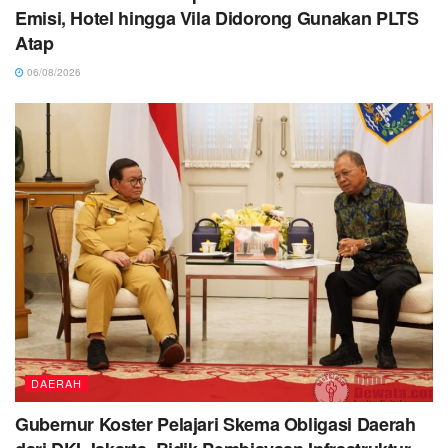
Emisi, Hotel hingga Vila Didorong Gunakan PLTS
Atap
06/08/2026
DAERAH
Gubernur Koster Pelajari Skema Obligasi Daerah