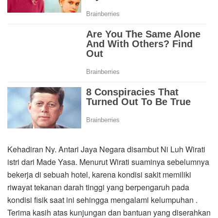
Kehadiran Ny. Antari Jaya Negara disambut Ni Luh Wirati
istri dari Made Yasa. Menurut Wirati suaminya sebelumnya
bekerja di sebuah hotel, karena kondisi sakit memiliki
riwayat tekanan darah tinggi yang berpengaruh pada
kondisi fisik saat ini sehingga mengalami kelumpuhan .
Terima kasih atas kunjungan dan bantuan yang diserahkan