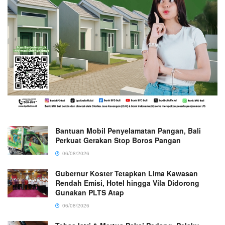
Bantuan Mobil Penyelamatan Pangan, Bali
Perkuat Gerakan Stop Boros Pangan
06/08/2026
Gubernur Koster Tetapkan Lima Kawasan
Rendah Emisi, Hotel hingga Vila Didorong
Gunakan PLTS Atap
06/08/2026