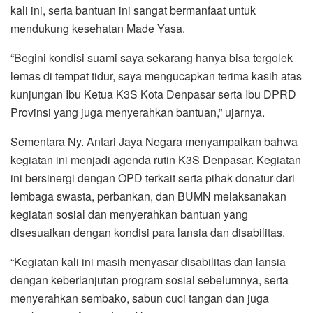
kali ini, serta bantuan ini sangat bermanfaat untuk
mendukung kesehatan Made Yasa.
“Begini kondisi suami saya sekarang hanya bisa tergolek
lemas di tempat tidur, saya mengucapkan terima kasih atas
kunjungan Ibu Ketua K3S Kota Denpasar serta Ibu DPRD
Provinsi yang juga menyerahkan bantuan,” ujarnya.
Sementara Ny. Antari Jaya Negara menyampaikan bahwa
kegiatan ini menjadi agenda rutin K3S Denpasar. Kegiatan
ini bersinergi dengan OPD terkait serta pihak donatur dari
lembaga swasta, perbankan, dan BUMN melaksanakan
kegiatan sosial dan menyerahkan bantuan yang
disesuaikan dengan kondisi para lansia dan disabilitas.
“Kegiatan kali ini masih menyasar disabilitas dan lansia
dengan keberlanjutan program sosial sebelumnya, serta
menyerahkan sembako, sabun cuci tangan dan juga