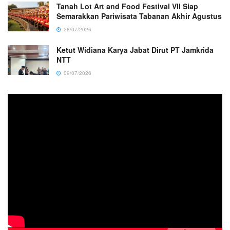
Tanah Lot Art and Food Festival VII Siap
Semarakkan Pariwisata Tabanan Akhir Agustus
28/07/2026
Ketut Widiana Karya Jabat Dirut PT Jamkrida
NTT
09/07/2026