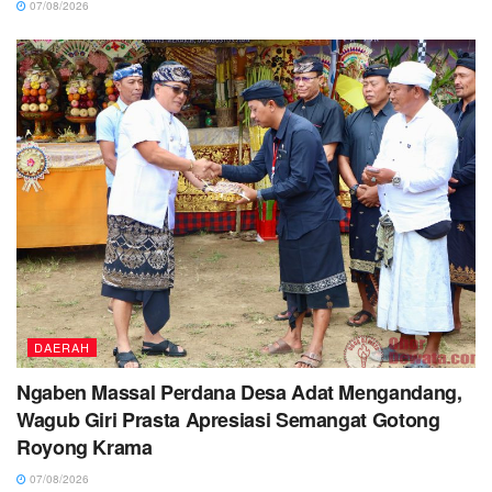
07/08/2026
DAERAH
Ngaben Massal Perdana Desa Adat Mengandang,
Wagub Giri Prasta Apresiasi Semangat Gotong
Royong Krama
07/08/2026