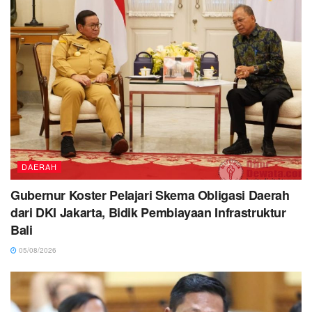
DAERAH
Gubernur Koster Pelajari Skema Obligasi Daerah
dari DKI Jakarta, Bidik Pembiayaan Infrastruktur
Bali
05/08/2026