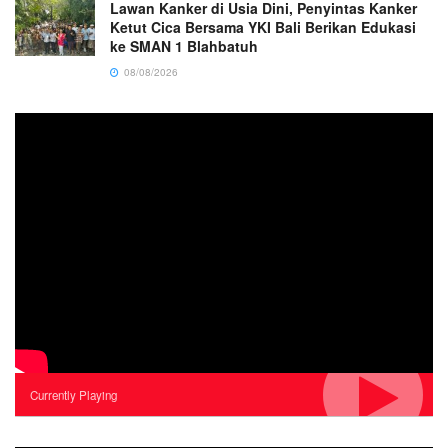
Lawan Kanker di Usia Dini, Penyintas Kanker
Ketut Cica Bersama YKI Bali Berikan Edukasi
ke SMAN 1 Blahbatuh
08/08/2026
Currently Playing