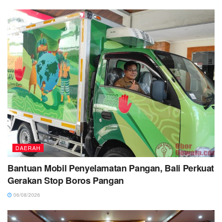
DAERAH
Bantuan Mobil Penyelamatan Pangan, Bali Perkuat
Gerakan Stop Boros Pangan
06/08/2026