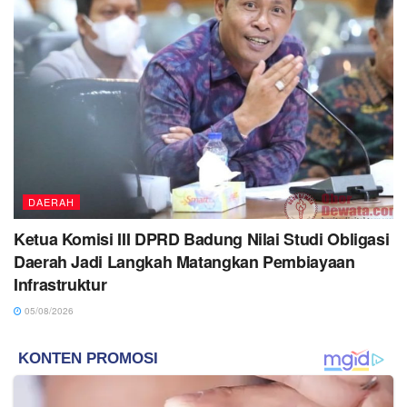
DAERAH
Ketua Komisi III DPRD Badung Nilai Studi Obligasi
Daerah Jadi Langkah Matangkan Pembiayaan
Infrastruktur
05/08/2026