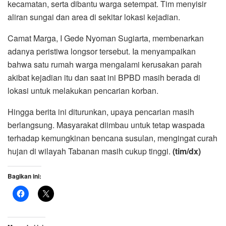
kecamatan, serta dibantu warga setempat. Tim menyisir
aliran sungai dan area di sekitar lokasi kejadian.
Camat Marga, I Gede Nyoman Sugiarta, membenarkan
adanya peristiwa longsor tersebut. Ia menyampaikan
bahwa satu rumah warga mengalami kerusakan parah
akibat kejadian itu dan saat ini BPBD masih berada di
lokasi untuk melakukan pencarian korban.
Hingga berita ini diturunkan, upaya pencarian masih
berlangsung. Masyarakat diimbau untuk tetap waspada
terhadap kemungkinan bencana susulan, mengingat curah
hujan di wilayah Tabanan masih cukup tinggi.
(tim/dx)
Bagikan ini: