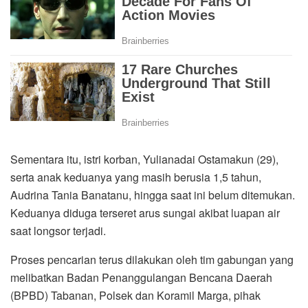
Sementara itu, istri korban, Yulianadai Ostamakun (29),
serta anak keduanya yang masih berusia 1,5 tahun,
Audrina Tania Banatanu, hingga saat ini belum ditemukan.
Keduanya diduga terseret arus sungai akibat luapan air
saat longsor terjadi.
Proses pencarian terus dilakukan oleh tim gabungan yang
melibatkan Badan Penanggulangan Bencana Daerah
(BPBD) Tabanan, Polsek dan Koramil Marga, pihak