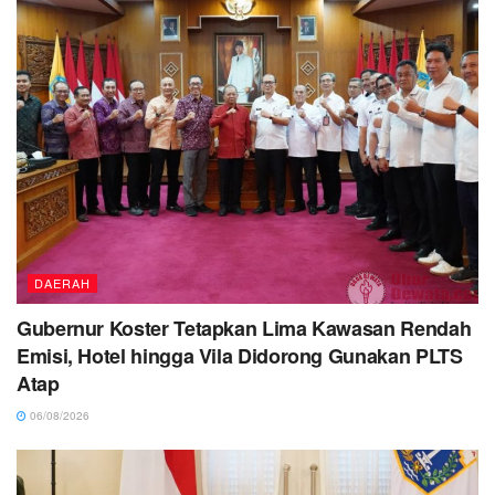
DAERAH
Gubernur Koster Tetapkan Lima Kawasan Rendah
Emisi, Hotel hingga Vila Didorong Gunakan PLTS
Atap
06/08/2026