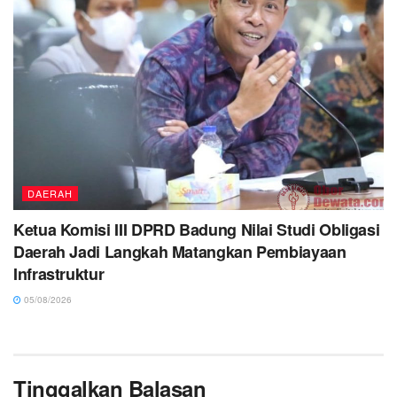
DAERAH
Ketua Komisi III DPRD Badung Nilai Studi Obligasi
Daerah Jadi Langkah Matangkan Pembiayaan
Infrastruktur
05/08/2026
Tinggalkan Balasan