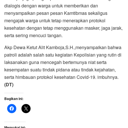
dialogis dengan warga untuk memberikan dan
menyampaikan pesan pesan Kamtibmas sekaligus
mengajak warga untuk tetap menerapkan protokol
kesehatan dengan tetap menggunakan masker, jaga jarak,
serta sering mencuci tangan.
Akp Dewa Ketut Alit Kamboja,S.H.,menyampaikan bahwa
patroli adalah salah satu kegiatan Kepolisian yang rutin di
laksanakan guna mencegah bertemunya niat serta
kesempatan suatu tindak pidana atau tindak kejahatan,
serta himbauan protokol kesehatan Covid-19. imbuhnya.
(DT)
Bagikan ini:
Menyukai ini: