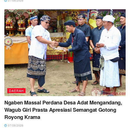
07/08/2026
DAERAH
Ngaben Massal Perdana Desa Adat Mengandang,
Wagub Giri Prasta Apresiasi Semangat Gotong
Royong Krama
07/08/2026