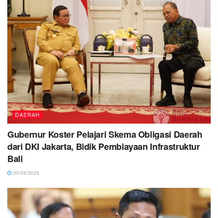
DAERAH
Gubernur Koster Pelajari Skema Obligasi Daerah
dari DKI Jakarta, Bidik Pembiayaan Infrastruktur
Bali
05/08/2026