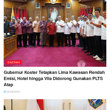
DAERAH
Gubernur Koster Tetapkan Lima Kawasan Rendah
Emisi, Hotel hingga Vila Didorong Gunakan PLTS
Atap
06/08/2026