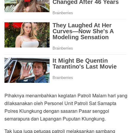
Pihaknya menambahkan kegiatan Patroli Malam hari yang
dilaksanakan oleh Personel Unit Patroli Sat Samapta
Polres Klungkung dengan sasaran Pasar senggol
semarapura dan Lapangan Puputan Klungkung.
Tak lupa juga petugas patroli melaksankan sambang