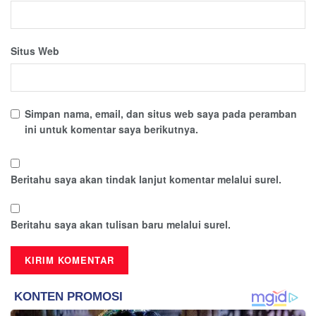
Situs Web
Simpan nama, email, dan situs web saya pada peramban
ini untuk komentar saya berikutnya.
Beritahu saya akan tindak lanjut komentar melalui surel.
Beritahu saya akan tulisan baru melalui surel.