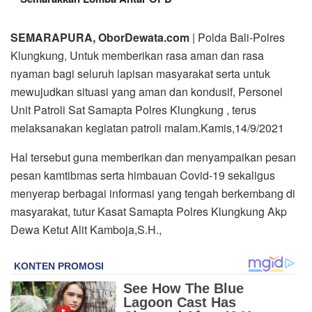
SEMARAPURA, OborDewata.com
| Polda Bali-Polres
Klungkung, Untuk memberikan rasa aman dan rasa
nyaman bagi seluruh lapisan masyarakat serta untuk
mewujudkan situasi yang aman dan kondusif, Personel
Unit Patroli Sat Samapta Polres Klungkung , terus
melaksanakan kegiatan patroli malam.Kamis,14/9/2021
Hal tersebut guna memberikan dan menyampaikan pesan
pesan kamtibmas serta himbauan Covid-19 sekaligus
menyerap berbagai informasi yang tengah berkembang di
masyarakat, tutur Kasat Samapta Polres Klungkung Akp
Dewa Ketut Alit Kamboja,S.H.,