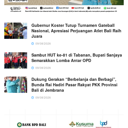
Gubernur Koster Tutup Turnamen Gateball
Nasional, Apresiasi Perjuangan Atlet Bali Raih
Juara
09/08/2026
Sambut HUT ke-81 di Tabanan, Bupati Sanjaya
Semarakkan Lomba Antar OPD
09/08/2026
Dukung Gerakan “Berbelanja dan Berbagi”,
Bunda Rai Hadiri Pasar Rakyat PKK Provinsi
Bali di Jembrana
09/08/2026