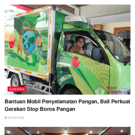
DAERAH
Bantuan Mobil Penyelamatan Pangan, Bali Perkuat
Gerakan Stop Boros Pangan
06/08/2026