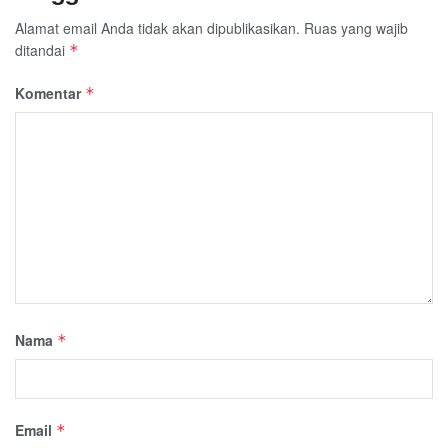
Alamat email Anda tidak akan dipublikasikan.
Ruas yang wajib
ditandai
*
Komentar
*
Nama
*
Email
*