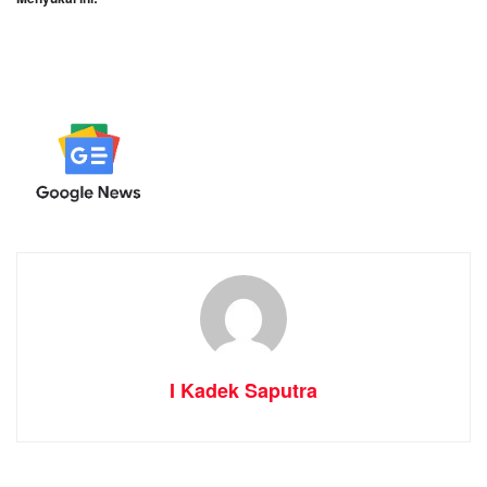
I Kadek Saputra