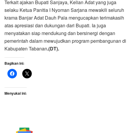
Terkait ajakan Bupati Sanjaya, Kelian Adat yang juga
selaku Ketua Panitia I Nyoman Sarjana mewakili seluruh
krama Banjar Adat Dauh Pala mengucapkan terimakasih
atas apresiasi dan dukungan dari Bupati. Ia juga
menyatakan siap mendukung dan bersinergi dengan
pemerintah dalam mewujudkan program pembangunan di
Kabupaten Tabanan
.(DT).
Bagikan ini:
Menyukai ini: