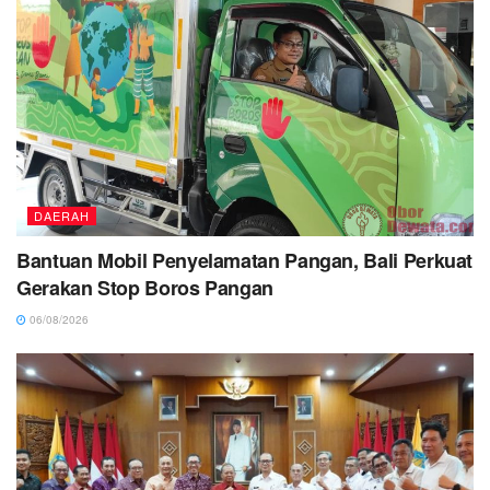
DAERAH
Bantuan Mobil Penyelamatan Pangan, Bali Perkuat
Gerakan Stop Boros Pangan
06/08/2026