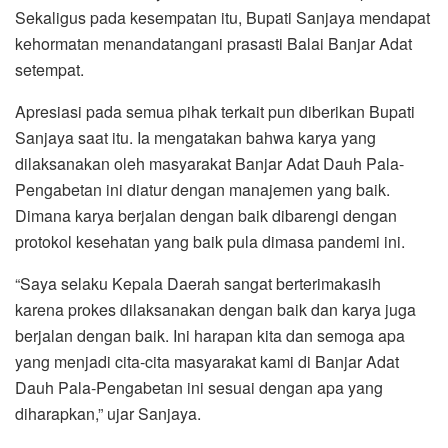
Sekaligus pada kesempatan itu, Bupati Sanjaya mendapat
kehormatan menandatangani prasasti Balai Banjar Adat
setempat.
Apresiasi pada semua pihak terkait pun diberikan Bupati
Sanjaya saat itu. Ia mengatakan bahwa karya yang
dilaksanakan oleh masyarakat Banjar Adat Dauh Pala-
Pengabetan ini diatur dengan manajemen yang baik.
Dimana karya berjalan dengan baik dibarengi dengan
protokol kesehatan yang baik pula dimasa pandemi ini.
“Saya selaku Kepala Daerah sangat berterimakasih
karena prokes dilaksanakan dengan baik dan karya juga
berjalan dengan baik. Ini harapan kita dan semoga apa
yang menjadi cita-cita masyarakat kami di Banjar Adat
Dauh Pala-Pengabetan ini sesuai dengan apa yang
diharapkan,” ujar Sanjaya.