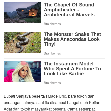
Bupati Sanjaya beserta I Made Urip, para tokoh dan
undangan lainnya saat itu disambut hangat oleh Kelian
Adat dan tokoh masyarakat beserta krama setempat.