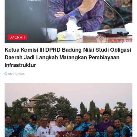
DAERAH
Ketua Komisi III DPRD Badung Nilai Studi Obligasi
Daerah Jadi Langkah Matangkan Pembiayaan
Infrastruktur
05/08/2026