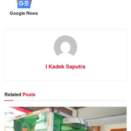
I Kadek Saputra
Related
Posts