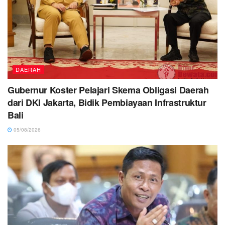
DAERAH
Gubernur Koster Pelajari Skema Obligasi Daerah
dari DKI Jakarta, Bidik Pembiayaan Infrastruktur
Bali
05/08/2026