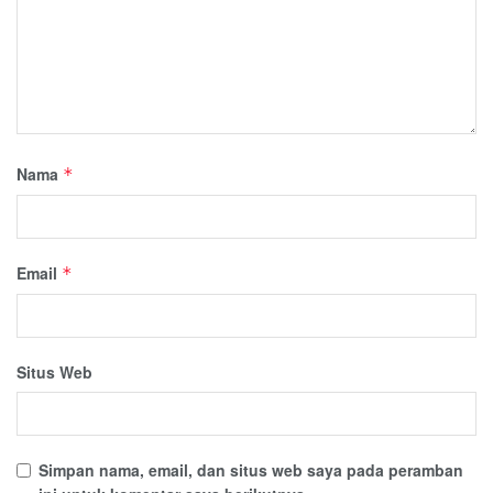
Nama
*
Email
*
Situs Web
Simpan nama, email, dan situs web saya pada peramban