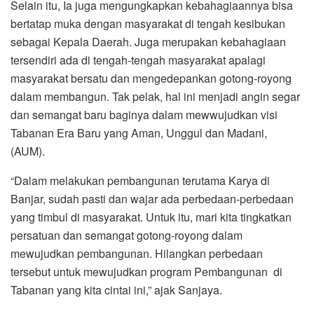
Selain itu, Ia juga mengungkapkan kebahagiaannya bisa
bertatap muka dengan masyarakat di tengah kesibukan
sebagai Kepala Daerah. Juga merupakan kebahagiaan
tersendiri ada di tengah-tengah masyarakat apalagi
masyarakat bersatu dan mengedepankan gotong-royong
dalam membangun. Tak pelak, hal ini menjadi angin segar
dan semangat baru baginya dalam mewwujudkan visi
Tabanan Era Baru yang Aman, Unggul dan Madani,
(AUM).
“Dalam melakukan pembangunan terutama Karya di
Banjar, sudah pasti dan wajar ada perbedaan-perbedaan
yang timbul di masyarakat. Untuk itu, mari kita tingkatkan
persatuan dan semangat gotong-royong dalam
mewujudkan pembangunan. Hilangkan perbedaan
tersebut untuk mewujudkan program Pembangunan di
Tabanan yang kita cintai ini,” ajak Sanjaya.