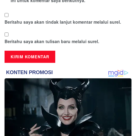
ini untuk komentar saya berikutnya.
Beritahu saya akan tindak lanjut komentar melalui surel.
Beritahu saya akan tulisan baru melalui surel.