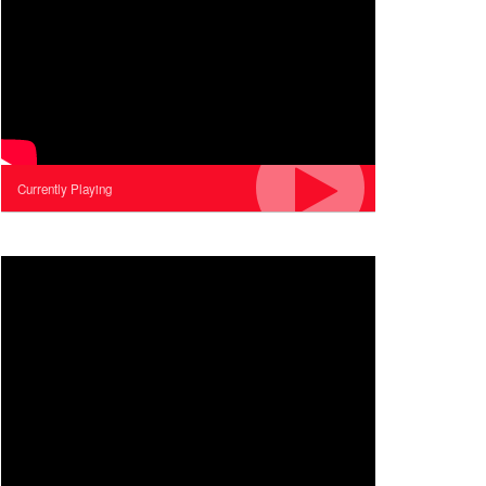
Currently Playing