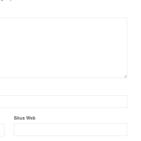
Situs Web