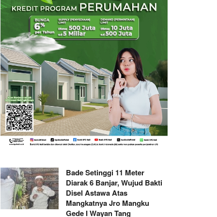
Bade Setinggi 11 Meter
Diarak 6 Banjar, Wujud Bakti
Disel Astawa Atas
Mangkatnya Jro Mangku
Gede I Wayan Tang