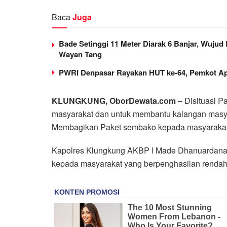
Baca
Juga
Bade Setinggi 11 Meter Diarak 6 Banjar, Wujud
Wayan Tang
PWRI Denpasar Rayakan HUT ke-64, Pemkot Ap
KLUNGKUNG, OborDewata.com
– Disituasi 
masyarakat dan untuk membantu kalangan masya
Membagikan Paket sembako kepada masyarakat 
Kapolres Klungkung AKBP I Made Dhanuardana, 
kepada masyarakat yang berpenghasilan rendah 