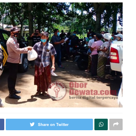
Share on Twitter