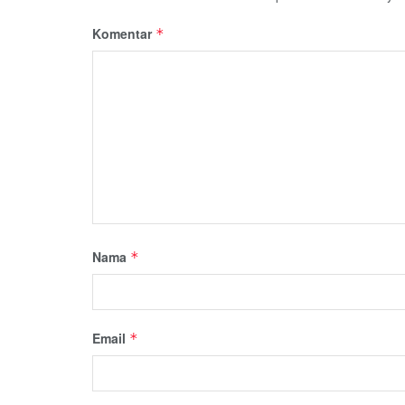
Komentar
*
Nama
*
Email
*