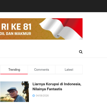
Trending
Comments
Latest
Liarnya Korupsi di Indonesia,
Nilainya Fantastis
04/08/2026