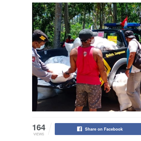
164
Share on Facebook
VIEWS