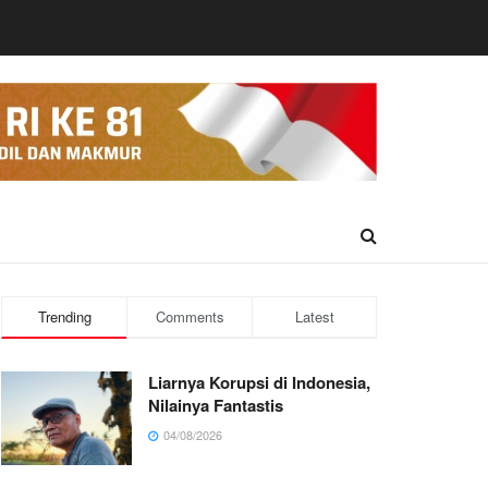
Trending
Comments
Latest
Liarnya Korupsi di Indonesia,
Nilainya Fantastis
04/08/2026