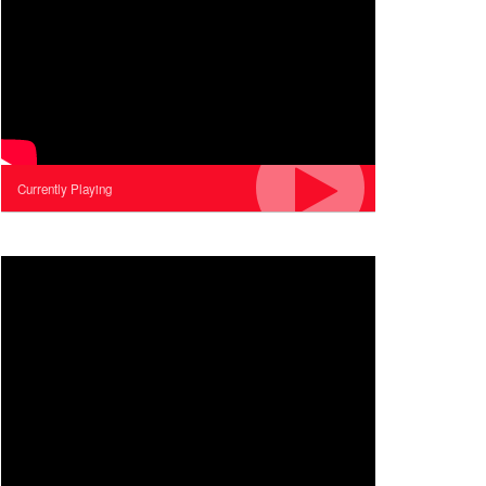
Currently Playing