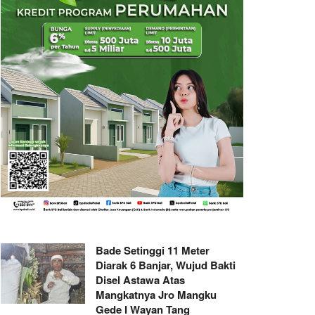
Bade Setinggi 11 Meter
Diarak 6 Banjar, Wujud Bakti
Disel Astawa Atas
Mangkatnya Jro Mangku
Gede I Wayan Tang