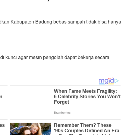
an Kabupaten Badung bebas sampah tidak bisa hanya
di kunci agar mesin pengolah dapat bekerja secara