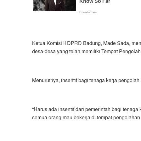
Ketua Komisi II DPRD Badung, Made Sada, mene
desa-desa yang telah memiliki Tempat Pengol
Menurutnya, insentif bagi tenaga kerja pengolah
“Harus ada insentif dari pemerintah bagi tenaga 
semua orang mau bekerja di tempat pengolahan 