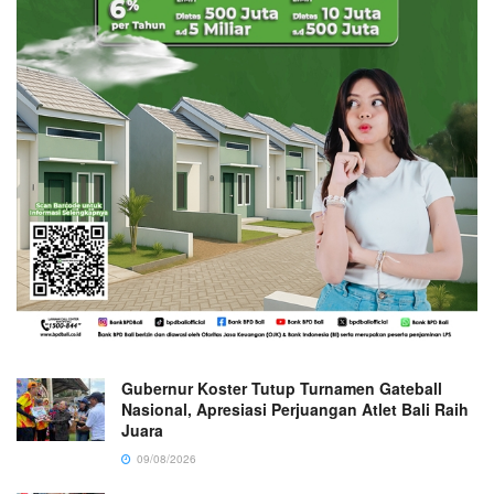
Gubernur Koster Tutup Turnamen Gateball
Nasional, Apresiasi Perjuangan Atlet Bali Raih
Juara
09/08/2026