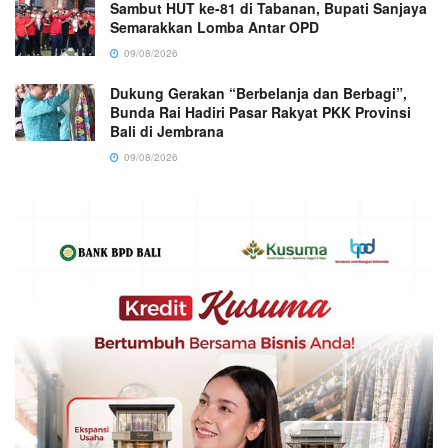
Sambut HUT ke-81 di Tabanan, Bupati Sanjaya
Semarakkan Lomba Antar OPD
09/08/2026
Dukung Gerakan “Berbelanja dan Berbagi”,
Bunda Rai Hadiri Pasar Rakyat PKK Provinsi
Bali di Jembrana
09/08/2026