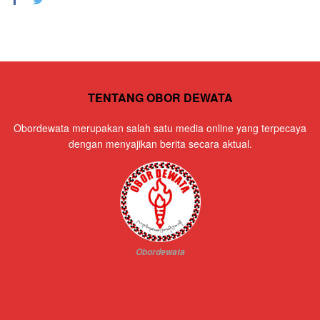
TENTANG OBOR DEWATA
Obordewata merupakan salah satu media online yang terpecaya
dengan menyajikan berita secara aktual.
Obordewata