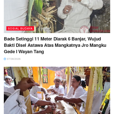
SOSIAL BUDAYA
Bade Setinggi 11 Meter Diarak 6 Banjar, Wujud
Bakti Disel Astawa Atas Mangkatnya Jro Mangku
Gede I Wayan Tang
07/08/2026