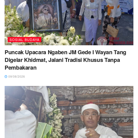
SOSIAL BUDAYA
Puncak Upacara Ngaben JM Gede I Wayan Tang
Digelar Khidmat, Jalani Tradisi Khusus Tanpa
Pembakaran
09/08/2026