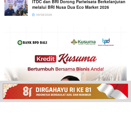
ITDC dan BRI Dorong Pariwisata Berkelanjutan
melalui BRI Nusa Dua Eco Market 2026
09/08/2026