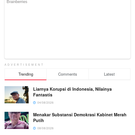
ADVERTISEMENT
Trending
Comments
Latest
Liarnya Korupsi di Indonesia, Nilainya
Fantastis
04/08/2026
Menakar Substansi Demokrasi Kabinet Merah
Putih
08/08/2026