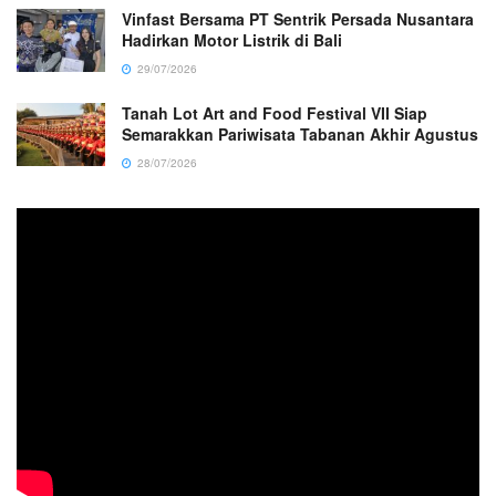
Vinfast Bersama PT Sentrik Persada Nusantara
Hadirkan Motor Listrik di Bali
29/07/2026
Tanah Lot Art and Food Festival VII Siap
Semarakkan Pariwisata Tabanan Akhir Agustus
28/07/2026