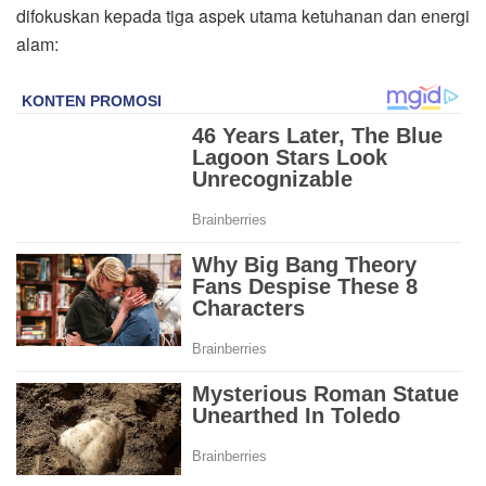
difokuskan kepada tiga aspek utama ketuhanan dan energi
alam: