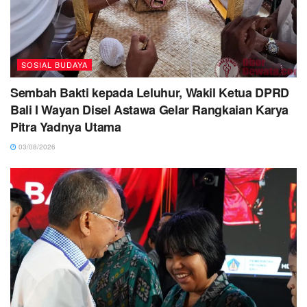
SOSIAL BUDAYA
Sembah Bakti kepada Leluhur, Wakil Ketua DPRD
Bali I Wayan Disel Astawa Gelar Rangkaian Karya
Pitra Yadnya Utama
03/08/2026