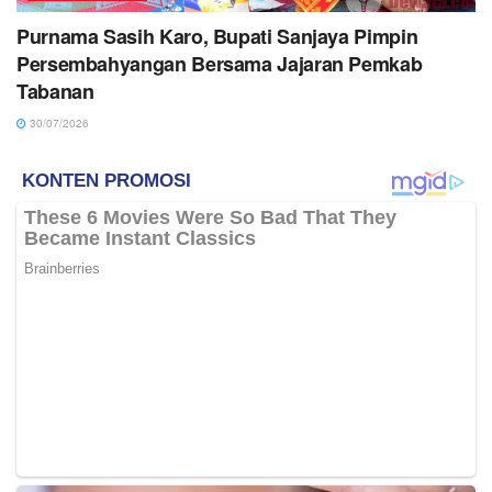
Purnama Sasih Karo, Bupati Sanjaya Pimpin
Persembahyangan Bersama Jajaran Pemkab
Tabanan
30/07/2026