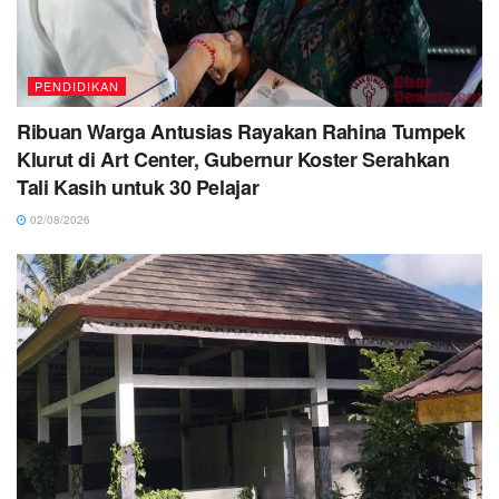
PENDIDIKAN
Ribuan Warga Antusias Rayakan Rahina Tumpek
Klurut di Art Center, Gubernur Koster Serahkan
Tali Kasih untuk 30 Pelajar
02/08/2026