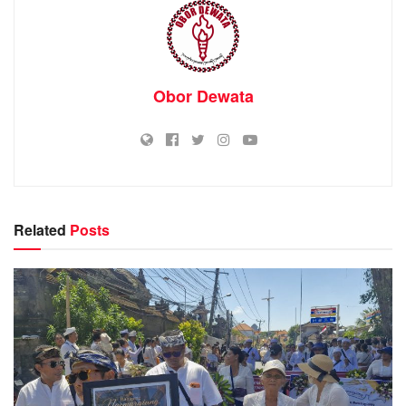
Obor Dewata
Related
Posts