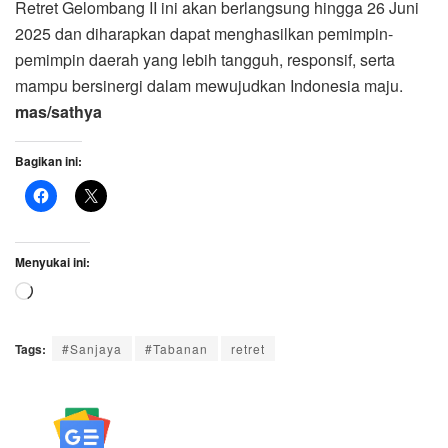
Retret Gelombang II ini akan berlangsung hingga 26 Juni
2025 dan diharapkan dapat menghasilkan pemimpin-
pemimpin daerah yang lebih tangguh, responsif, serta
mampu bersinergi dalam mewujudkan Indonesia maju.
mas/sathya
Bagikan ini:
Menyukai ini:
Memuat...
Tags:
#Sanjaya
#Tabanan
retret