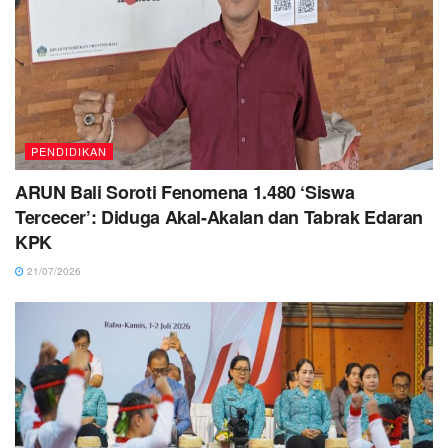
PENDIDIKAN
ARUN Bali Soroti Fenomena 1.480 ‘Siswa
Tercecer’: Diduga Akal-Akalan dan Tabrak Edaran
KPK
21/07/2026