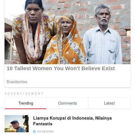
ADVERTISEMENT
Trending
Comments
Latest
Liarnya Korupsi di Indonesia, Nilainya
Fantastis
04/08/2026