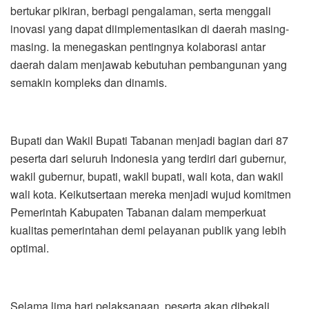
bertukar pikiran, berbagi pengalaman, serta menggali
inovasi yang dapat diimplementasikan di daerah masing-
masing. Ia menegaskan pentingnya kolaborasi antar
daerah dalam menjawab kebutuhan pembangunan yang
semakin kompleks dan dinamis.
Bupati dan Wakil Bupati Tabanan menjadi bagian dari 87
peserta dari seluruh Indonesia yang terdiri dari gubernur,
wakil gubernur, bupati, wakil bupati, wali kota, dan wakil
wali kota. Keikutsertaan mereka menjadi wujud komitmen
Pemerintah Kabupaten Tabanan dalam memperkuat
kualitas pemerintahan demi pelayanan publik yang lebih
optimal.
Selama lima hari pelaksanaan, peserta akan dibekali