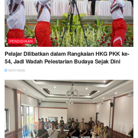
PENDIDIKAN
Pelajar Dilibatkan dalam Rangkaian HKG PKK ke-
54, Jadi Wadah Pelestarian Budaya Sejak Dini
02/07/2026