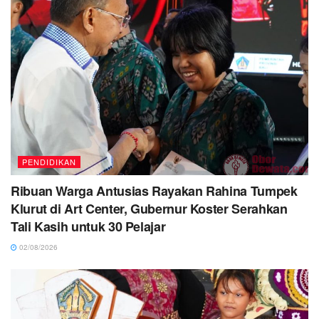
PENDIDIKAN
Ribuan Warga Antusias Rayakan Rahina Tumpek
Klurut di Art Center, Gubernur Koster Serahkan
Tali Kasih untuk 30 Pelajar
02/08/2026