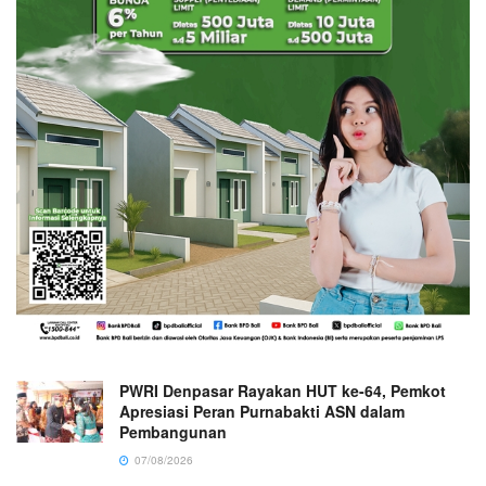
PWRI Denpasar Rayakan HUT ke-64, Pemkot
Apresiasi Peran Purnabakti ASN dalam
Pembangunan
07/08/2026