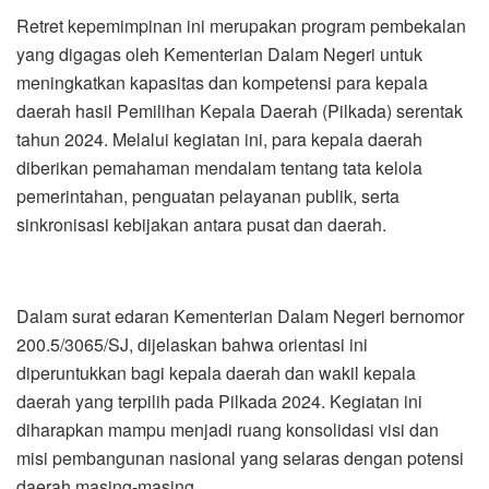
Retret kepemimpinan ini merupakan program pembekalan
yang digagas oleh Kementerian Dalam Negeri untuk
meningkatkan kapasitas dan kompetensi para kepala
daerah hasil Pemilihan Kepala Daerah (Pilkada) serentak
tahun 2024. Melalui kegiatan ini, para kepala daerah
diberikan pemahaman mendalam tentang tata kelola
pemerintahan, penguatan pelayanan publik, serta
sinkronisasi kebijakan antara pusat dan daerah.
Dalam surat edaran Kementerian Dalam Negeri bernomor
200.5/3065/SJ, dijelaskan bahwa orientasi ini
diperuntukkan bagi kepala daerah dan wakil kepala
daerah yang terpilih pada Pilkada 2024. Kegiatan ini
diharapkan mampu menjadi ruang konsolidasi visi dan
misi pembangunan nasional yang selaras dengan potensi
daerah masing-masing.