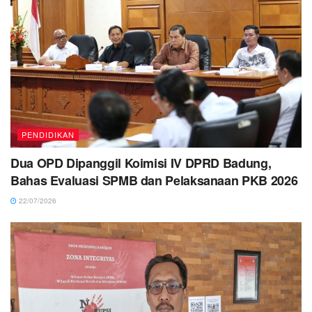
PENDIDIKAN
Dua OPD Dipanggil Koimisi IV DPRD Badung,
Bahas Evaluasi SPMB dan Pelaksanaan PKB 2026
22/07/2026