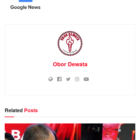
Obor Dewata
Related
Posts