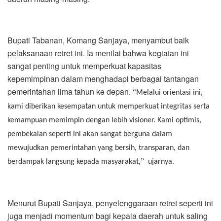
Bupati Tabanan, Komang Sanjaya, menyambut baik
pelaksanaan retret ini. Ia menilai bahwa kegiatan ini
sangat penting untuk memperkuat kapasitas
kepemimpinan dalam menghadapi berbagai tantangan
pemerintahan lima tahun ke depan.
“
Melalui orientasi ini,
kami diberikan kesempatan untuk memperkuat integritas serta
kemampuan memimpin dengan lebih visioner. Kami optimis,
pembekalan seperti ini akan sangat berguna dalam
mewujudkan pemerintahan yang bersih, transparan, dan
”
berdampak langsung kepada masyarakat,
ujarnya.
Menurut Bupati Sanjaya, penyelenggaraan retret seperti ini
juga menjadi momentum bagi kepala daerah untuk saling