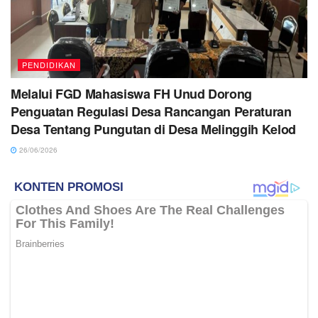
PENDIDIKAN
Melalui FGD Mahasiswa FH Unud Dorong
Penguatan Regulasi Desa Rancangan Peraturan
Desa Tentang Pungutan di Desa Melinggih Kelod
26/06/2026