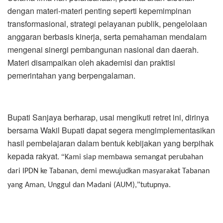
dengan materi-materi penting seperti kepemimpinan
transformasional, strategi pelayanan publik, pengelolaan
anggaran berbasis kinerja, serta pemahaman mendalam
mengenai sinergi pembangunan nasional dan daerah.
Materi disampaikan oleh akademisi dan praktisi
pemerintahan yang berpengalaman.
Bupati Sanjaya berharap, usai mengikuti retret ini, dirinya
bersama Wakil Bupati dapat segera mengimplementasikan
hasil pembelajaran dalam bentuk kebijakan yang berpihak
kepada rakyat.
“
Kami siap membawa semangat perubahan
dari IPDN ke Tabanan, demi mewujudkan masyarakat Tabanan
”
yang Aman, Unggul dan Madani (AUM),
tutupnya.