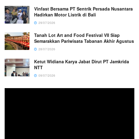
Vinfast Bersama PT Sentrik Persada Nusantara
Hadirkan Motor Listrik di Bali
29/07/2026
Tanah Lot Art and Food Festival VII Siap
Semarakkan Pariwisata Tabanan Akhir Agustus
28/07/2026
Ketut Widiana Karya Jabat Dirut PT Jamkrida
NTT
09/07/2026