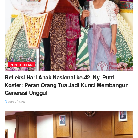
PENDIDIKAN
Refleksi Hari Anak Nasional ke-42, Ny. Putri
Koster: Peran Orang Tua Jadi Kunci Membangun
Generasi Unggul
30/07/2026