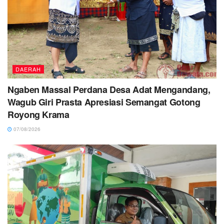
DAERAH
Ngaben Massal Perdana Desa Adat Mengandang,
Wagub Giri Prasta Apresiasi Semangat Gotong
Royong Krama
07/08/2026