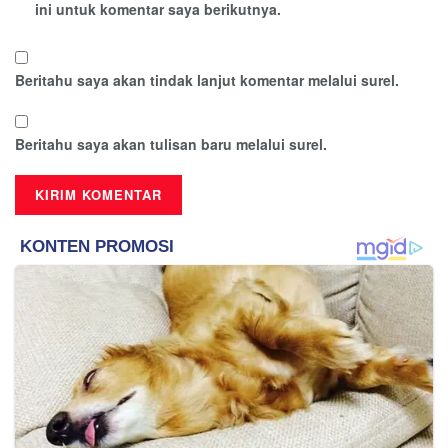
ini untuk komentar saya berikutnya.
Beritahu saya akan tindak lanjut komentar melalui surel.
Beritahu saya akan tulisan baru melalui surel.