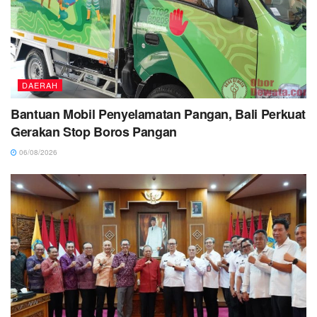
DAERAH
Bantuan Mobil Penyelamatan Pangan, Bali Perkuat
Gerakan Stop Boros Pangan
06/08/2026