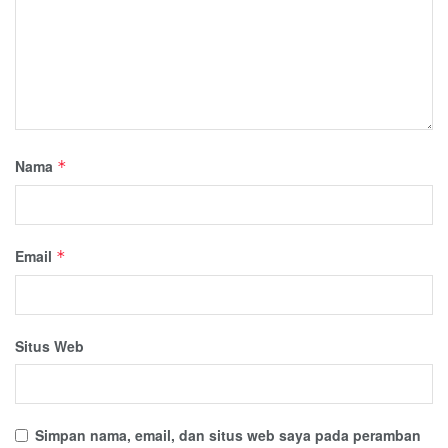
Nama
*
Email
*
Situs Web
Simpan nama, email, dan situs web saya pada peramban