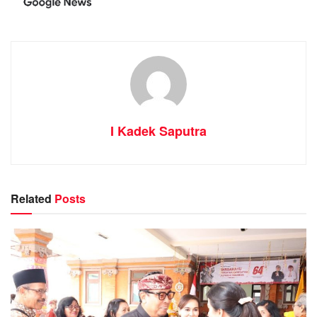
I Kadek Saputra
Related
Posts