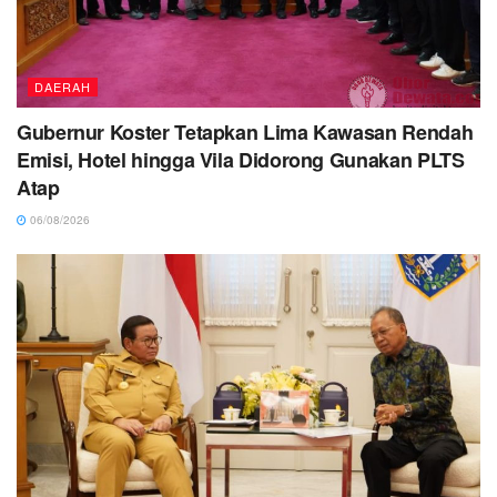
DAERAH
Gubernur Koster Tetapkan Lima Kawasan Rendah
Emisi, Hotel hingga Vila Didorong Gunakan PLTS
Atap
06/08/2026