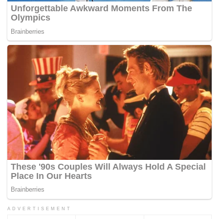
ADVERTISEMENT