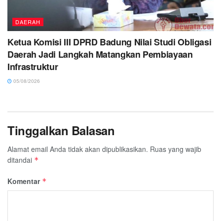
DAERAH
Ketua Komisi III DPRD Badung Nilai Studi Obligasi
Daerah Jadi Langkah Matangkan Pembiayaan
Infrastruktur
05/08/2026
Tinggalkan Balasan
Alamat email Anda tidak akan dipublikasikan.
Ruas yang wajib
ditandai
*
Komentar
*