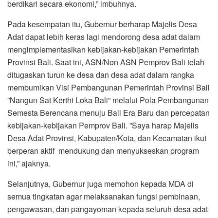
berdikari secara ekonomi,” imbuhnya.
Pada kesempatan itu, Gubernur berharap Majelis Desa
Adat dapat lebih keras lagi mendorong desa adat dalam
mengimplementasikan kebijakan-kebijakan Pemerintah
Provinsi Bali. Saat ini, ASN/Non ASN Pemprov Bali telah
ditugaskan turun ke desa dan desa adat dalam rangka
membumikan Visi Pembangunan Pemerintah Provinsi Bali
”Nangun Sat Kerthi Loka Bali” melalui Pola Pembangunan
Semesta Berencana menuju Bali Era Baru dan percepatan
kebijakan-kebijakan Pemprov Bali. ”Saya harap Majelis
Desa Adat Provinsi, Kabupaten/Kota, dan Kecamatan ikut
berperan aktif mendukung dan menyukseskan program
ini,” ajaknya.
Selanjutnya, Gubernur juga memohon kepada MDA di
semua tingkatan agar melaksanakan fungsi pembinaan,
pengawasan, dan pangayoman kepada seluruh desa adat