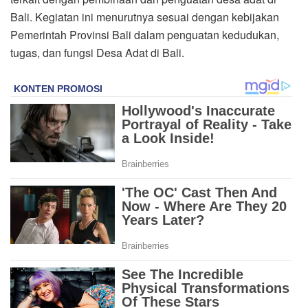
Bali. Kegiatan ini menurutnya sesuai dengan kebijakan
Pemerintah Provinsi Bali dalam penguatan kedudukan,
tugas, dan fungsi Desa Adat di Bali.