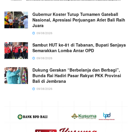
Gubernur Koster Tutup Turnamen Gateball
Nasional, Apresiasi Perjuangan Atlet Bali Raih
Juara
09/08/2026
Sambut HUT ke-81 di Tabanan, Bupati Sanjaya
Semarakkan Lomba Antar OPD
09/08/2026
Dukung Gerakan “Berbelanja dan Berbagi”,
Bunda Rai Hadiri Pasar Rakyat PKK Provinsi
Bali di Jembrana
09/08/2026