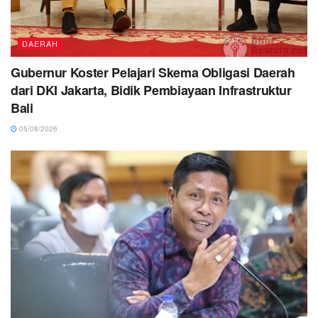
DAERAH
Gubernur Koster Pelajari Skema Obligasi Daerah
dari DKI Jakarta, Bidik Pembiayaan Infrastruktur
Bali
05/08/2026